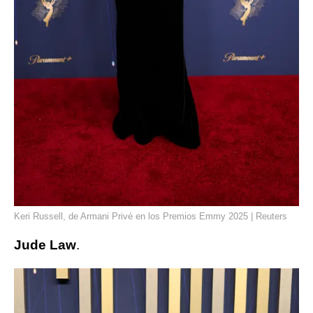
Keri Russell, de Armani Privé en los Premios Emmy 2025 | Reuters
Jude Law
.