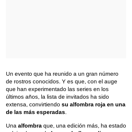
Un evento que ha reunido a un gran número
de rostros conocidos. Y es que, con el auge
que han experimentado las series en los
últimos años, la lista de invitados ha sido
extensa, convirtiendo
su alfombra roja en una
de las más esperadas
.
Una
alfombra
que, una edición más, ha estado