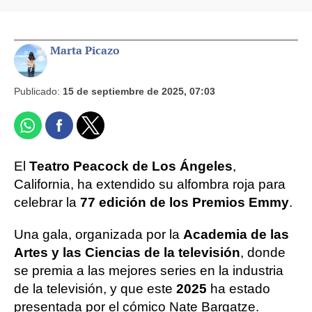
Marta Picazo
Publicado:
15 de septiembre de 2025, 07:03
El
Teatro Peacock de Los Ángeles
,
California, ha extendido su alfombra roja para
celebrar la
77 edición de los Premios Emmy
.
Una gala, organizada por la
Academia de las
Artes y las Ciencias de la televisión
, donde
se premia a las mejores series en la industria
de la televisión, y que este
2025
ha estado
presentada por el cómico Nate Bargatze.