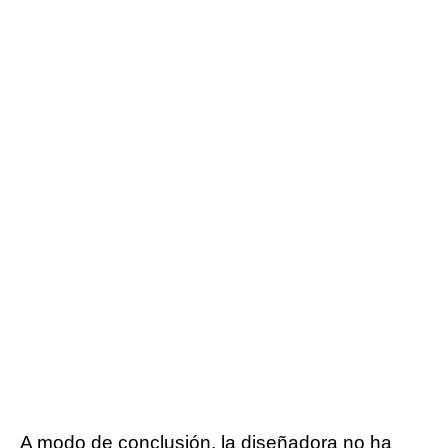
A modo de conclusión, la diseñadora no ha