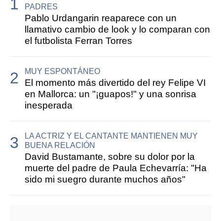
PADRES
Pablo Urdangarin reaparece con un
llamativo cambio de look y lo comparan con
el futbolista Ferran Torres
MUY ESPONTÁNEO
El momento más divertido del rey Felipe VI
en Mallorca: un "¡guapos!" y una sonrisa
inesperada
LA ACTRIZ Y EL CANTANTE MANTIENEN MUY
BUENA RELACIÓN
David Bustamante, sobre su dolor por la
muerte del padre de Paula Echevarría: "Ha
sido mi suegro durante muchos años"