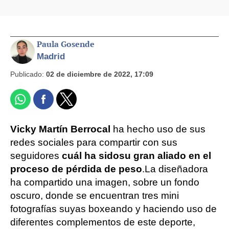
Paula Gosende
Madrid
Publicado:
02 de diciembre de 2022, 17:09
Vicky Martín Berrocal
ha hecho uso de sus
redes sociales para compartir con sus
seguidores
cuál ha sido
su gran aliado en el
proceso de pérdida de peso
.
La diseñadora
ha compartido una imagen, sobre un fondo
oscuro, donde se encuentran tres mini
fotografías suyas boxeando y haciendo uso de
diferentes complementos de este deporte,