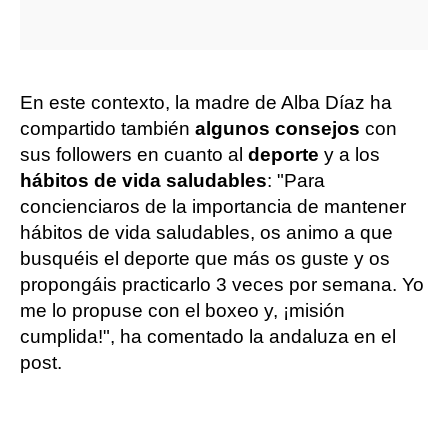
En este contexto, la madre de Alba Díaz ha
compartido también
algunos consejos
con
sus followers en cuanto al
deporte
y a los
hábitos de vida saludables
: "Para
concienciaros de la importancia de mantener
hábitos de vida saludables, os animo a que
busquéis el deporte que más os guste y os
propongáis practicarlo 3 veces por semana. Yo
me lo propuse con el boxeo y, ¡misión
cumplida!", ha comentado la andaluza en el
post.