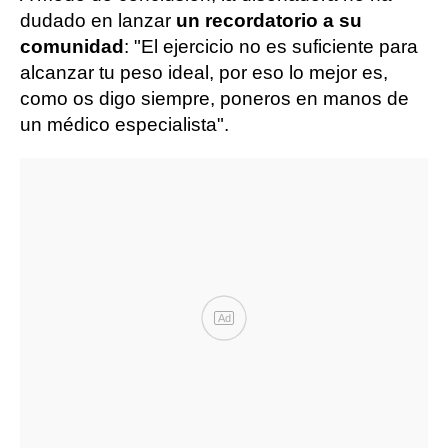
dudado en lanzar
un recordatorio a su
comunidad
: "El ejercicio no es suficiente para
alcanzar tu peso ideal, por eso lo mejor es,
como os digo siempre, poneros en manos de
un médico especialista".
Ad