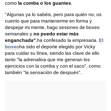
como
la comba o los guantes
.
"Algunas ya lo sabéis, pero para quién no, os
cuento que para mantenerme en forma y
despejar mi mente, hago sesiones de boxeo
semanales y
no puedo estar más
enganchada"
,
ha confesado la empresaria.
El
boxeo
ha sido el deporte elegido por Vicky
para cuidar su línea, siendo las clave de ello
tanto "la adrenalina que me generan los
ejercicios con la comba y con el saco", como
también "la sensación de después".