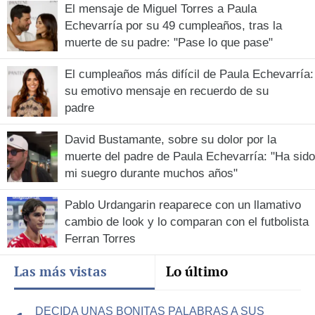
El mensaje de Miguel Torres a Paula
Echevarría por su 49 cumpleaños, tras la
muerte de su padre: "Pase lo que pase"
El cumpleaños más difícil de Paula Echevarría:
su emotivo mensaje en recuerdo de su
padre
David Bustamante, sobre su dolor por la
muerte del padre de Paula Echevarría: "Ha sido
mi suegro durante muchos años"
Pablo Urdangarin reaparece con un llamativo
cambio de look y lo comparan con el futbolista
Ferran Torres
Las más vistas
Lo último
DECIDA UNAS BONITAS PALABRAS A SUS