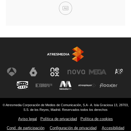
Ad
© Atresmedia Corporación de Medios de Comunicación, S.A - A. Isla Graciosa 13, 28703,
S.S. de los Reyes, Madrid. Reservados todos los derechos
Aviso legal
Política de privacidad
Política de cookies
Cond. de participación
Configuración de privacidad
Accesibilidad