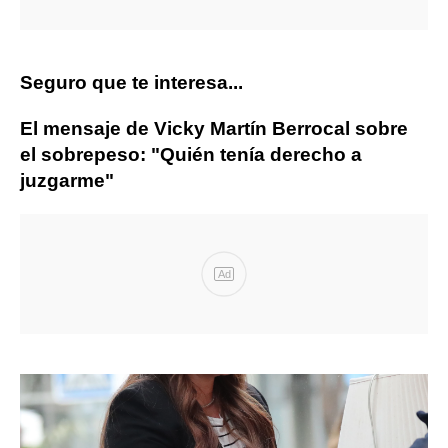
Seguro que te interesa...
El mensaje de Vicky Martín Berrocal sobre
el sobrepeso: "Quién tenía derecho a
juzgarme"
Ad