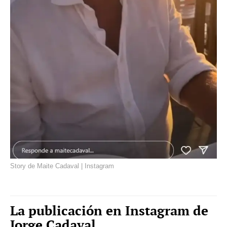
Story de Maite Cadaval | Instagram
La publicación en Instagram de
Jorge Cadaval