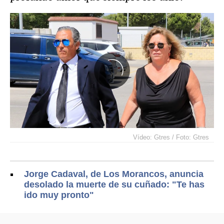
Vídeo: Gtres / Foto: Gtres
Jorge Cadaval, de Los Morancos, anuncia
desolado la muerte de su cuñado: "Te has
ido muy pronto"