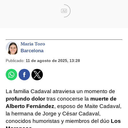
Ad
Maria Toro
Barcelona
Publicado:
11 de agosto de 2025, 13:28
La familia Cadaval atraviesa un momento de
profundo dolor
tras conocerse la
muerte de
Alberto Fernández
, esposo de Maite Cadaval,
la hermana de Jorge y César Cadaval,
conocidos humoristas y miembros del dúo
Los