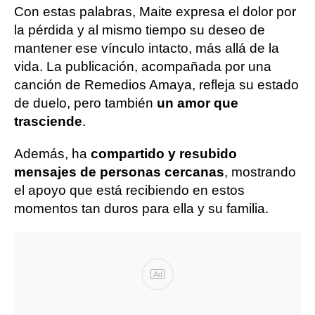
Con estas palabras, Maite expresa el dolor por
la pérdida y al mismo tiempo su deseo de
mantener ese vínculo intacto, más allá de la
vida. La publicación, acompañada por una
canción de Remedios Amaya, refleja su estado
de duelo, pero también
un amor que
trasciende
.
Además, ha
compartido y resubido
mensajes de personas cercanas
, mostrando
el apoyo que está recibiendo en estos
momentos tan duros para ella y su familia.
Ad