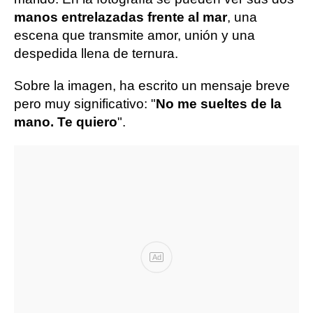
manos entrelazadas frente al mar
, una
escena que transmite amor, unión y una
despedida llena de ternura.
Sobre la imagen, ha escrito un mensaje breve
pero muy significativo: "
No me sueltes de la
mano. Te quiero
".
Ad