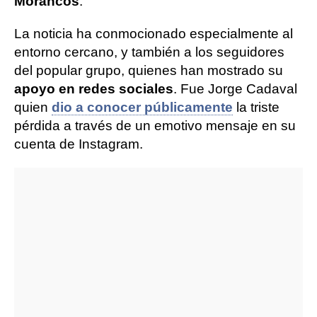
Morancos
.
La noticia ha conmocionado especialmente al
entorno cercano, y también a los seguidores
del popular grupo, quienes han mostrado su
apoyo en redes sociales
. Fue Jorge Cadaval
quien
dio a conocer públicamente
la triste
pérdida a través de un emotivo mensaje en su
cuenta de Instagram.