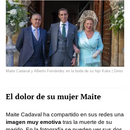
Maite Cadaval y Alberto Fernández en la boda de su hijo Koke | Gtres
El dolor de su mujer Maite
Maite Cadaval ha compartido en sus redes una
imagen muy emotiva
tras la muerte de su
marido. En la fotografía se pueden ver sus dos