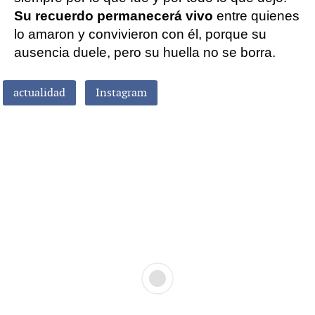
Su recuerdo permanecerá vivo
entre quienes
lo amaron y convivieron con él, porque su
ausencia duele, pero su huella no se borra.
actualidad
Instagram