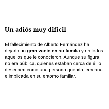
Un adiós muy difícil
El fallecimiento de Alberto Fernández ha
dejado un
gran vacío en su familia
y en todos
aquellos que le conocieron. Aunque su figura
no era pública, quienes estaban cerca de él lo
describen como una persona querida, cercana
e implicada en su entorno familiar.