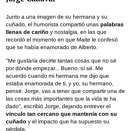
Junto a una imagen de su hermana y su
cuñado, el humorista compartió unas
palabras
llenas de cariño
y nostalgia, en las que
recordó el momento en que Maite le confesó
que se había enamorado de Alberto.
"Me gustaría decirte tantas cosas que no sé
por dónde empezar... Bueno, sí sé. Me
acuerdo cuando mi hermana me dijo que
estaba enamorada de ti, y yo, su hermano,
pensé: Jorge, vas a tener que compartir una de
las cosas más importantes que la vida te ha
dado", escribió Jorge, dejando entrever el
vínculo tan cercano que mantenía con su
cuñado
y el impacto que ha supuesto su
pérdida.