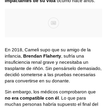
impactantes de su vida
ocurrió hace años.
Ad
En 2018, Cameli supo que su amigo de la
infancia,
Brendan Flaherty
, sufría una
insuficiencia renal grave y necesitaba un
trasplante de riñón. Sin pensárselo demasiado,
decidió someterse a las pruebas necesarias
para convertirse en su donante.
Sin embargo, los médicos comprobaron que
no era compatible con él
. Lo que para
muchas personas habría supuesto el final del