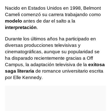
Nacido en Estados Unidos en 1998, Belmont
Cameli comenzó su carrera trabajando como
modelo
antes de dar el salto a la
interpretación
.
Durante los últimos años ha participado en
diversas producciones televisivas y
cinematográficas, aunque su popularidad se
ha disparado recientemente gracias a Off
Campus, la adaptación televisiva de la
exitosa
saga literaria
de romance universitario escrita
por Elle Kennedy.