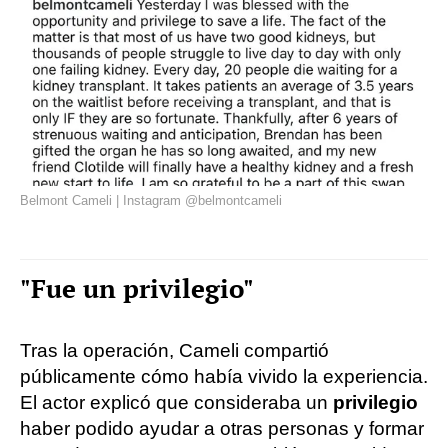
Belmont Cameli | Instagram @belmontcameli
"Fue un privilegio"
Tras la operación, Cameli compartió
públicamente cómo había vivido la experiencia.
El actor explicó que consideraba un
privilegio
haber podido ayudar a otras personas y formar