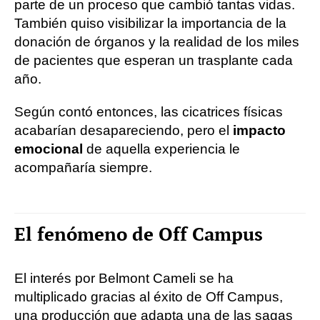
parte de un proceso que cambió tantas vidas.
También quiso visibilizar la importancia de la
donación de órganos y la realidad de los miles
de pacientes que esperan un trasplante cada
año.
Según contó entonces, las cicatrices físicas
acabarían desapareciendo, pero el
impacto
emocional
de aquella experiencia le
acompañaría siempre.
El fenómeno de Off Campus
El interés por Belmont Cameli se ha
multiplicado gracias al éxito de Off Campus,
una producción que adapta una de las sagas