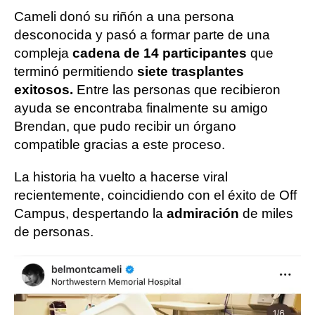
Cameli donó su riñón a una persona
desconocida y pasó a formar parte de una
compleja
cadena de 14 participantes
que
terminó permitiendo
siete trasplantes
exitosos.
Entre las personas que recibieron
ayuda se encontraba finalmente su amigo
Brendan, que pudo recibir un órgano
compatible gracias a este proceso.
La historia ha vuelto a hacerse viral
recientemente, coincidiendo con el éxito de Off
Campus, despertando la
admiración
de miles
de personas.