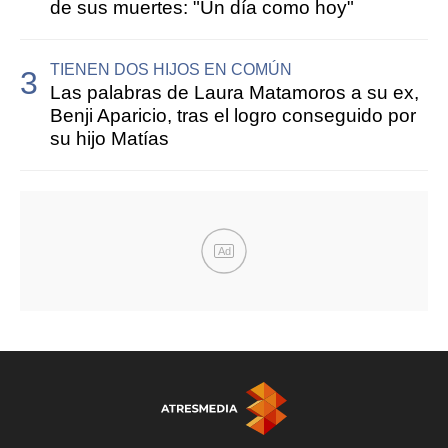
de sus muertes: "Un día como hoy"
TIENEN DOS HIJOS EN COMÚN
Las palabras de Laura Matamoros a su ex,
Benji Aparicio, tras el logro conseguido por
su hijo Matías
Ad