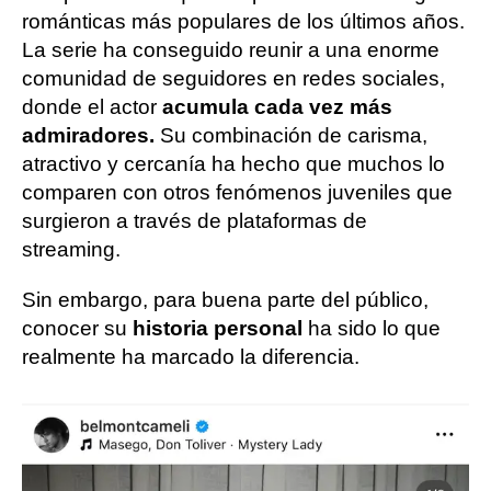
románticas más populares de los últimos años.
La serie ha conseguido reunir a una enorme
comunidad de seguidores en redes sociales,
donde el actor
acumula cada vez más
admiradores.
Su combinación de carisma,
atractivo y cercanía ha hecho que muchos lo
comparen con otros fenómenos juveniles que
surgieron a través de plataformas de
streaming.
Sin embargo, para buena parte del público,
conocer su
historia personal
ha sido lo que
realmente ha marcado la diferencia.