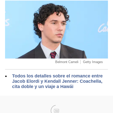
Belmont Cameli
Getty Images
Todos los detalles sobre el romance entre
Jacob Elordi y Kendall Jenner: Coachella,
cita doble y un viaje a Hawái
Ad