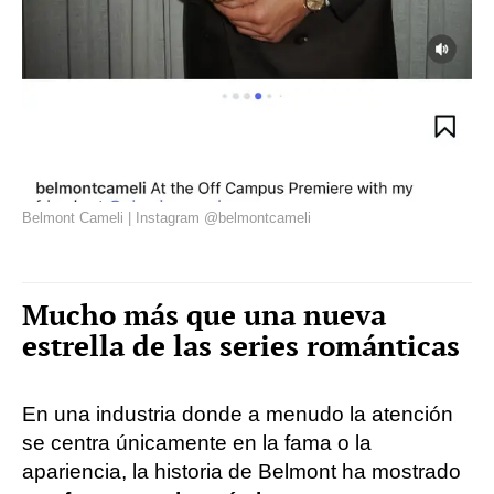
Belmont Cameli | Instagram @belmontcameli
Mucho más que una nueva
estrella de las series románticas
En una industria donde a menudo la atención
se centra únicamente en la fama o la
apariencia, la historia de Belmont ha mostrado