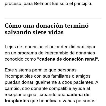
proceso, para Belmont fue solo el principio.
Cómo una donación terminó
salvando siete vidas
Lejos de renunciar, el actor decidió participar
en un programa de intercambio de donantes
conocido como
"cadena de donación renal".
Este sistema permite que personas
incompatibles con sus familiares o amigos
puedan donar igualmente a otros pacientes. A
cambio, otro donante compatible ayuda al
receptor original, creando una
cadena de
trasplantes
que beneficia a varias personas.