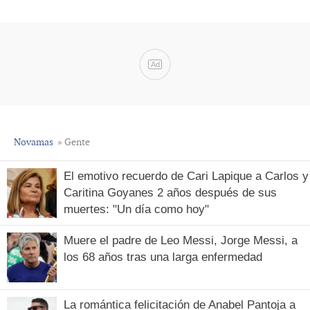
Ad
Novamas
» Gente
El emotivo recuerdo de Cari Lapique a Carlos y
Caritina Goyanes 2 años después de sus
muertes: "Un día como hoy"
Muere el padre de Leo Messi, Jorge Messi, a
los 68 años tras una larga enfermedad
La romántica felicitación de Anabel Pantoja a