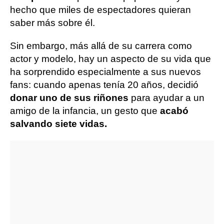
hecho que miles de espectadores quieran
saber más sobre él.
Sin embargo, más allá de su carrera como
actor y modelo, hay un aspecto de su vida que
ha sorprendido especialmente a sus nuevos
fans: cuando apenas tenía 20 años, decidió
donar uno de sus riñones
para ayudar a un
amigo de la infancia, un gesto que
acabó
salvando siete vidas.