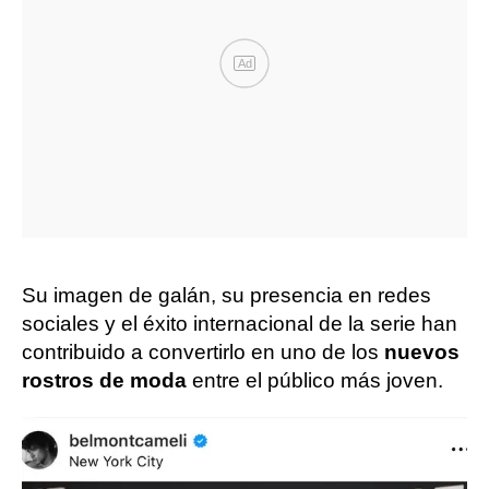
Ad
Su imagen de galán, su presencia en redes
sociales y el éxito internacional de la serie han
contribuido a convertirlo en uno de los
nuevos
rostros de moda
entre el público más joven.