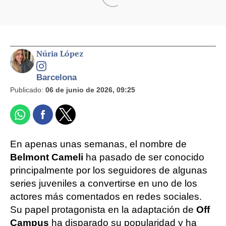
Núria López
Barcelona
Publicado:
06 de junio de 2026, 09:25
En apenas unas semanas, el nombre de
Belmont Cameli
ha pasado de ser conocido
principalmente por los seguidores de algunas
series juveniles a convertirse en uno de los
actores más comentados en redes sociales.
Su papel protagonista en la adaptación de
Off
Campus
ha disparado su popularidad y ha