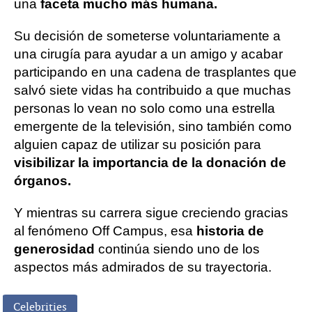
una
faceta mucho más humana.
Su decisión de someterse voluntariamente a
una cirugía para ayudar a un amigo y acabar
participando en una cadena de trasplantes que
salvó siete vidas ha contribuido a que muchas
personas lo vean no solo como una estrella
emergente de la televisión, sino también como
alguien capaz de utilizar su posición para
visibilizar la importancia de la donación de
órganos.
Y mientras su carrera sigue creciendo gracias
al fenómeno Off Campus, esa
historia de
generosidad
continúa siendo uno de los
aspectos más admirados de su trayectoria.
Celebrities