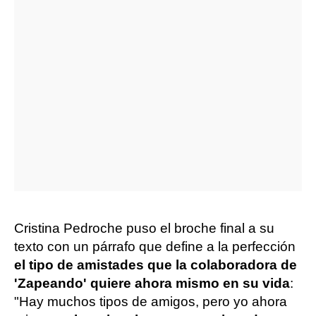
Cristina Pedroche puso el broche final a su
texto con un párrafo que define a la perfección
el tipo de amistades que la colaboradora de
'Zapeando' quiere ahora mismo en su vida
:
"Hay muchos tipos de amigos, pero yo ahora