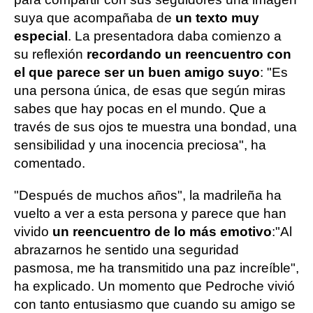
suya que acompañaba de
un texto muy
especial
. La presentadora daba comienzo a
su reflexión
recordando un reencuentro con
el que parece ser un buen amigo suyo
: "Es
una persona única, de esas que según miras
sabes que hay pocas en el mundo. Que a
través de sus ojos te muestra una bondad, una
sensibilidad y una inocencia preciosa", ha
comentado.
"Después de muchos años", la madrileña ha
vuelto a ver a esta persona y parece que han
vivido
un reencuentro de lo más emotivo
:
"Al
abrazarnos he sentido una seguridad
pasmosa, me ha transmitido una paz increíble",
ha explicado. Un momento que Pedroche vivió
con tanto entusiasmo que cuando su amigo se