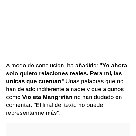
A modo de conclusión, ha añadido:
"Yo ahora
solo quiero relaciones reales. Para mí, las
únicas que cuentan"
.
Unas palabras que no
han dejado indiferente a nadie y que algunos
como
Violeta Mangriñán
no han dudado en
comentar: "El final del texto no puede
representarme más".