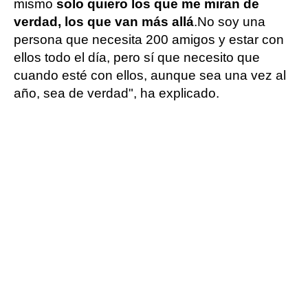
mismo
solo quiero los que me miran de
verdad, los que van más allá
.
No soy una
persona que necesita 200 amigos y estar con
ellos todo el día, pero sí que necesito que
cuando esté con ellos, aunque sea una vez al
año, sea de verdad", ha explicado.