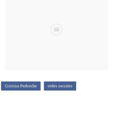
Ad
Cristina Pedroche
redes sociales