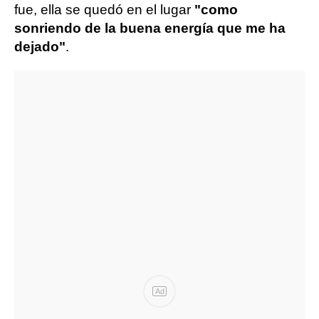
fue, ella se quedó en el lugar
"como
sonriendo de la buena energía que me ha
dejado"
.
Ad