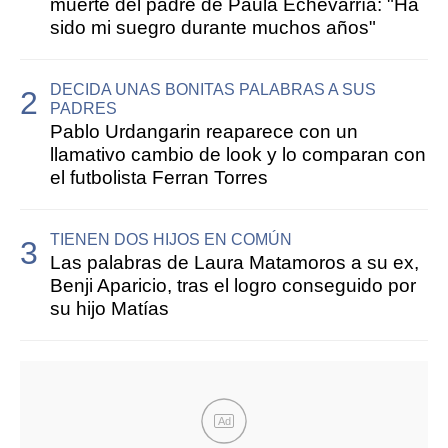
muerte del padre de Paula Echevarría: "Ha
sido mi suegro durante muchos años"
DECIDA UNAS BONITAS PALABRAS A SUS
PADRES
Pablo Urdangarin reaparece con un
llamativo cambio de look y lo comparan con
el futbolista Ferran Torres
TIENEN DOS HIJOS EN COMÚN
Las palabras de Laura Matamoros a su ex,
Benji Aparicio, tras el logro conseguido por
su hijo Matías
Ad