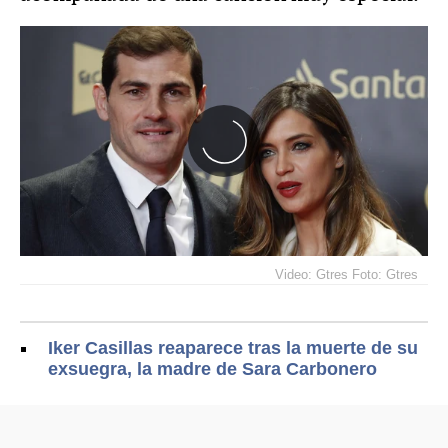
Video: Gtres Foto: Gtres
Iker Casillas reaparece tras la muerte de su
exsuegra, la madre de Sara Carbonero