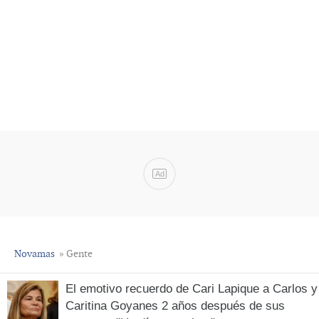
Ad
Novamas
» Gente
El emotivo recuerdo de Cari Lapique a Carlos y
Caritina Goyanes 2 años después de sus