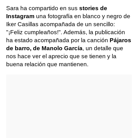
Sara ha compartido en sus
stories de
Instagram
una fotografía en blanco y negro de
Iker Casillas acompañada de un sencillo:
"¡Feliz cumpleaños!". Además, la publicación
ha estado acompañada por la canción
Pájaros
de barro, de Manolo García
, un detalle que
nos hace ver el aprecio que se tienen y la
buena relación que mantienen.