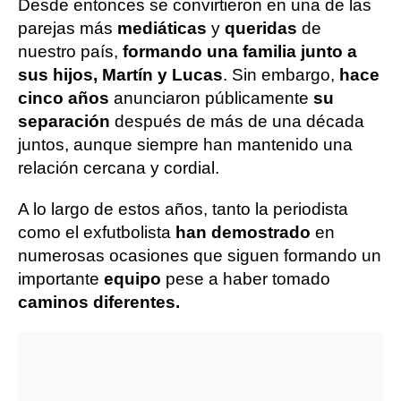
Desde entonces se convirtieron en una de las
parejas más
mediáticas
y
queridas
de
nuestro país,
formando una familia junto a
sus hijos, Martín y Lucas
. Sin embargo,
hace
cinco años
anunciaron públicamente
su
separación
después de más de una década
juntos, aunque siempre han mantenido una
relación cercana y cordial.
A lo largo de estos años, tanto la periodista
como el exfutbolista
han demostrado
en
numerosas ocasiones que siguen formando un
importante
equipo
pese a haber tomado
caminos diferentes.