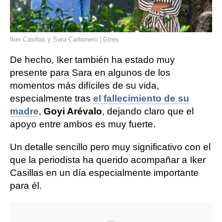
Iker Casillas y Sara Carbonero | Gtres
De hecho, Iker también ha estado muy
presente para Sara en algunos de los
momentos más difíciles de su vida,
especialmente tras
el fallecimiento de su
madre
,
Goyi Arévalo
, dejando claro que el
apoyo entre ambos es muy fuerte.
Un detalle sencillo pero muy significativo con el
que la periodista ha querido acompañar a Iker
Casillas en un día especialmente importante
para él.