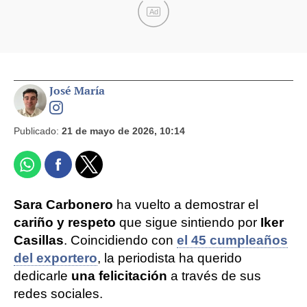
Ad
José María
Publicado:
21 de mayo de 2026, 10:14
Sara Carbonero
ha vuelto a demostrar el
cariño y respeto
que sigue sintiendo por
Iker
Casillas
. Coincidiendo con
el 45 cumpleaños
del exportero
, la periodista ha querido
dedicarle
una felicitación
a través de sus
redes sociales.