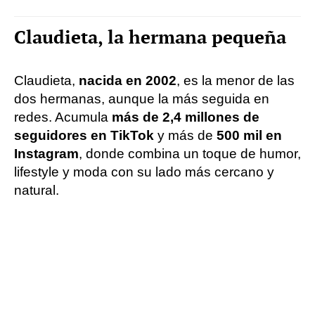
Claudieta, la hermana pequeña
Claudieta,
nacida en 2002
, es la menor de las
dos hermanas, aunque la más seguida en
redes. Acumula
más de 2,4 millones de
seguidores en TikTok
y más de
500 mil en
Instagram
, donde combina un toque de humor,
lifestyle y moda con su lado más cercano y
natural.