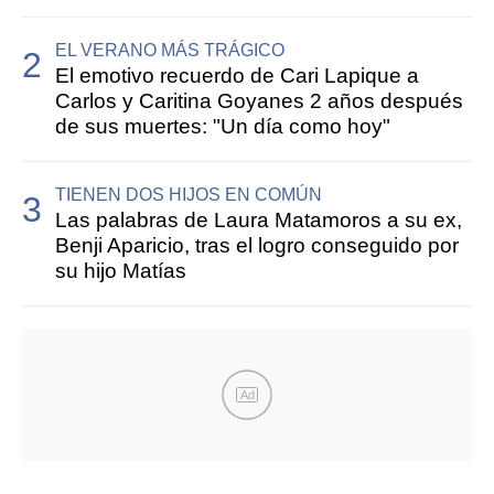
EL VERANO MÁS TRÁGICO
El emotivo recuerdo de Cari Lapique a
Carlos y Caritina Goyanes 2 años después
de sus muertes: "Un día como hoy"
TIENEN DOS HIJOS EN COMÚN
Las palabras de Laura Matamoros a su ex,
Benji Aparicio, tras el logro conseguido por
su hijo Matías
Ad