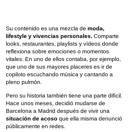
Su contenido es una mezcla de
moda,
lifestyle y vivencias personales.
Comparte
looks, restaurantes, playlists y vídeos donde
reflexiona sobre emociones o momentos
vitales. En uno de ellos contaba, por ejemplo,
que uno de sus mayores placeres es ir de
copiloto escuchando música y cantando a
pleno pulmón.
Pero su historia también tiene una parte difícil.
Hace unos meses, decidió mudarse de
Barcelona a Madrid después de vivir una
situación de acoso
que ella misma denunció
públicamente en redes.