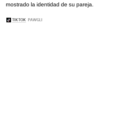
mostrado la identidad de su pareja.