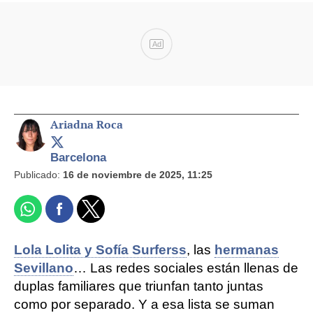
Ad
Ariadna Roca
Barcelona
Publicado:
16 de noviembre de 2025, 11:25
Lola Lolita y Sofía Surferss
, las
hermanas
Sevillano
… Las redes sociales están llenas de
duplas familiares que triunfan tanto juntas
como por separado. Y a esa lista se suman