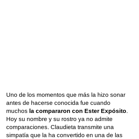
Uno de los momentos que más la hizo sonar
antes de hacerse conocida fue cuando
muchos
la compararon con Ester Expósito
.
Hoy su nombre y su rostro ya no admite
comparaciones. Claudieta transmite una
simpatía que la ha convertido en una de las