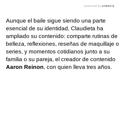
Aunque el baile sigue siendo una parte
esencial de su identidad, Claudieta ha
ampliado su contenido: comparte rutinas de
belleza, reflexiones, reseñas de maquillaje o
series, y momentos cotidianos junto a su
familia o su pareja, el creador de contenido
Aaron Reinon
, con quien lleva tres años.