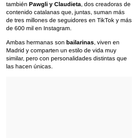
también
Pawgli y Claudieta
, dos creadoras de
contenido catalanas que, juntas, suman más
de tres millones de seguidores en TikTok y más
de 600 mil en Instagram.
Ambas hermanas son
bailarinas
, viven en
Madrid y comparten un estilo de vida muy
similar, pero con personalidades distintas que
las hacen únicas.