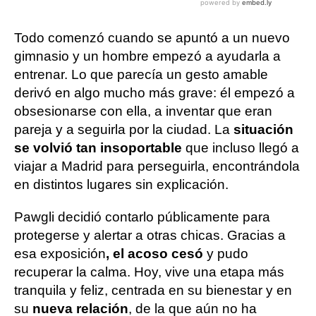
Todo comenzó cuando se apuntó a un nuevo
gimnasio y un hombre empezó a ayudarla a
entrenar. Lo que parecía un gesto amable
derivó en algo mucho más grave: él empezó a
obsesionarse con ella, a inventar que eran
pareja y a seguirla por la ciudad. La
situación
se volvió tan insoportable
que incluso llegó a
viajar a Madrid para perseguirla, encontrándola
en distintos lugares sin explicación.
Pawgli decidió contarlo públicamente para
protegerse y alertar a otras chicas. Gracias a
esa exposición
, el acoso cesó
y pudo
recuperar la calma. Hoy, vive una etapa más
tranquila y feliz, centrada en su bienestar y en
su
nueva relación
, de la que aún no ha