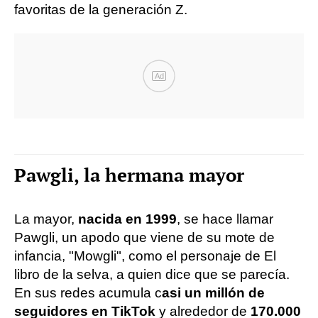
favoritas de la generación Z.
Ad
Pawgli, la hermana mayor
La mayor,
nacida en 1999
, se hace llamar
Pawgli, un apodo que viene de su mote de
infancia, "Mowgli", como el personaje de El
libro de la selva, a quien dice que se parecía.
En sus redes acumula c
asi un millón de
seguidores en TikTok
y alrededor de
170.000