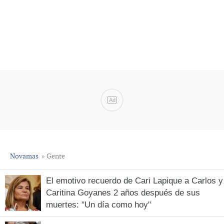
Ad
Novamas
» Gente
El emotivo recuerdo de Cari Lapique a Carlos y
Caritina Goyanes 2 años después de sus
muertes: "Un día como hoy"