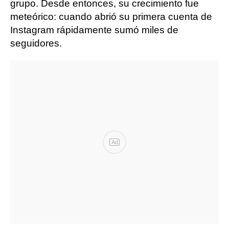
grupo. Desde entonces, su crecimiento fue
meteórico: cuando abrió su primera cuenta de
Instagram rápidamente sumó miles de
seguidores.
Ad