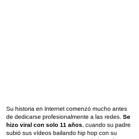
Su historia en Internet comenzó mucho antes
de dedicarse profesionalmente a las redes.
Se
hizo viral con solo 11 años
, cuando su padre
subió sus vídeos bailando hip hop con su