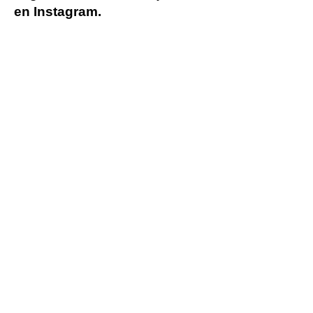
en Instagram.