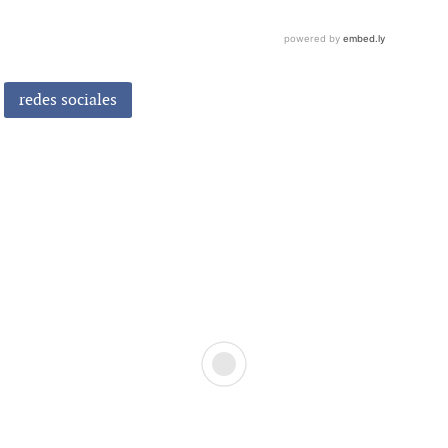
redes sociales