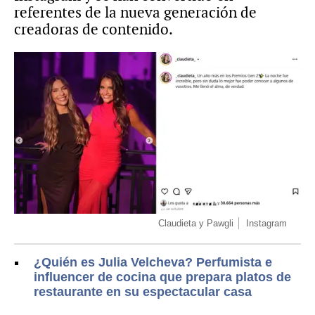
referentes de la nueva generación de
creadoras de contenido.
Claudieta y Pawgli
Instagram
¿Quién es Julia Velcheva? Perfumista e
influencer de cocina que prepara platos de
restaurante en su espectacular casa