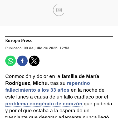
Ad
Europa Press
Publicado:
09 de julio de 2025, 12:53
Conmoción y dolor en la
familia de María
Rodríguez, Michu
, tras su
repentino
fallecimiento a los 33 años
en la noche de
este lunes a causa de un fallo cardíaco por el
problema congénito de corazón
que padecía
y por el que estaba a la espera de un
trasplante que desgraciadamente nunca llegó.