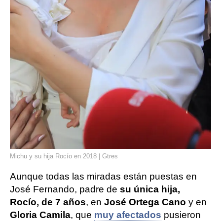
Michu y su hija Rocío en 2018 | Gtres
Aunque todas las miradas están puestas en
José Fernando, padre de
su única hija,
Rocío, de 7 años
, en
José Ortega Cano
y en
Gloria Camila
, que
muy afectados
pusieron