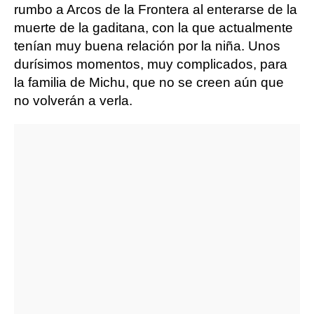
rumbo a Arcos de la Frontera al enterarse de la
muerte de la gaditana, con la que actualmente
tenían muy buena relación por la niña. Unos
durísimos momentos, muy complicados, para
la familia de Michu, que no se creen aún que
no volverán a verla.