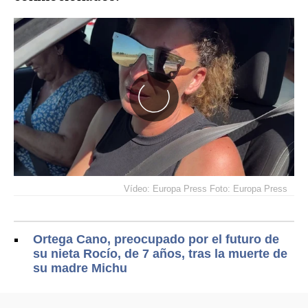
Vídeo: Europa Press Foto: Europa Press
Ortega Cano, preocupado por el futuro de
su nieta Rocío, de 7 años, tras la muerte de
su madre Michu