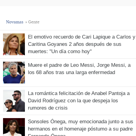
Novamas
» Gente
El emotivo recuerdo de Cari Lapique a Carlos y
Caritina Goyanes 2 años después de sus
muertes: "Un día como hoy"
Muere el padre de Leo Messi, Jorge Messi, a
los 68 años tras una larga enfermedad
La romántica felicitación de Anabel Pantoja a
David Rodríguez con la que despeja los
rumores de crisis
Sonsoles Ónega, muy emocionada junto a sus
hermanos en el homenaje póstumo a su padre