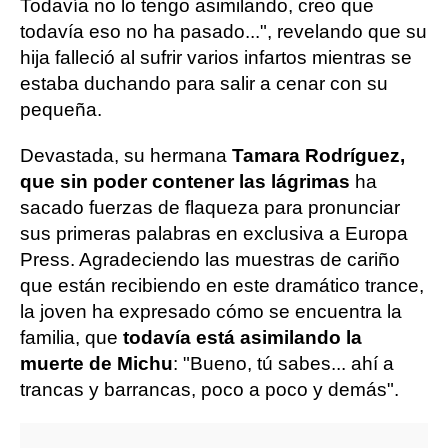
Todavía no lo tengo asimilando, creo que
todavía eso no ha pasado...", revelando que su
hija falleció al sufrir varios infartos mientras se
estaba duchando para salir a cenar con su
pequeña.
Devastada, su hermana
Tamara Rodríguez,
que sin poder contener las lágrimas
ha
sacado fuerzas de flaqueza para pronunciar
sus primeras palabras en exclusiva a Europa
Press. Agradeciendo las muestras de cariño
que están recibiendo en este dramático trance,
la joven ha expresado cómo se encuentra la
familia, que
todavía está asimilando la
muerte de Michu
: "Bueno, tú sabes... ahí a
trancas y barrancas, poco a poco y demás".