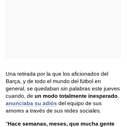
Una retirada por la que los aficionados del
Barça, y de todo el mundo del fútbol en
general, se quedaban sin palabras este jueves
cuando, de
un modo totalmente inesperado
,
anunciaba su adiós
del equipo de sus
amores a través de sus redes sociales.
"
Hace semanas, meses, que mucha gente