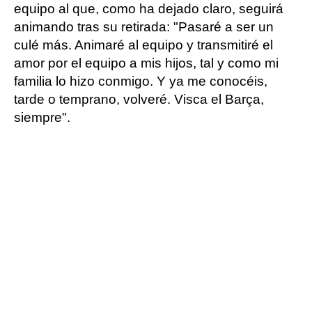
equipo al que, como ha dejado claro, seguirá
animando tras su retirada: "Pasaré a ser un
culé más. Animaré al equipo y transmitiré el
amor por el equipo a mis hijos, tal y como mi
familia lo hizo conmigo. Y ya me conocéis,
tarde o temprano, volveré. Visca el Barça,
siempre".