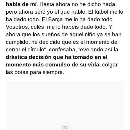
habla de mí
. Hasta ahora no he dicho nada,
pero ahora seré yo el que hable. El fútbol me lo
ha dado todo. El Barça me lo ha dado todo.
Vosotros, culés, me lo habéis dado todo. Y
ahora que los sueños de aquel niño ya se han
cumplido, he decidido que es el momento de
cerrar el círculo", confesaba, revelando así
la
drástica decisión que ha tomado en el
momento más convulso de su vida
, colgar
las botas para siempre.
Ad