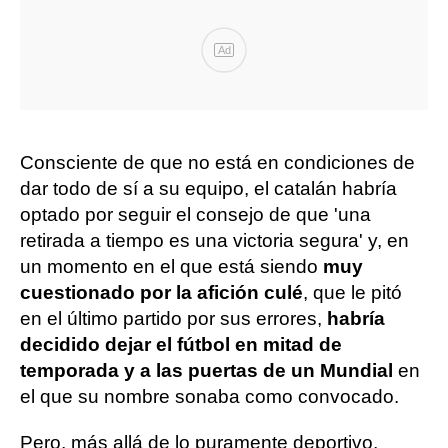
Ad
Consciente de que no está en condiciones de
dar todo de sí a su equipo, el catalán habría
optado por seguir el consejo de que 'una
retirada a tiempo es una victoria segura' y, en
un momento en el que está siendo
muy
cuestionado por la afición culé
, que le pitó
en el último partido por sus errores,
habría
decidido dejar el fútbol en mitad de
temporada y a las puertas de un Mundial
en
el que su nombre sonaba como convocado.
Pero, más allá de lo puramente deportivo,