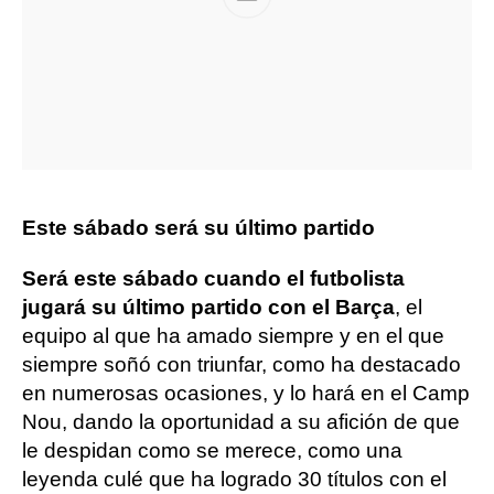
Este sábado será su último partido
Será este sábado cuando el futbolista
jugará su último partido con el Barça
, el
equipo al que ha amado siempre y en el que
siempre soñó con triunfar, como ha destacado
en numerosas ocasiones, y lo hará en el Camp
Nou, dando la oportunidad a su afición de que
le despidan como se merece, como una
leyenda culé que ha logrado 30 títulos con el