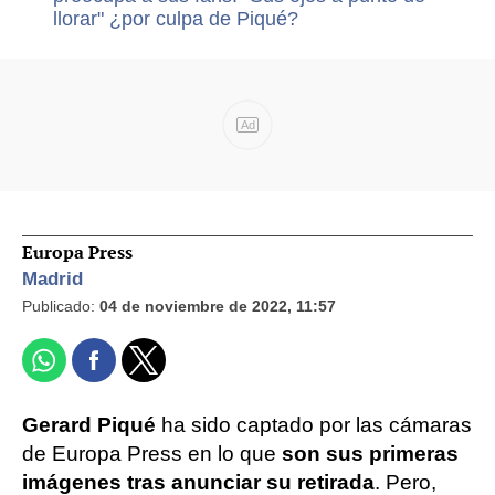
llorar" ¿por culpa de Piqué?
Ad
Europa Press
Madrid
Publicado:
04 de noviembre de 2022, 11:57
Gerard Piqué
ha sido captado por las cámaras
de Europa Press en lo que
son sus primeras
imágenes tras anunciar su retirada
. Pero,