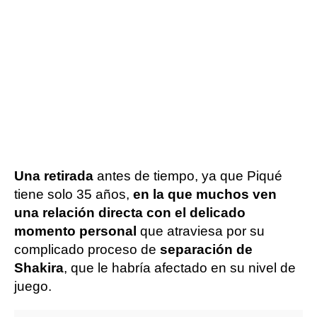
Una retirada
antes de tiempo, ya que Piqué
tiene solo 35 años,
en la que muchos ven
una relación directa con el delicado
momento personal
que atraviesa por su
complicado proceso de
separación de
Shakira
, que le habría afectado en su nivel de
juego.