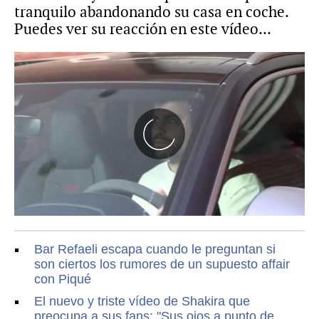
tranquilo abandonando su casa en coche.
Puedes ver su reacción en este vídeo...
Bar Refaeli escapa cuando le preguntan si
son ciertos los rumores de un supuesto affair
con Piqué
El nuevo y triste vídeo de Shakira que
preocupa a sus fans: "Sus ojos a punto de