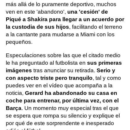
más allá de lo puramente deportivo, muchos
ven en este 'abandono',
una 'cesión' de
Piqué a Shakira para llegar a un acuerdo por
la custodia de sus hijos
, facilitando el terreno
a la cantante para mudarse a Miami con los
pequeños.
Especulaciones sobre las que el citado medio
le ha preguntado al futbolista en
sus primeras
imágenes
tras anunciar su retirada.
Serio y
con aspecto triste pero tranquilo
, tal y como
puedes ver en el vídeo que acompaña a la
noticia,
Gerard ha abandonado su casa en
coche para entrenar, por última vez, con el
Barça
. Un momento muy especial tras el que
se espera que rompa su silencio y explique el
por qué de este sorprendente e inesperado