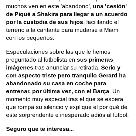
muchos ven en este 'abandono',
una 'cesión'
de Piqué a Shakira para llegar a un acuerdo
por la custodia de sus hijos
, facilitando el
terreno a la cantante para mudarse a Miami
con los pequeños.
Especulaciones sobre las que le hemos
preguntado al futbolista en
sus primeras
imágenes
tras anunciar su retirada.
Serio y
con aspecto triste pero tranquilo Gerard ha
abandonado su casa en coche para
entrenar, por última vez, con el Barça
. Un
momento muy especial tras el que se espera
que rompa su silencio y explique el por qué de
este sorprendente e inesperado adiós al fútbol.
Seguro que te interesa...