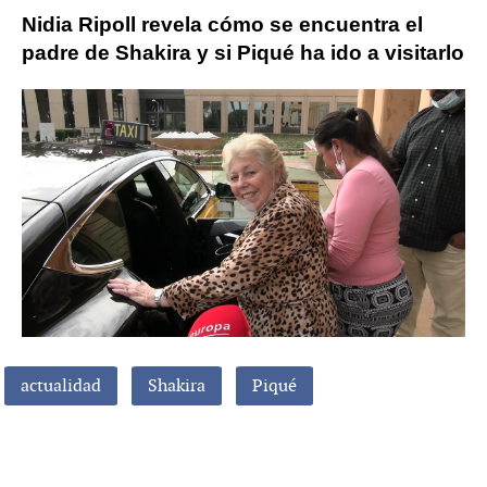
Nidia Ripoll revela cómo se encuentra el
padre de Shakira y si Piqué ha ido a visitarlo
actualidad
Shakira
Piqué