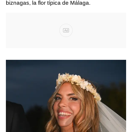
biznagas, la flor típica de Málaga.
Ad