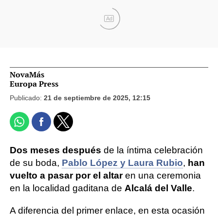
Ad
NovaMás
Europa Press
Publicado:
21 de septiembre de 2025, 12:15
Dos meses después
de la íntima celebración
de su boda,
Pablo López y Laura Rubio
,
han
vuelto a pasar por el altar
en una ceremonia
en la localidad gaditana de
Alcalá del Valle
.
A diferencia del primer enlace, en esta ocasión