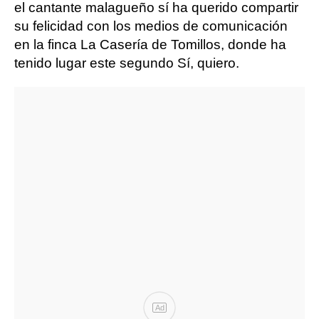
el cantante malagueño sí ha querido compartir
su felicidad con los medios de comunicación
en la finca La Casería de Tomillos, donde ha
tenido lugar este segundo Sí, quiero.
Ad