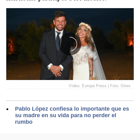
Vídeo: Europa Press | Foto: Gtres
Pablo López confiesa lo importante que es
su madre en su vida para no perder el
rumbo