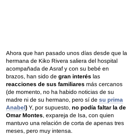
Ahora que han pasado unos días desde que la
hermana de Kiko Rivera saliera del hospital
acompañada de Asraf y con su bebé en
brazos, han sido de
gran interés
las
reacciones de sus familiares
más cercanos
(de momento, no ha habido noticias de su
madre ni de su hermano, pero sí de
su prima
Anabel
)
Y, por supuesto,
no podía faltar la de
Omar Montes
, expareja de Isa, con quien
mantuvo una relación de corta de apenas tres
meses, pero muy intensa.