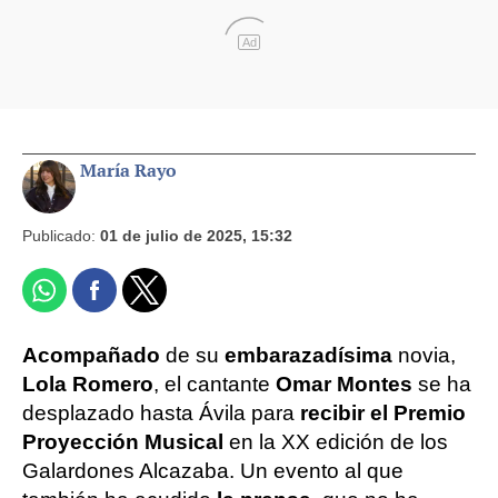
Ad
María Rayo
Publicado:
01 de julio de 2025, 15:32
Acompañado
de su
embarazadísima
novia,
Lola Romero
, el cantante
Omar Montes
se ha
desplazado hasta Ávila para
recibir el Premio
Proyección Musical
en la XX edición de los
Galardones Alcazaba. Un evento al que