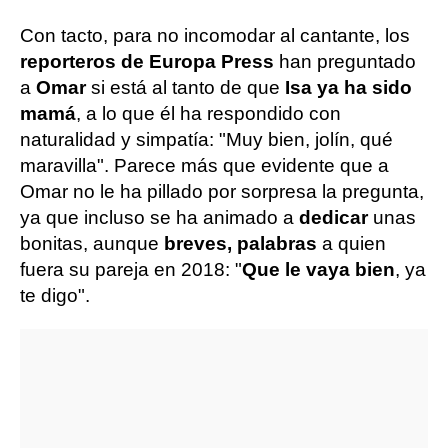
Con tacto, para no incomodar al cantante, los
reporteros de Europa Press
han preguntado
a
Omar
si está al tanto de que
Isa ya ha sido
mamá
, a lo que él ha respondido con
naturalidad y simpatía: "Muy bien, jolín, qué
maravilla". Parece más que evidente que a
Omar no le ha pillado por sorpresa la pregunta,
ya que incluso se ha animado a
dedicar
unas
bonitas, aunque
breves, palabras
a quien
fuera su pareja en 2018: "
Que le vaya bien
, ya
te digo".