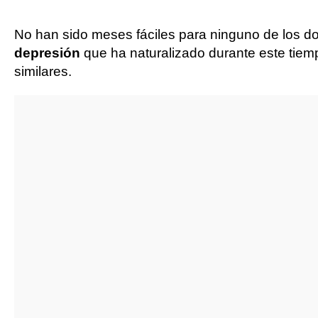
No han sido meses fáciles para ninguno de los d
depresión
que ha naturalizado durante este tiem
similares.