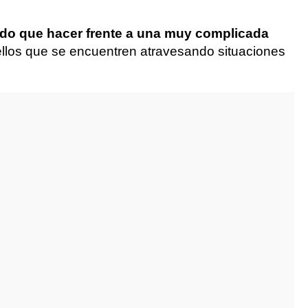
ido que hacer frente a una muy complicada
ellos que se encuentren atravesando situaciones