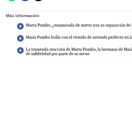
Más información
Marta Pombo, ¿enamorada de nuevo tras su separación de
María Pombo brilla con el vestido de invitada perfecto en
La tremenda reacción de Marta Pombo, la hermana de Marí
de infidelidad por parte de su novio