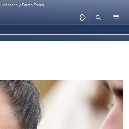
Urdangarin y Ferran Torres