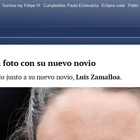
Sonrisa rey Felipe VI
Cumpleaños Paula Echevarría
Eclipse solar
Pablo 
foto con su nuevo novio
o junto a su nuevo novio,
Luis Zamalloa
.