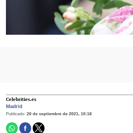
Celebrities.es
Madrid
Publicado:
20 de septiembre de 2021, 10:18