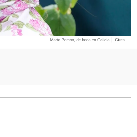
Marta Pombo, de boda en Galicia
Gtres