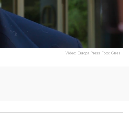
Vídeo: Europa Press Foto: Gtres