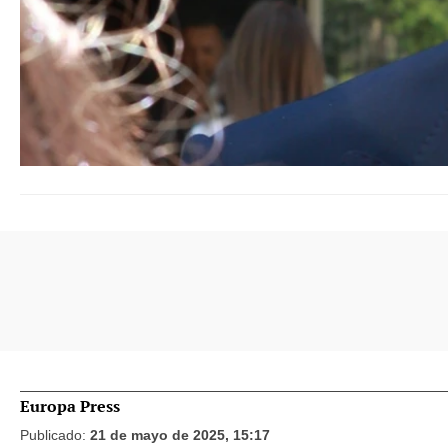
Europa Press
Publicado:
21 de mayo de 2025, 15:17