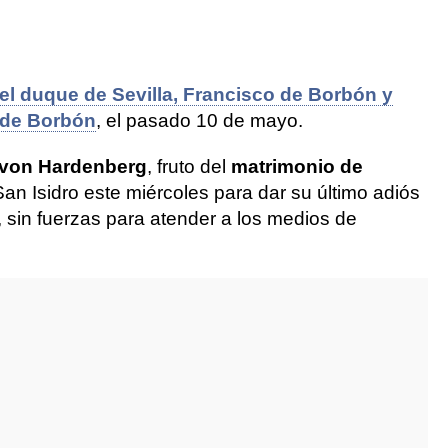
del duque de Sevilla, Francisco de Borbón y
 de Borbón
, el pasado 10 de mayo.
n von Hardenberg
, fruto del
matrimonio de
 San Isidro este miércoles para dar su último adiós
 sin fuerzas para atender a los medios de