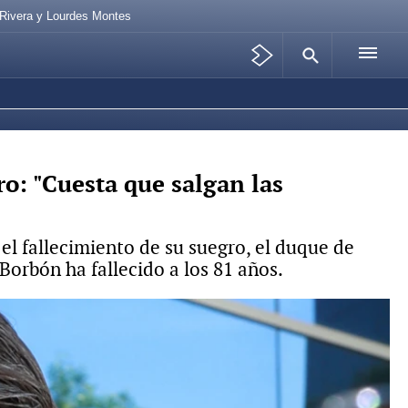
 Rivera y Lourdes Montes
ro: "Cuesta que salgan las
 el fallecimiento de su suegro, el duque de
Borbón ha fallecido a los 81 años.