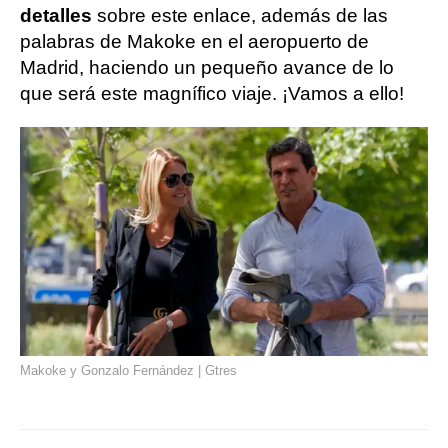
detalles
sobre este enlace, además de las
palabras de Makoke en el aeropuerto de
Madrid, haciendo un pequeño avance de lo
que será este magnífico viaje. ¡Vamos a ello!
Makoke y Gonzalo Fernández | Gtres