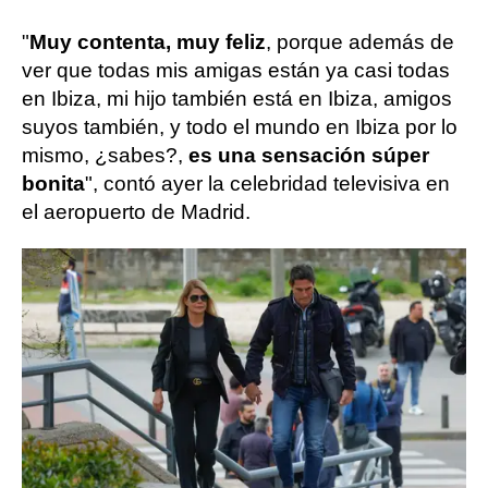
"
Muy contenta, muy feliz
, porque además de
ver que todas mis amigas están ya casi todas
en Ibiza, mi hijo también está en Ibiza, amigos
suyos también, y todo el mundo en Ibiza por lo
mismo, ¿sabes?,
es una sensación súper
bonita
", contó ayer la celebridad televisiva en
el aeropuerto de Madrid.