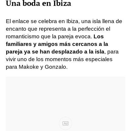
Una boda en Ibiza
El enlace se celebra en Ibiza, una isla llena de
encanto que representa a la perfección el
romanticismo que la pareja evoca.
Los
familiares y amigos más cercanos a la
pareja ya se han desplazado a la isla
, para
vivir uno de los momentos más especiales
para Makoke y Gonzalo.
Ad