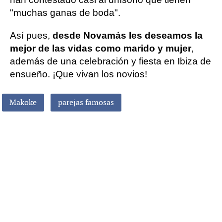
"muchas ganas de boda".
Así pues,
desde Novamás les deseamos la
mejor de las vidas como marido y mujer
,
además de una celebración y fiesta en Ibiza de
ensueño. ¡Que vivan los novios!
Makoke
parejas famosas