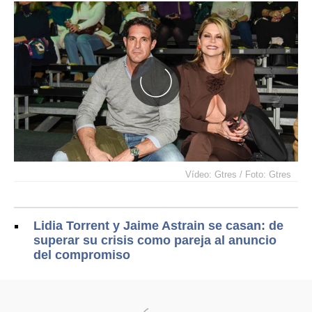
Vídeo: Gtres / Foto: Gtres
Lidia Torrent y Jaime Astrain se casan: de
superar su crisis como pareja al anuncio
del compromiso