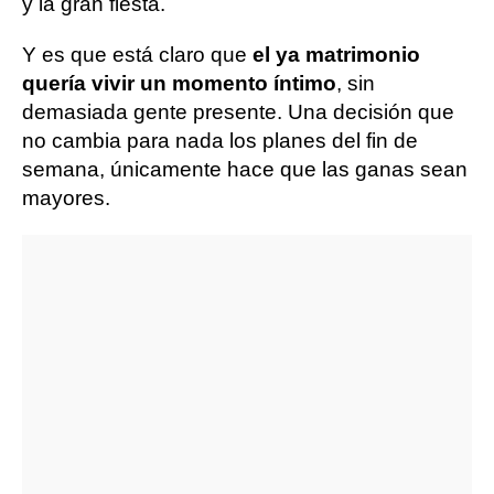
y la gran fiesta.
Y es que está claro que
el ya matrimonio
quería vivir un momento íntimo
, sin
demasiada gente presente. Una decisión que
no cambia para nada los planes del fin de
semana, únicamente hace que las ganas sean
mayores.