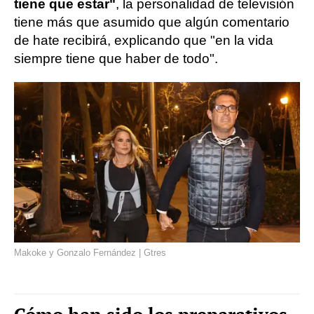
tiene que estar"
, la personalidad de televisión
tiene más que asumido que algún comentario
de hate recibirá, explicando que "en la vida
siempre tiene que haber de todo".
Makoke y Gonzalo Fernández | Gtres