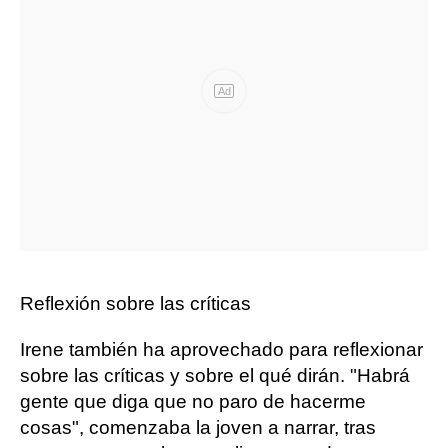
Ad
Reflexión sobre las críticas
Irene también ha aprovechado para reflexionar
sobre las críticas y sobre el qué dirán. "Habrá
gente que diga que no paro de hacerme
cosas", comenzaba la joven a narrar, tras