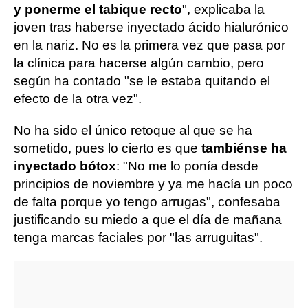
y ponerme el tabique recto
", explicaba la
joven tras haberse inyectado ácido hialurónico
en la nariz. No es la primera vez que pasa por
la clínica para hacerse algún cambio, pero
según ha contado "se le estaba quitando el
efecto de la otra vez".
No ha sido el único retoque al que se ha
sometido, pues lo cierto es que
también
se ha
inyectado bótox
: "No me lo ponía desde
principios de noviembre y ya me hacía un poco
de falta porque yo tengo arrugas", confesaba
justificando su miedo a que el día de mañana
tenga marcas faciales por "las arruguitas".