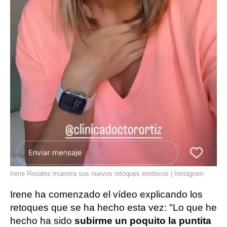
Irene Rosales muestra sus nuevos retoques estéticos | Instagram
Irene ha comenzado el vídeo explicando los
retoques que se ha hecho esta vez: "Lo que he
hecho ha sido
subirme un poquito la puntita