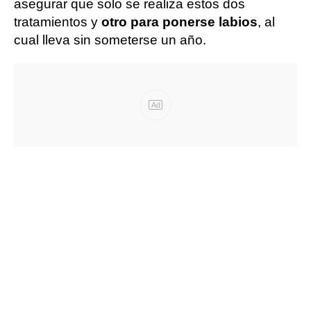
asegurar que solo se realiza estos dos
tratamientos y
otro para ponerse labios
, al
cual lleva sin someterse un año.
Ad