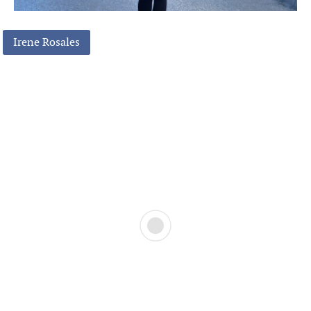
Irene Rosales