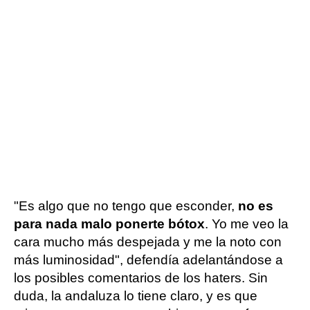
"Es algo que no tengo que esconder,
no es
para nada malo ponerte bótox
. Yo me veo la
cara mucho más despejada y me la noto con
más luminosidad", defendía adelantándose a
los posibles comentarios de los haters. Sin
duda, la andaluza lo tiene claro, y es que