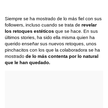
Siempre se ha mostrado de lo más fiel con sus
followers, incluso cuando se trata de
revelar
los retoques estéticos
que se hace. En sus
últimos stories, ha sido ella misma quien ha
querido enseñar sus nuevos retoques, unos
pinchacitos con los que la colaboradora se ha
mostrado
de lo más contenta por lo natural
que le han quedado.