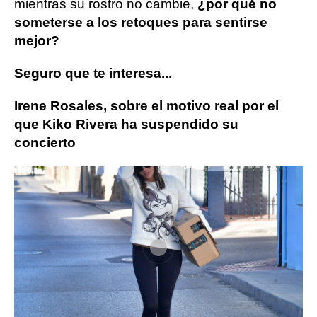
mientras su rostro no cambie,
¿por qué no
someterse a los retoques para sentirse
mejor?
Seguro que te interesa...
Irene Rosales, sobre el motivo real por el
que Kiko Rivera ha suspendido su
concierto