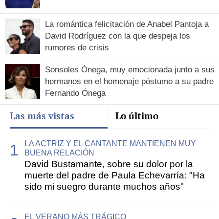
La romántica felicitación de Anabel Pantoja a
David Rodríguez con la que despeja los
rumores de crisis
Sonsoles Ónega, muy emocionada junto a sus
hermanos en el homenaje póstumo a su padre
Fernando Ónega
Las más vistas
Lo último
LA ACTRIZ Y EL CANTANTE MANTIENEN MUY
BUENA RELACIÓN
David Bustamante, sobre su dolor por la
muerte del padre de Paula Echevarría: "Ha
sido mi suegro durante muchos años"
EL VERANO MÁS TRÁGICO