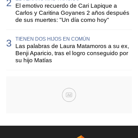
El emotivo recuerdo de Cari Lapique a
Carlos y Caritina Goyanes 2 años después
de sus muertes: "Un día como hoy"
TIENEN DOS HIJOS EN COMÚN
Las palabras de Laura Matamoros a su ex,
Benji Aparicio, tras el logro conseguido por
su hijo Matías
Ad