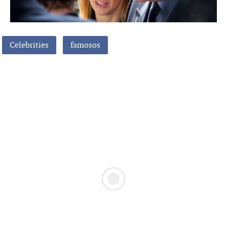
Celebrities
famosos