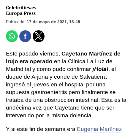
Celebrities.es
Europa Press
Publicado:
17 de mayo de 2021, 13:49
Este pasado viernes,
Cayetano Martínez de
Irujo era operado
en la Clínica La Luz de
Madrid tal y como pudo confirmar
¡Hola!
, el
duque de Arjona y conde de Salvatierra
ingresó el jueves en el hospital por una
supuesta gastroenteritis pero finalmente se
trataba de una obstrucción intestinal. Esta es la
undécima vez que Cayetano tiene que ser
intervenido por la misma dolencia.
Y si este fin de semana era
Eugenia Martínez