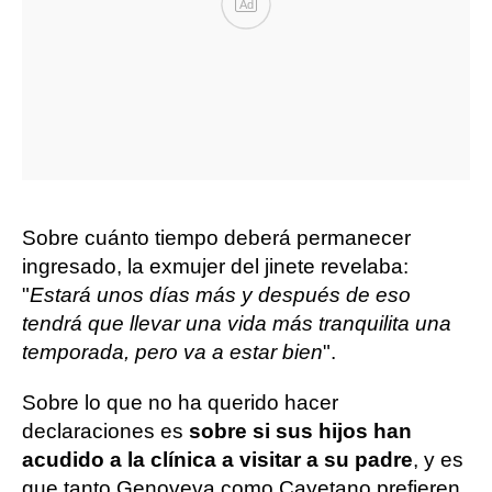
Ad
Sobre cuánto tiempo deberá permanecer
ingresado, la exmujer del jinete revelaba:
"
Estará unos días más y después de eso
tendrá que llevar una vida más tranquilita una
temporada, pero va a estar bien
".
Sobre lo que no ha querido hacer
declaraciones es
sobre si sus hijos han
acudido a la clínica a visitar a su padre
, y es
que tanto Genoveva como Cayetano prefieren