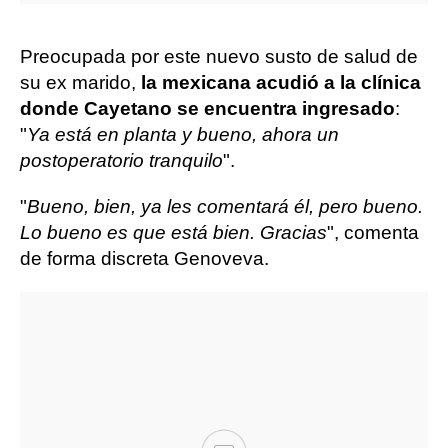
Preocupada por este nuevo susto de salud de
su ex marido,
la mexicana acudió a la clínica
donde Cayetano se encuentra ingresado
:
"
Ya está en planta y bueno, ahora un
postoperatorio tranquilo
".
"
Bueno, bien, ya les comentará él, pero bueno.
Lo bueno es que está bien. Gracias
", comenta
de forma discreta Genoveva.