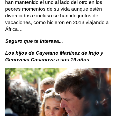
han mantenido el uno al lado del otro en los
peores momentos de su vida aunque estén
divorciados e incluso se han ido juntos de
vacaciones, como hicieron en 2013 viajando a
África…
Seguro que te interesa...
Los hijos de Cayetano Martínez de Irujo y
Genoveva Casanova a sus 19 años