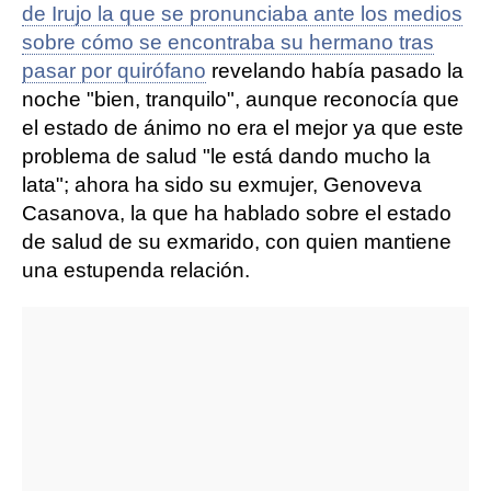
de Irujo la que se pronunciaba ante los medios
sobre cómo se encontraba su hermano tras
pasar por quirófano
revelando había pasado la
noche "bien, tranquilo", aunque reconocía que
el estado de ánimo no era el mejor ya que este
problema de salud "le está dando mucho la
lata"; ahora ha sido su exmujer, Genoveva
Casanova, la que ha hablado sobre el estado
de salud de su exmarido, con quien mantiene
una estupenda relación.