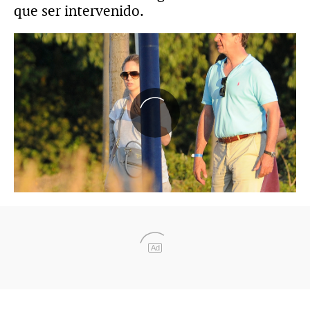
que ser intervenido.
Ad