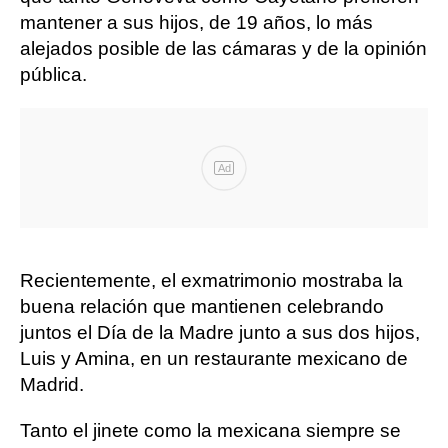
mantener a sus hijos, de 19 años, lo más
alejados posible de las cámaras y de la opinión
pública.
Ad
Recientemente, el exmatrimonio mostraba la
buena relación que mantienen celebrando
juntos el Día de la Madre junto a sus dos hijos,
Luis y Amina, en un restaurante mexicano de
Madrid.
Tanto el jinete como la mexicana siempre se