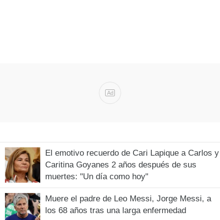
Ad
El emotivo recuerdo de Cari Lapique a Carlos y
Caritina Goyanes 2 años después de sus
muertes: "Un día como hoy"
Muere el padre de Leo Messi, Jorge Messi, a
los 68 años tras una larga enfermedad