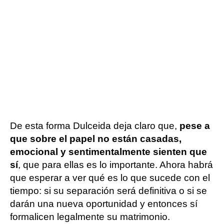
De esta forma Dulceida deja claro que,
pese a
que sobre el papel no están casadas,
emocional y sentimentalmente sienten que
sí
, que para ellas es lo importante. Ahora habrá
que esperar a ver qué es lo que sucede con el
tiempo: si su separación será definitiva o si se
darán una nueva oportunidad y entonces sí
formalicen legalmente su matrimonio.