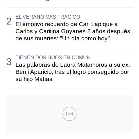
EL VERANO MÁS TRÁGICO
El emotivo recuerdo de Cari Lapique a
Carlos y Caritina Goyanes 2 años después
de sus muertes: "Un día como hoy"
TIENEN DOS HIJOS EN COMÚN
Las palabras de Laura Matamoros a su ex,
Benji Aparicio, tras el logro conseguido por
su hijo Matías
Ad