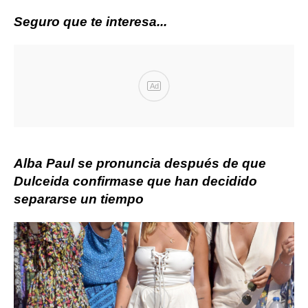
Seguro que te interesa...
Ad
Alba Paul se pronuncia después de que
Dulceida confirmase que han decidido
separarse un tiempo