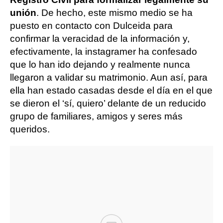
unión
. De hecho, este mismo medio se ha
puesto en contacto con Dulceida para
confirmar la veracidad de la información y,
efectivamente, la instagramer ha confesado
que lo han ido dejando y realmente nunca
llegaron a validar su matrimonio. Aun así, para
ella han estado casadas desde el día en el que
se dieron el ‘sí, quiero’ delante de un reducido
grupo de familiares, amigos y seres más
queridos.