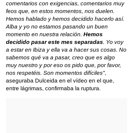
comentarios con exigencias, comentarios muy
feos que, en estos momentos, nos duelen.
Hemos hablado y hemos decidido hacerlo así.
Alba y yo no estamos pasando un buen
momento en nuestra relación.
Hemos
decidido pasar este mes separadas
. Yo voy
a estar en Ibiza y ella va a hacer sus cosas. No
sabemos qué va a pasar, creo que es algo
muy nuestro y por eso os pido que, por favor,
nos respetéis. Son momentos difíciles"
,
aseguraba Dulceida en el vídeo en el que,
entre lágrimas, confirmaba la ruptura.