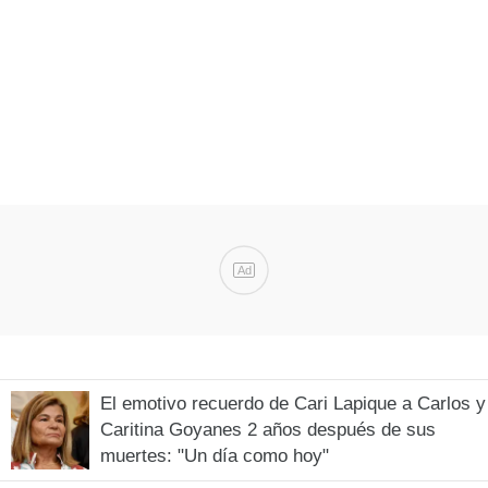
Ad
El emotivo recuerdo de Cari Lapique a Carlos y
Caritina Goyanes 2 años después de sus
muertes: "Un día como hoy"