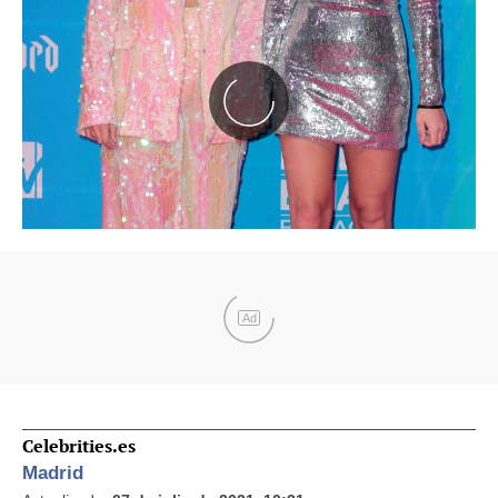
Ad
Celebrities.es
Madrid