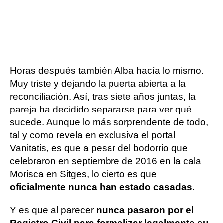
Horas después también Alba hacía lo mismo.
Muy triste y dejando la puerta abierta a la
reconciliación. Así, tras siete años juntas, la
pareja ha decidido separarse para ver qué
sucede. Aunque lo más sorprendente de todo,
tal y como revela en exclusiva el portal
Vanitatis, es que a pesar del bodorrio que
celebraron en septiembre de 2016 en la cala
Morisca en Sitges, lo cierto es que
oficialmente nunca han estado casadas
.
Y es que al parecer
nunca pasaron por el
Registro Civil para formalizar legalmente su