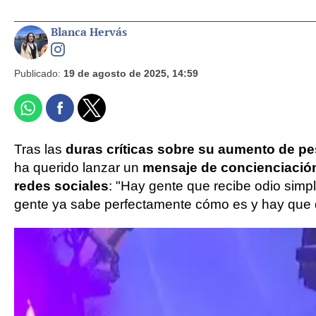
Blanca Hervás
Publicado:
19 de agosto de 2025, 14:59
Tras las
duras críticas sobre su aumento de p
ha querido lanzar un
mensaje de concienciació
redes sociales
: "Hay gente que recibe odio simpl
gente ya sabe perfectamente cómo es y hay que d