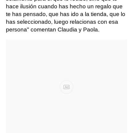
hace ilusión cuando has hecho un regalo que
te has pensado, que has ido a la tienda, que lo
has seleccionado, luego relacionas con esa
persona" comentan Claudia y Paola.
Ad