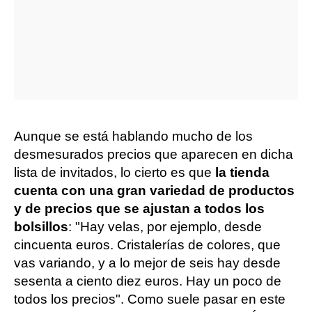
Aunque se está hablando mucho de los
desmesurados precios que aparecen en dicha
lista de invitados, lo cierto es que
la tienda
cuenta con una gran variedad de productos
y de precios que se ajustan a todos los
bolsillos
: "Hay velas, por ejemplo, desde
cincuenta euros. Cristalerías de colores, que
vas variando, y a lo mejor de seis hay desde
sesenta a ciento diez euros. Hay un poco de
todos los precios". Como suele pasar en este