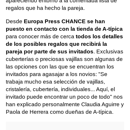
apareciendo entorno a la comentada lista de
regalos que ha hecho la pareja.
Desde
Europa Press CHANCE se han
puesto en contacto con la tienda de A-típica
para conocer más de cerca
todos los detalles
de los posibles regalos que recibirá la
pareja por parte de sus invitados
. Exclusivas
cuberterías o preciosas vajillas son algunas de
las opciones con las que se encuentran los
invitados para agasajar a los novios: "Se
trabaja mucho esa selección de vajillas,
cristalería, cubertería, individuales... Aquí, el
invitado puede encontrar un poco de todo" nos
han explicado personalmente Claudia Aguirre y
Paola de Herrera como dueñas de A-típica.