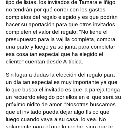
tipo de listas, los invitados de Tamara e Íñigo
no tendrán por qué correr con los gastos
completos del regalo elegido y es que podrán
hacer su aportación para que otros invitados
completen el valor del regalo: "No tiene el
presupuesto para la vajilla completa, compra
una parte y luego ya se junta para completar
esa cosa tan especial que ha elegido el
cliente" cuentan desde A-típica.
Sin lugar a dudas la elección del regalo para
un día tan especial es muy importante ya que
lo que busca el invitado es que la pareja tenga
un recuerdo elegido por ellos en el que será su
próximo nidito de amor. "Nosotras buscamos
que el invitado pueda dejar algo físico que
luego cuando vaya a su casa, lo vea. No
solamente para el que lo recibe, sino que te