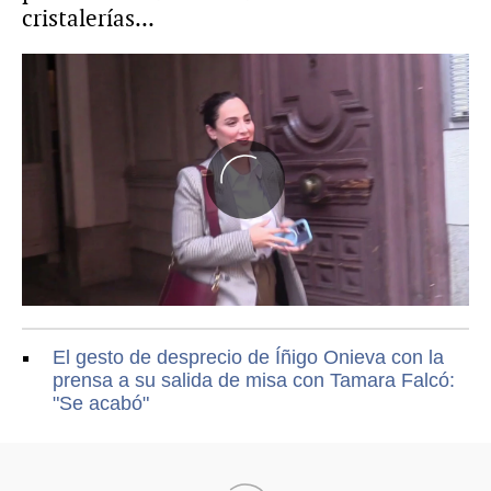
cristalerías...
El gesto de desprecio de Íñigo Onieva con la
prensa a su salida de misa con Tamara Falcó:
"Se acabó"