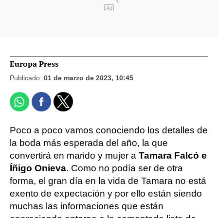
Ad
Europa Press
Publicado:
01 de marzo de 2023, 10:45
Poco a poco vamos conociendo los detalles de
la boda más esperada del año, la que
convertirá en marido y mujer a
Tamara Falcó e
Íñigo Onieva
. Como no podía ser de otra
forma, el gran día en la vida de Tamara no está
exento de expectación y por ello están siendo
muchas las informaciones que están