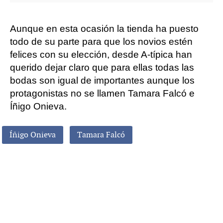
Aunque en esta ocasión la tienda ha puesto
todo de su parte para que los novios estén
felices con su elección, desde A-típica han
querido dejar claro que para ellas todas las
bodas son igual de importantes aunque los
protagonistas no se llamen Tamara Falcó e
Íñigo Onieva.
Íñigo Onieva
Tamara Falcó