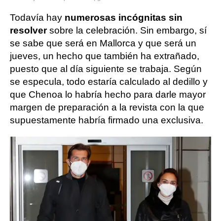
Todavía hay
numerosas incógnitas sin
resolver
sobre la celebración. Sin embargo, sí
se sabe que será en Mallorca y que será un
jueves, un hecho que también ha extrañado,
puesto que al día siguiente se trabaja. Según
se especula, todo estaría calculado al dedillo y
que Chenoa lo habría hecho para darle mayor
margen de preparación a la revista con la que
supuestamente habría firmado una exclusiva.