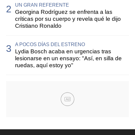
UN GRAN REFERENTE
Georgina Rodríguez se enfrenta a las
críticas por su cuerpo y revela qué le dijo
Cristiano Ronaldo
A POCOS DÍAS DEL ESTRENO
Lydia Bosch acaba en urgencias tras
lesionarse en un ensayo: "Así, en silla de
ruedas, aquí estoy yo"
Ad