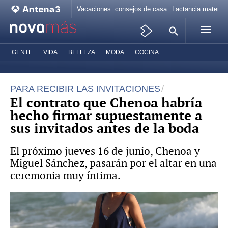
Vacaciones: consejos de casa
Lactancia materna
GENTE
VIDA
BELLEZA
MODA
COCINA
PARA RECIBIR LAS INVITACIONES
El contrato que Chenoa habría
hecho firmar supuestamente a
sus invitados antes de la boda
El próximo jueves 16 de junio, Chenoa y
Miguel Sánchez, pasarán por el altar en una
ceremonia muy íntima.