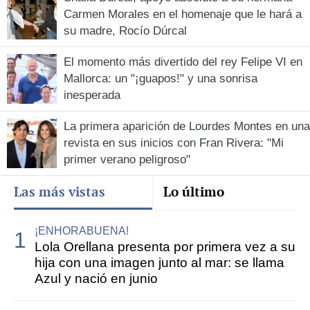
Carmen Morales en el homenaje que le hará a
su madre, Rocío Dúrcal
El momento más divertido del rey Felipe VI en
Mallorca: un "¡guapos!" y una sonrisa
inesperada
La primera aparición de Lourdes Montes en una
revista en sus inicios con Fran Rivera: "Mi
primer verano peligroso"
Las más vistas
Lo último
¡ENHORABUENA!
Lola Orellana presenta por primera vez a su
hija con una imagen junto al mar: se llama
Azul y nació en junio