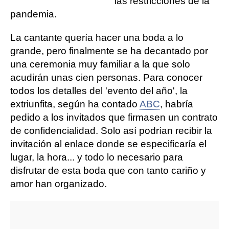
las restricciones de la
pandemia.
La cantante quería hacer una boda a lo
grande, pero finalmente se ha decantado por
una ceremonia muy familiar a la que solo
acudirán unas cien personas. Para conocer
todos los detalles del 'evento del año', la
extriunfita, según ha contado
ABC
, habría
pedido a los invitados que firmasen un contrato
de confidencialidad. Solo así podrían recibir la
invitación al enlace donde se especificaría el
lugar, la hora... y todo lo necesario para
disfrutar de esta boda que con tanto cariño y
amor han organizado.