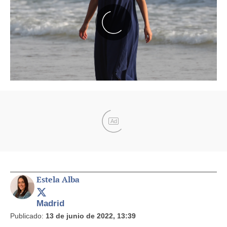
Ad
Estela Alba
Madrid
Publicado:
13 de junio de 2022, 13:39