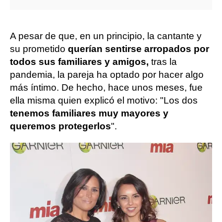
A pesar de que, en un principio, la cantante y
su prometido
querían sentirse arropados por
todos sus familiares y amigos,
tras la
pandemia, la pareja ha optado por hacer algo
más íntimo. De hecho, hace unos meses, fue
ella misma quien explicó el motivo: "Los dos
tenemos familiares muy mayores y
queremos protegerlos
".