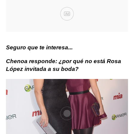
Ad
Seguro que te interesa...
Chenoa responde: ¿por qué no está Rosa
López invitada a su boda?