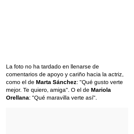
La foto no ha tardado en llenarse de
comentarios de apoyo y cariño hacia la actriz,
como el de
Marta Sánchez
: "Qué gusto verte
mejor. Te quiero, amiga". O el de
Mariola
Orellana
: "Qué maravilla verte así".