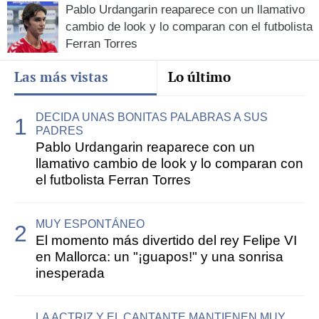
Pablo Urdangarin reaparece con un llamativo
cambio de look y lo comparan con el futbolista
Ferran Torres
Las más vistas
Lo último
DECIDA UNAS BONITAS PALABRAS A SUS
PADRES
Pablo Urdangarin reaparece con un
llamativo cambio de look y lo comparan con
el futbolista Ferran Torres
MUY ESPONTÁNEO
El momento más divertido del rey Felipe VI
en Mallorca: un "¡guapos!" y una sonrisa
inesperada
LA ACTRIZ Y EL CANTANTE MANTIENEN MUY