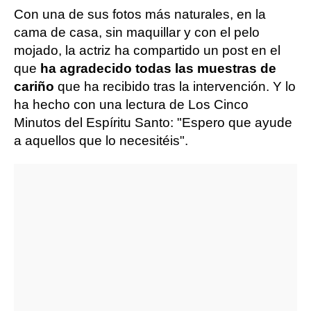
Con una de sus fotos más naturales, en la
cama de casa, sin maquillar y con el pelo
mojado, la actriz ha compartido un post en el
que
ha agradecido todas las muestras de
cariño
que ha recibido tras la intervención. Y lo
ha hecho con una lectura de Los Cinco
Minutos del Espíritu Santo: "Espero que ayude
a aquellos que lo necesitéis".