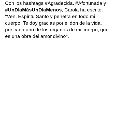
Con los hashtags #Agradecida, #Afortunada y
#UnDíaMásUnDíaMenos
, Carola ha escrito:
"Ven, Espíritu Santo y penetra en todo mi
cuerpo. Te doy gracias por el don de la vida,
por cada uno de los órganos de mi cuerpo, que
es una obra del amor divino".