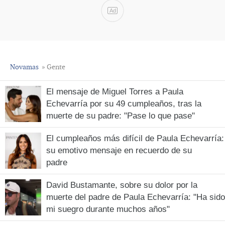
Ad
Novamas
» Gente
El mensaje de Miguel Torres a Paula
Echevarría por su 49 cumpleaños, tras la
muerte de su padre: "Pase lo que pase"
El cumpleaños más difícil de Paula Echevarría:
su emotivo mensaje en recuerdo de su
padre
David Bustamante, sobre su dolor por la
muerte del padre de Paula Echevarría: "Ha sido
mi suegro durante muchos años"