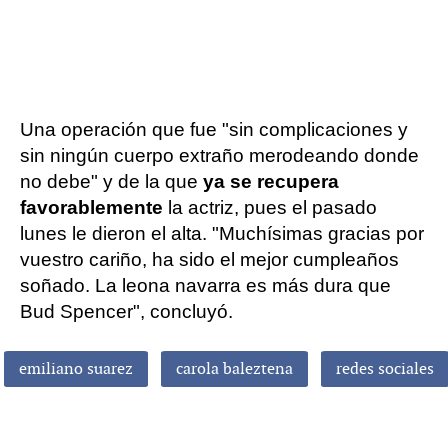
Una operación que fue "sin complicaciones y
sin ningún cuerpo extraño merodeando donde
no debe" y de la que
ya se recupera
favorablemente
la actriz, pues el pasado
lunes le dieron el alta. "Muchísimas gracias por
vuestro cariño, ha sido el mejor cumpleaños
soñado. La leona navarra es más dura que
Bud Spencer", concluyó.
emiliano suarez
carola baleztena
redes sociales