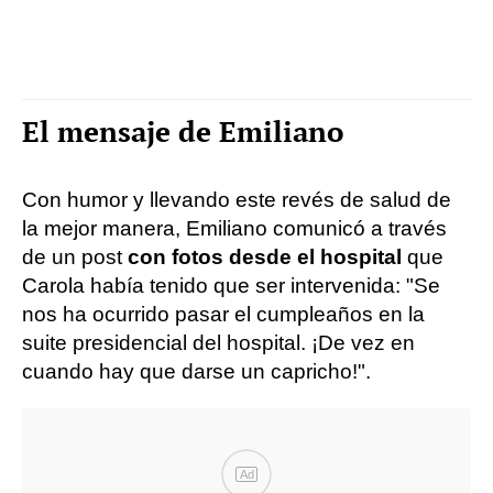
El mensaje de Emiliano
Con humor y llevando este revés de salud de
la mejor manera, Emiliano comunicó a través
de un post
con fotos desde el hospital
que
Carola había tenido que ser intervenida: "Se
nos ha ocurrido pasar el cumpleaños en la
suite presidencial del hospital. ¡De vez en
cuando hay que darse un capricho!".
Ad