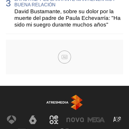
BUENA RELACIÓN
David Bustamante, sobre su dolor por la
muerte del padre de Paula Echevarría: "Ha
sido mi suegro durante muchos años"
Ad