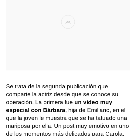
Ad
Se trata de la segunda publicación que
comparte la actriz desde que se conoce su
operación. La primera fue
un vídeo muy
especial con Bárbara
, hija de Emiliano, en el
que la joven le muestra que se ha tatuado una
mariposa por ella. Un post muy emotivo en uno
de los momentos más delicados para Carola.