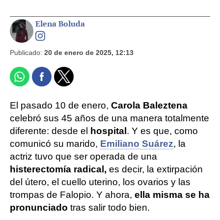
Elena Boluda
Publicado:
20 de enero de 2025, 12:13
El pasado 10 de enero,
Carola Baleztena
celebró sus 45 años de una manera totalmente
diferente: desde el
hospital
. Y es que, como
comunicó su marido,
Emiliano Suárez
, la
actriz tuvo que ser operada de una
histerectomía radical,
es decir, la extirpación
del útero, el cuello uterino, los ovarios y las
trompas de Falopio. Y ahora,
ella misma se ha
pronunciado
tras salir todo bien.