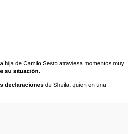
 La hija de Camilo Sesto atraviesa momentos muy
e su situación.
s declaraciones
de Sheila, quien en una