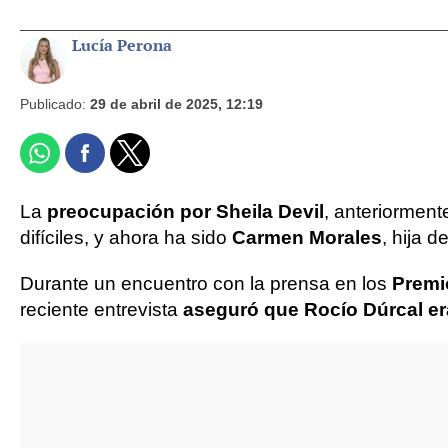
Lucía Perona
Publicado:
29 de abril de 2025, 12:19
La
preocupación por Sheila Devil
, anteriormen
difíciles, y ahora ha sido
Carmen Morales
, hija 
Durante un encuentro con la prensa en los
Premi
reciente entrevista
aseguró que Rocío Dúrcal e