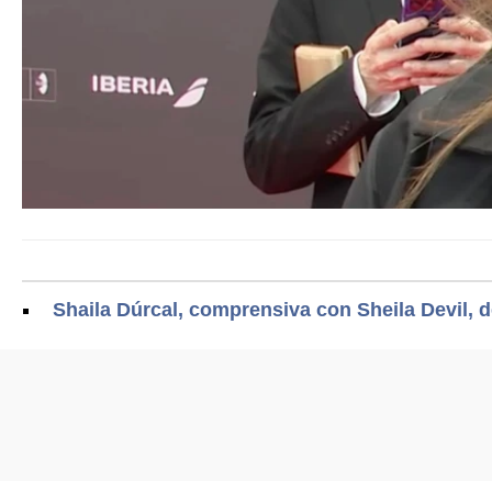
Shaila Dúrcal, comprensiva con Sheila Devil, 