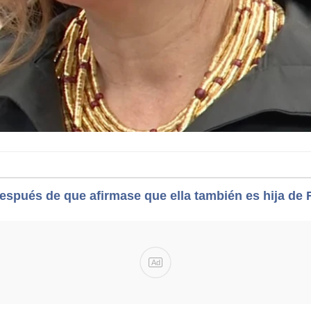
después de que afirmase que ella también es hija de 
Ad