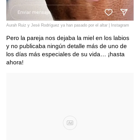
Aurah Ruiz y Jesé Rodríguez ya han pasado por el altar | Instagram
Pero la pareja nos dejaba la miel en los labios
y no publicaba ningún detalle más de uno de
los días más especiales de su vida… ¡hasta
ahora!
Ad