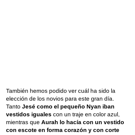
También hemos podido ver cuál ha sido la
elección de los novios para este gran día.
Tanto
Jesé como el pequeño Nyan iban
vestidos iguales
con un traje en color azul,
mientras que
Aurah lo hacía con un vestido
con escote en forma corazón y con corte