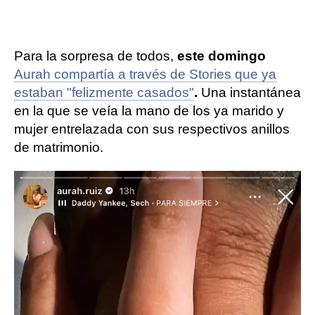
Para la sorpresa de todos,
este domingo
Aurah compartía a través de Stories que ya
estaban "felizmente casados"
.
Una instantánea
en la que se veía la mano de los ya marido y
mujer entrelazada con sus respectivos anillos
de matrimonio.