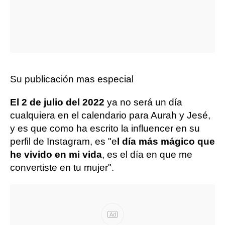
Su publicación mas especial
El 2 de julio del 2022
ya no será un día
cualquiera en el calendario para Aurah y Jesé,
y es que como ha escrito la influencer en su
perfil de Instagram, es "e
l día más mágico que
he vivido en mi vida
, es el día en que me
convertiste en tu mujer".
Ad