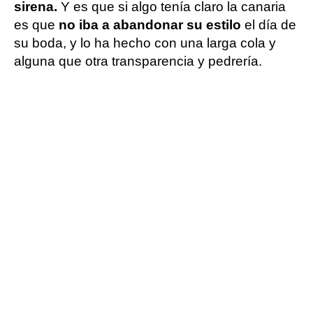
sirena.
Y es que si algo tenía claro la canaria
es que
no iba a abandonar su estilo
el día de
su boda, y lo ha hecho con una larga cola y
alguna que otra transparencia y pedrería.