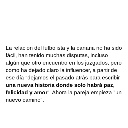
La relación del futbolista y la canaria no ha sido
fácil, han tenido muchas disputas, incluso
algún que otro encuentro en los juzgados, pero
como ha dejado claro la influencer, a partir de
ese día "dejamos el pasado atrás para escribir
una nueva historia donde solo habrá paz,
felicidad y amor
". Ahora la pareja empieza "un
nuevo camino".