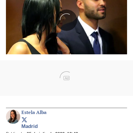
Ad
Estela Alba
Madrid