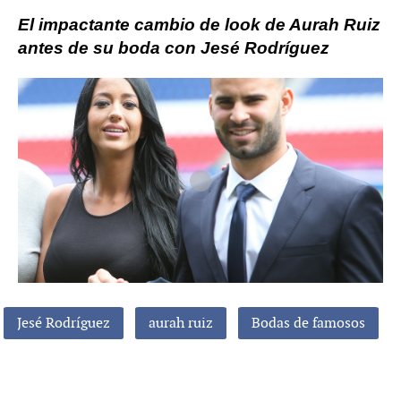
El impactante cambio de look de Aurah Ruiz
antes de su boda con Jesé Rodríguez
Jesé Rodríguez
aurah ruiz
Bodas de famosos