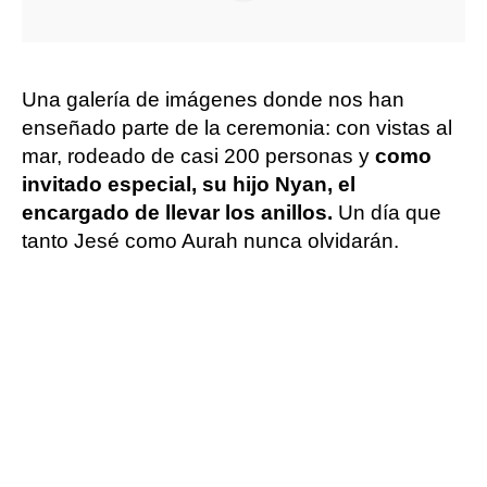
Una galería de imágenes donde nos han
enseñado parte de la ceremonia: con vistas al
mar, rodeado de casi 200 personas y
como
invitado especial, su hijo Nyan, el
encargado de llevar los anillos.
Un día que
tanto Jesé como Aurah nunca olvidarán.