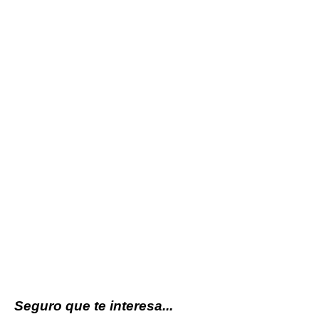
Seguro que te interesa...