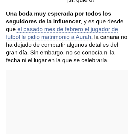
Una boda muy esperada por todos los
seguidores de la influencer
, y es que desde
que
el pasado mes de febrero el jugador de
fútbol le pidió matrimonio a Aurah
, la canaria no
ha dejado de compartir algunos detalles del
gran día. Sin embargo, no se conocía ni la
fecha ni el lugar en la que se celebraría.