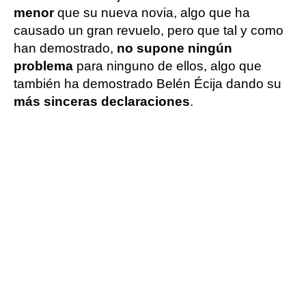
menor
que su nueva novia, algo que ha
causado un gran revuelo, pero que tal y como
han demostrado,
no supone ningún
problema
para ninguno de ellos, algo que
también ha demostrado Belén Écija dando su
más sinceras declaraciones
.