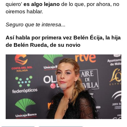
quiero'
es algo lejano
de lo que, por ahora, no
oiremos hablar.
Seguro que te interesa...
Así habla por primera vez Belén Écija, la hija
de Belén Rueda, de su novio