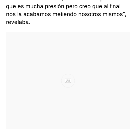
que es mucha presión pero creo que al final
nos la acabamos metiendo nosotros mismos”,
revelaba.
Ad