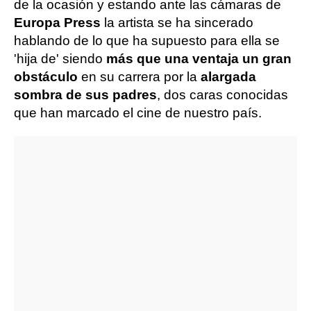
de la ocasión y estando ante las cámaras de
Europa Press
la artista se ha sincerado
hablando de lo que ha supuesto para ella se
'hija de' siendo
más que una ventaja un gran
obstáculo
en su carrera por la
alargada
sombra de sus padres
, dos caras conocidas
que han marcado el cine de nuestro país.