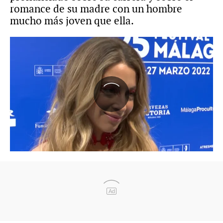
romance de su madre con un hombre
mucho más joven que ella.
Ad