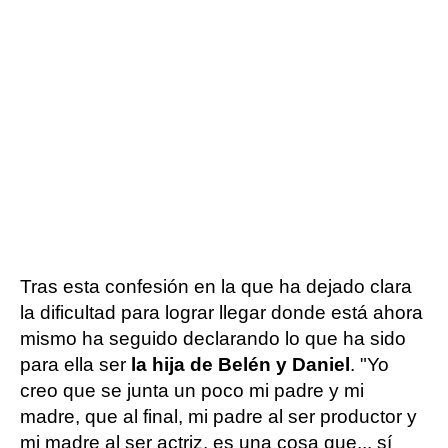
Tras esta confesión en la que ha dejado clara
la dificultad para lograr llegar donde está ahora
mismo ha seguido declarando lo que ha sido
para ella ser
la hija de Belén y Daniel
. "Yo
creo que se junta un poco mi padre y mi
madre, que al final, mi padre al ser productor y
mi madre al ser actriz, es una cosa que... sí