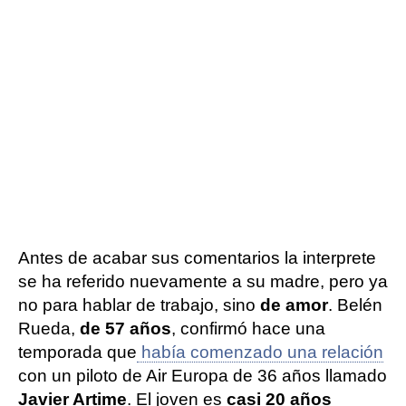
Antes de acabar sus comentarios la interprete
se ha referido nuevamente a su madre, pero ya
no para hablar de trabajo, sino
de amor
. Belén
Rueda,
de 57 años
, confirmó hace una
temporada que
había comenzado una relación
con un piloto de Air Europa de 36 años llamado
Javier Artime
. El joven es
casi 20 años