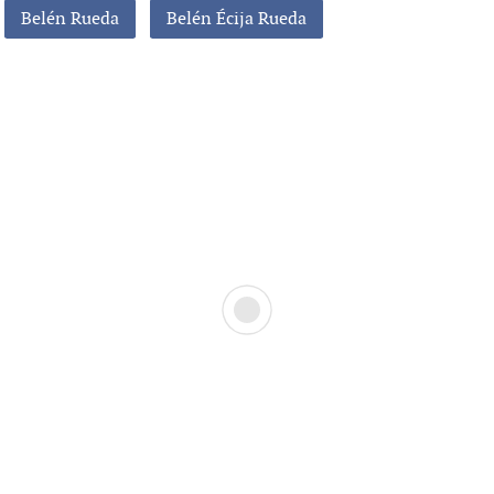
Belén Rueda
Belén Écija Rueda