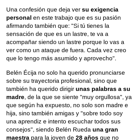
Una confesión que deja ver
su exigencia
personal
en este trabajo que es su pasión
afirmando también que: "Si tú tienes la
sensación de que es un lastre, te va a
acompañar siendo un lastre porque lo vas a
ver como un ataque de fuera. Cada vez creo
que lo tengo más asumido y aprovecho".
Belén Écija no solo ha querido pronunciarse
sobre su trayectoria profesional, sino que
también ha querido dirigir
unas palabras a su
madre
, de la que se siente "muy orgullosa", ya
que según ha expuesto, no solo son madre e
hija, sino también amigas y "sobre todo soy
una aprendiz e intento escuchar todos sus
consejos", siendo Belén Rueda
una gran
maestra
para la joven de
28 años
que no