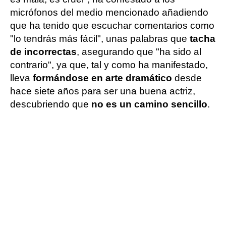
micrófonos del medio mencionado añadiendo
que ha tenido que escuchar comentarios como
"lo tendrás más fácil", unas palabras que
tacha
de incorrectas
, asegurando que "ha sido al
contrario", ya que, tal y como ha manifestado,
lleva
formándose en arte dramático
desde
hace siete años para ser una buena actriz,
descubriendo que
no es un camino sencillo
.