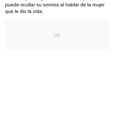
puede ocultar su sonrisa al hablar de la mujer
que le dio la vida.
Ad