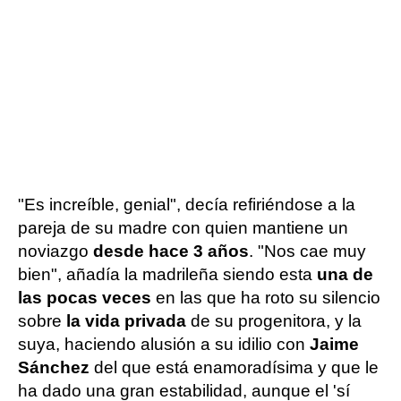
"Es increíble, genial", decía refiriéndose a la
pareja de su madre con quien mantiene un
noviazgo
desde hace 3 años
. "Nos cae muy
bien", añadía la madrileña siendo esta
una de
las pocas veces
en las que ha roto su silencio
sobre
la vida privada
de su progenitora, y la
suya, haciendo alusión a su idilio con
Jaime
Sánchez
del que está enamoradísima y que le
ha dado una gran estabilidad, aunque el 'sí