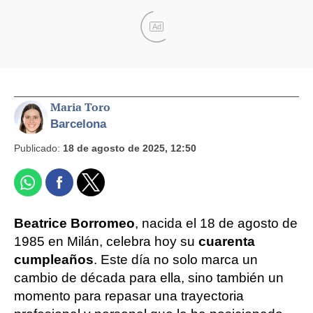
Ad
Maria Toro
Barcelona
Publicado:
18 de agosto de 2025, 12:50
Beatrice Borromeo
, nacida el 18 de agosto de
1985 en Milán, celebra hoy su
cuarenta
cumpleaños
. Este día no solo marca un
cambio de década para ella, sino también un
momento para repasar una trayectoria