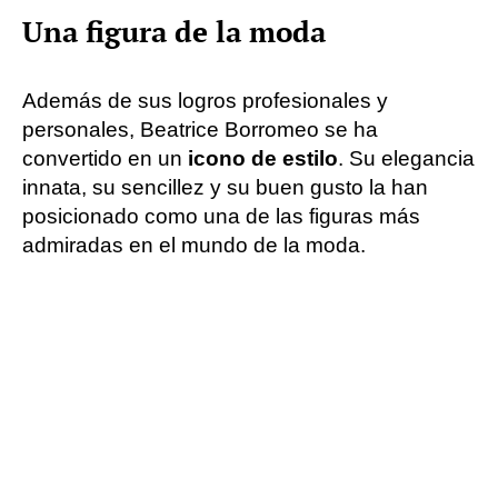
Una figura de la moda
Además de sus logros profesionales y
personales, Beatrice Borromeo se ha
convertido en un
icono de estilo
. Su elegancia
innata, su sencillez y su buen gusto la han
posicionado como una de las figuras más
admiradas en el mundo de la moda.