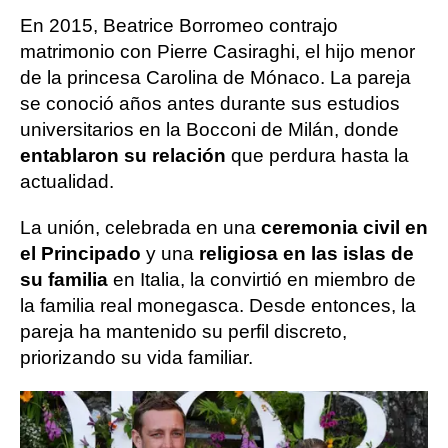
En 2015, Beatrice Borromeo contrajo
matrimonio con Pierre Casiraghi, el hijo menor
de la princesa Carolina de Mónaco. La pareja
se conoció años antes durante sus estudios
universitarios en la Bocconi de Milán, donde
entablaron su relación
que perdura hasta la
actualidad.
La unión, celebrada en una
ceremonia civil en
el Principado
y una
religiosa en las islas de
su familia
en Italia, la convirtió en miembro de
la familia real monegasca. Desde entonces, la
pareja ha mantenido su perfil discreto,
priorizando su vida familiar.