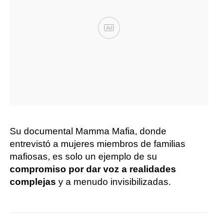
Ad
Su documental Mamma Mafia, donde
entrevistó a mujeres miembros de familias
mafiosas, es solo un ejemplo de su
compromiso por dar voz a realidades
complejas
y a menudo invisibilizadas.