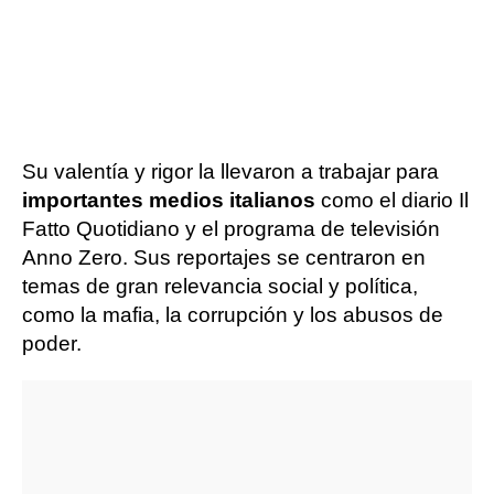
Su valentía y rigor la llevaron a trabajar para
importantes medios italianos
como el diario Il
Fatto Quotidiano y el programa de televisión
Anno Zero. Sus reportajes se centraron en
temas de gran relevancia social y política,
como la mafia, la corrupción y los abusos de
poder.