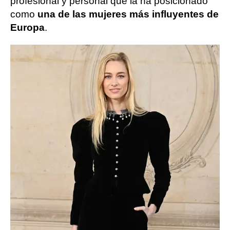
profesional y personal que la ha posicionado
como
una de las mujeres más influyentes de
Europa
.