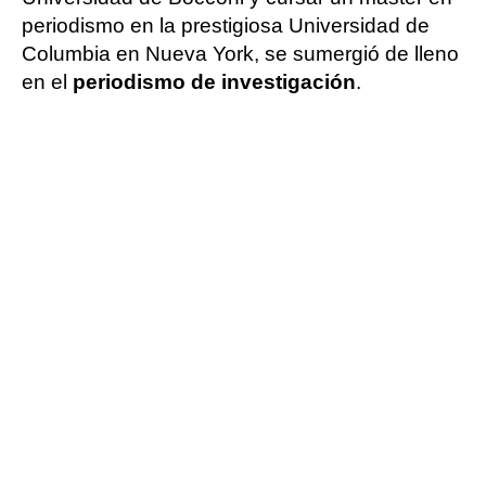
periodismo en la prestigiosa Universidad de
Columbia en Nueva York, se sumergió de lleno
en el
periodismo de investigación
.