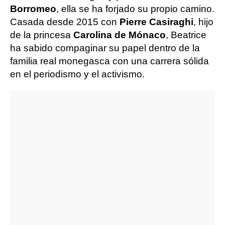
Borromeo
, ella se ha forjado su propio camino.
Casada desde 2015 con
Pierre Casiraghi
, hijo
de la princesa
Carolina de Mónaco
, Beatrice
ha sabido compaginar su papel dentro de la
familia real monegasca con una carrera sólida
en el periodismo y el activismo.