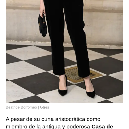
Beatrice Borromeo | Gtres
A pesar de su cuna aristocrática como
miembro de la antigua y poderosa
Casa de