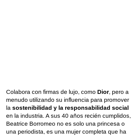
Colabora con firmas de lujo, como
Dior
, pero a
menudo utilizando su influencia para promover
la
sostenibilidad y la responsabilidad social
en la industria. A sus 40 años recién cumplidos,
Beatrice Borromeo no es solo una princesa o
una periodista, es una mujer completa que ha