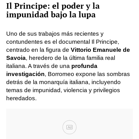
Il Principe: el poder y la
impunidad bajo la lupa
Uno de sus trabajos más recientes y
contundentes es el documental Il Principe,
centrado en la figura de
Vittorio Emanuele de
Savoia
, heredero de la última familia real
italiana. A través de una
profunda
investigación
, Borromeo expone las sombras
detrás de la monarquía italiana, incluyendo
temas de impunidad, violencia y privilegios
heredados.
Ad