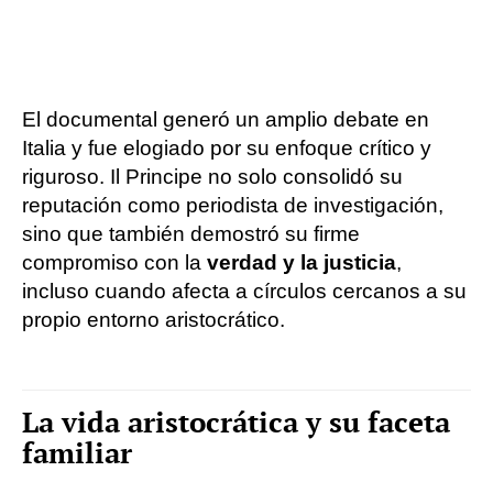
El documental generó un amplio debate en
Italia y fue elogiado por su enfoque crítico y
riguroso. Il Principe no solo consolidó su
reputación como periodista de investigación,
sino que también demostró su firme
compromiso con la
verdad y la justicia
,
incluso cuando afecta a círculos cercanos a su
propio entorno aristocrático.
La vida aristocrática y su faceta
familiar