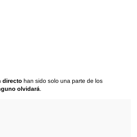
 directo
han sido solo una parte de los
guno olvidará
.