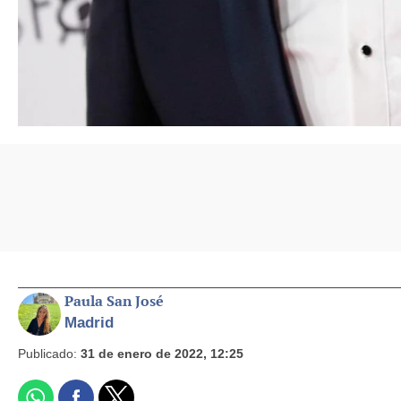
Paula San José
Madrid
Publicado:
31 de enero de 2022, 12:25