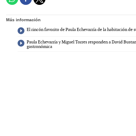
Más información
El rincón favorito de Paula Echevarría de la habitación de s
Paula Echevarría y Miguel Torres responden a David Busta
gastronómica