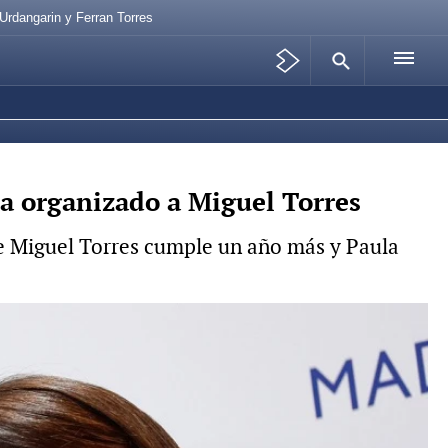
Urdangarin y Ferran Torres
ha organizado a Miguel Torres
ue Miguel Torres cumple un año más y Paula