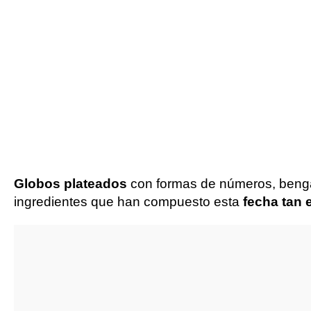
Globos plateados
con formas de números, bengal
ingredientes que han compuesto esta
fecha tan 