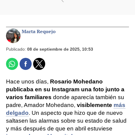
Marta Requejo
Publicado:
08 de septiembre de 2025, 10:53
Hace unos días,
Rosario Mohedano
publicaba en su Instagram una foto junto a
varios familiares
donde aparecía también su
padre, Amador Mohedano,
visiblemente
más
delgado
. Un aspecto que hizo que de nuevo
saltasen las alarmas sobre su estado de salud
y más después de que en abril estuviese