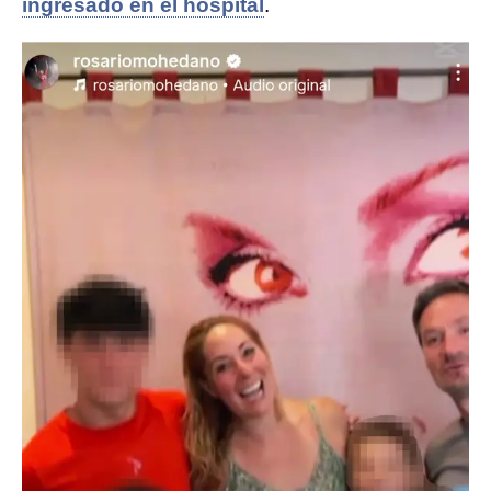
ingresado en el hospital
.