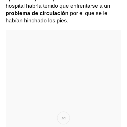
hospital habría tenido que enfrentarse a un
problema de circulación
por el que se le
habían hinchado los pies.
Ad