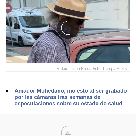
Vídeo: Euroa Press Foto: Europa Press
Amador Mohedano, molesto al ser grabado
por las cámaras tras semanas de
especulaciones sobre su estado de salud
Ad