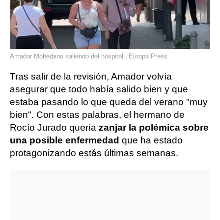
Amador Mohedano saliendo del hospital | Europa Press
Tras salir de la revisión, Amador volvía
asegurar que todo había salido bien y que
estaba pasando lo que queda del verano "muy
bien". Con estas palabras, el hermano de
Rocío Jurado quería
zanjar la polémica sobre
una posible enfermedad
que ha estado
protagonizando estás últimas semanas.