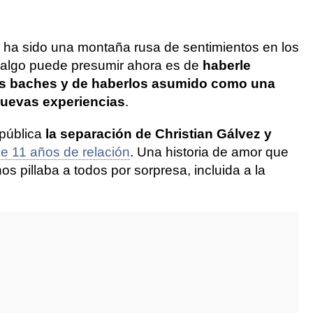
ha sido una montaña rusa de sentimientos en los
e algo puede presumir ahora es de
haberle
los baches y de haberlos asumido como una
nuevas experiencias
.
 pública
la separación de Christian Gálvez y
e 11 años de relación
. Una historia de amor que
os pillaba a todos por sorpresa, incluida a la