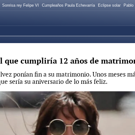
Sonrisa rey Felipe VI
Cumpleaños Paula Echevarría
Eclipse solar
Pablo 
el que cumpliría 12 años de matrimo
álvez ponían fin a su matrimonio. Unos meses m
ue sería su aniversario de lo más feliz.