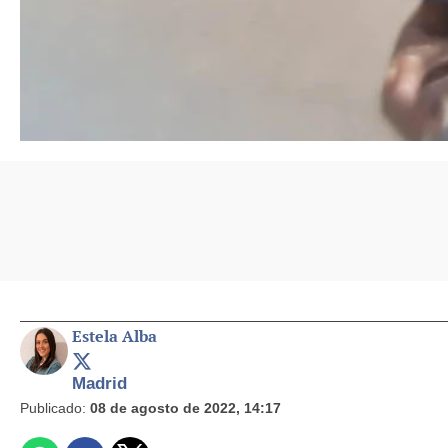
Estela Alba
Madrid
Publicado:
08 de agosto de 2022, 14:17