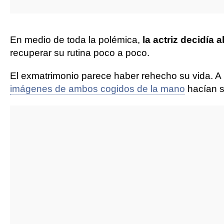
En medio de toda la polémica,
la actriz decidía 
recuperar su rutina poco a poco.
El exmatrimonio parece haber rehecho su vida. A
imágenes de ambos cogidos de la mano
hacían s