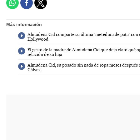
Más información
Almudena Cid comparte su última "metedura de pata" con
Hollywood
El gesto de la madre de Almudena Cid que deja claro qué o
relación de su hija
Almudena Cid, su posado sin nada de ropa meses después d
Gálvez