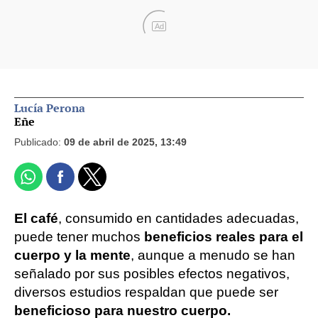
Ad
Lucía Perona
Eñe
Publicado:
09 de abril de 2025, 13:49
El café
, consumido en cantidades adecuadas,
puede tener muchos
beneficios reales para el
cuerpo y la mente
, aunque a menudo se han
señalado por sus posibles efectos negativos,
diversos estudios respaldan que puede ser
beneficioso para nuestro cuerpo.