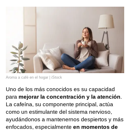
Aroma a café en el hogar | iStock
Uno de los más conocidos es su capacidad
para
mejorar la concentración y la atención
.
La cafeína, su componente principal, actúa
como un estimulante del sistema nervioso,
ayudándonos a mantenernos despiertos y más
enfocados, especialmente
en momentos de