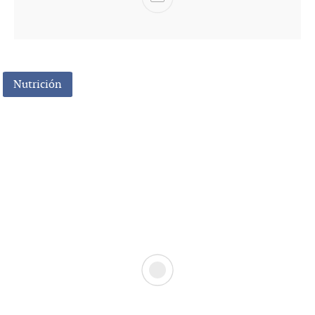
Nutrición