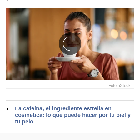
Foto: iStock
La cafeína, el ingrediente estrella en
cosmética: lo que puede hacer por tu piel y
tu pelo