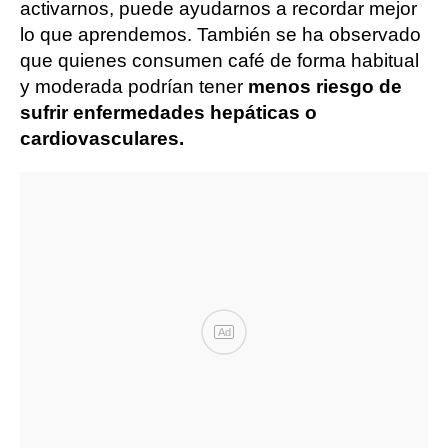
activarnos, puede ayudarnos a recordar mejor
lo que aprendemos. También se ha observado
que quienes consumen café de forma habitual
y moderada podrían tener
menos riesgo de
sufrir enfermedades hepáticas o
cardiovasculares.
Ad