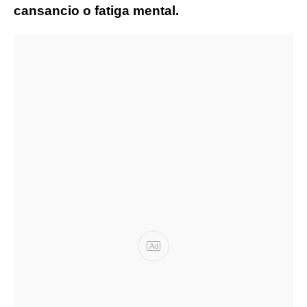
cansancio o fatiga mental.
Ad