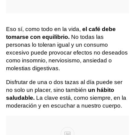
Eso sí, como todo en la vida,
el café debe
tomarse con equilibrio.
No todas las
personas lo toleran igual y un consumo
excesivo puede provocar efectos no deseados
como insomnio, nerviosismo, ansiedad o
molestias digestivas.
Disfrutar de una o dos tazas al día puede ser
no solo un placer, sino también
un hábito
saludable.
La clave está, como siempre, en la
moderación y en escuchar a nuestro cuerpo.
Ad