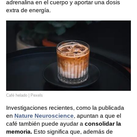
adrenalina en el cuerpo y aportar una dosis
extra de energía.
Café helado | Pexels
Investigaciones recientes, como la publicada
en
Nature Neuroscience
, apuntan a que el
café también puede ayudar a
consolidar la
memoria.
Esto significa que, además de