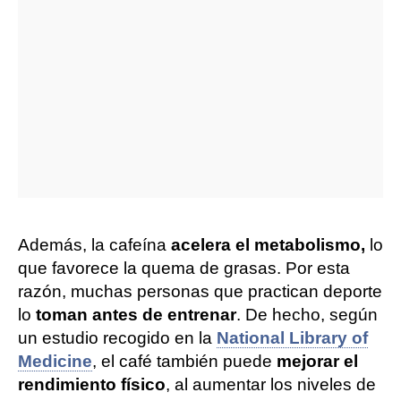
Además, la cafeína
acelera el metabolismo,
lo
que favorece la quema de grasas. Por esta
razón, muchas personas que practican deporte
lo
toman antes de entrenar
. De hecho, según
un estudio recogido en la
National Library of
Medicine
, el café también puede
mejorar el
rendimiento físico
, al aumentar los niveles de