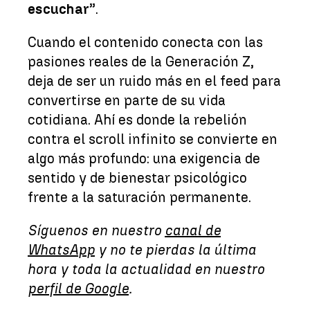
escuchar
”.
​Cuando el contenido conecta con las
pasiones reales de la Generación Z,
deja de ser un ruido más en el feed para
convertirse en parte de su vida
cotidiana. Ahí es donde la rebelión
contra el scroll infinito se convierte en
algo más profundo: una exigencia de
sentido y de bienestar psicológico
frente a la saturación permanente.
Síguenos en nuestro
canal de
WhatsApp
y no te pierdas la última
hora y toda la actualidad en nuestro
perfil de Google
.