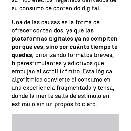
su consumo de contenido digital.
Una de las causas es la forma de
ofrecer contenidos, ya que
las
plataformas digitales ya no compiten
por qué ves, sino por cuánto tiempo te
quedas
, priorizando formatos breves,
hiperestimulantes y adictivos que
empujan al scroll infinito. Esta lógica
algorítmica convierte el consumo en
una experiencia fragmentada y tensa,
donde la mente salta de estímulo en
estímulo sin un propósito claro.