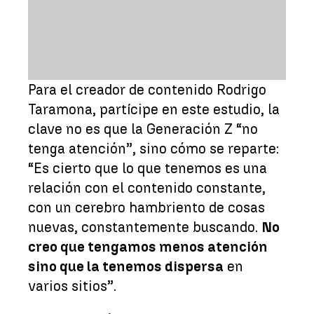
Para el creador de contenido Rodrigo
Taramona, partícipe en este estudio, la
clave no es que la Generación Z “no
tenga atención”, sino cómo se reparte:
“Es cierto que lo que tenemos es una
relación con el contenido constante,
con un cerebro hambriento de cosas
nuevas, constantemente buscando.
No
creo que tengamos menos atención
sino que la tenemos dispersa
en
varios sitios”.