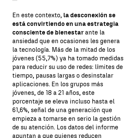
En este contexto,
la desconexión se
está convirtiendo en una estrategia
consciente de bienestar
ante la
ansiedad que en ocasiones les genera
la tecnología. Más de la mitad de los
jóvenes (55,7%) ya ha tomado medidas
para reducir su uso de redes: límites de
tiempo, pausas largas o desinstalar
aplicaciones. En los grupos más
jóvenes, de 18 a 21 años, este
porcentaje se eleva incluso hasta el
61,6%, señal de una generación que
empieza a tomarse en serio la gestión
de su atención. Los datos del informe
apuntan a que quienes reducen