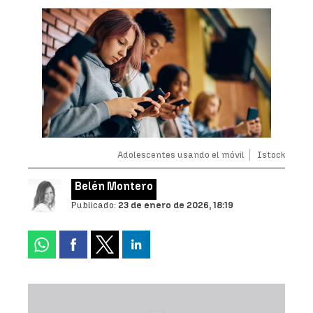
Adolescentes usando el móvil
Istock
Belén Montero
Publicado:
23 de enero de 2026, 18:19