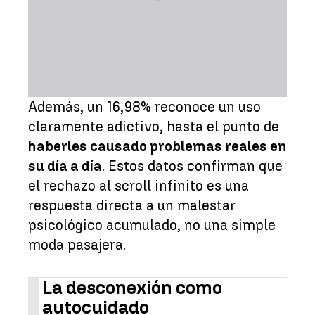
Además, un 16,98% reconoce un uso
claramente adictivo, hasta el punto de
haberles causado problemas reales en
su día a día
. Estos datos confirman que
el rechazo al scroll infinito es una
respuesta directa a un malestar
psicológico acumulado, no una simple
moda pasajera.
La desconexión como
autocuidado