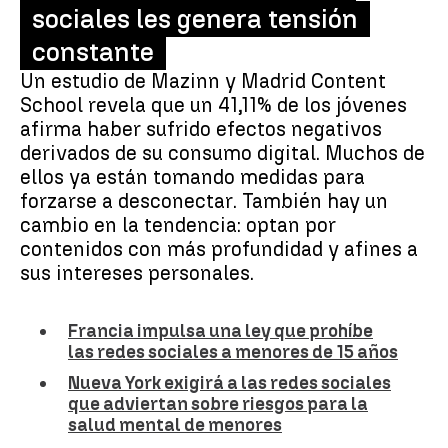
sociales les genera tensión
constante
Un estudio de Mazinn y Madrid Content
School revela que un 41,11% de los jóvenes
afirma haber sufrido efectos negativos
derivados de su consumo digital. Muchos de
ellos ya están tomando medidas para
forzarse a desconectar. También hay un
cambio en la tendencia: optan por
contenidos con más profundidad y afines a
sus intereses personales.
Francia impulsa una ley que prohíbe
las redes sociales a menores de 15 años
Nueva York exigirá a las redes sociales
que adviertan sobre riesgos para la
salud mental de menores