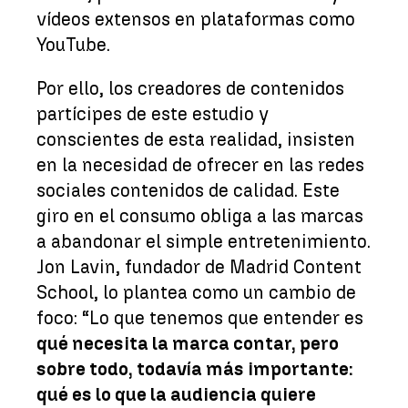
vídeos extensos en plataformas como
YouTube.
Por ello, los creadores de contenidos
partícipes de este estudio y
conscientes de esta realidad, insisten
en la necesidad de ofrecer en las redes
sociales contenidos de calidad. Este
giro en el consumo obliga a las marcas
a abandonar el simple entretenimiento.
Jon Lavin, fundador de Madrid Content
School, lo plantea como un cambio de
foco: “Lo que tenemos que entender es
qué necesita la marca contar, pero
sobre todo, todavía más importante:
qué es lo que la audiencia quiere