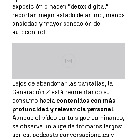
exposición o hacen “detox digital”
reportan mejor estado de ánimo, menos
ansiedad y mayor sensación de
autocontrol.
Ad
Lejos de abandonar las pantallas, la
Generación Z está reorientando su
consumo hacia
contenidos con más
profundidad y relevancia personal
.
Aunque el vídeo corto sigue dominando,
se observa un auge de formatos largos:
series, podcasts conversacionales y