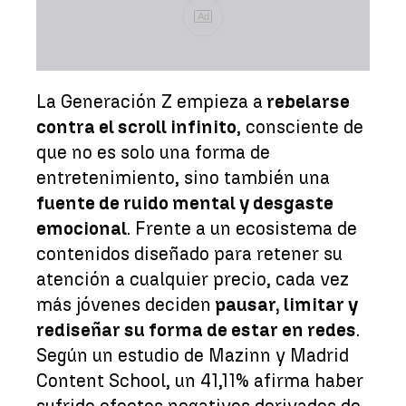
Ad
La Generación Z empieza a
rebelarse
contra el scroll infinito
, consciente de
que no es solo una forma de
entretenimiento, sino también una
fuente de ruido mental y desgaste
emocional
. Frente a un ecosistema de
contenidos diseñado para retener su
atención a cualquier precio, cada vez
más jóvenes deciden
pausar, limitar y
rediseñar su forma de estar en redes
.
Según un estudio de Mazinn y Madrid
Content School, un 41,11% afirma haber
sufrido efectos negativos derivados de