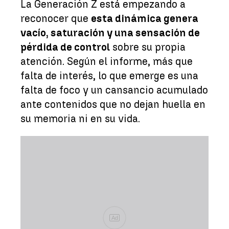
La Generación Z está empezando a
reconocer que
esta dinámica genera
vacío, saturación y una sensación de
pérdida de control
sobre su propia
atención. Según el informe, más que
falta de interés, lo que emerge es una
falta de foco y un cansancio acumulado
ante contenidos que no dejan huella en
su memoria ni en su vida.
Ad