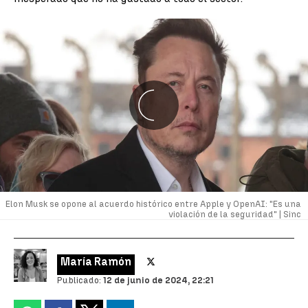
Elon Musk se opone al acuerdo histórico entre Apple y OpenAI: "Es una
violación de la seguridad" |
Sinc
María Ramón
Publicado:
12 de junio de 2024, 22:21