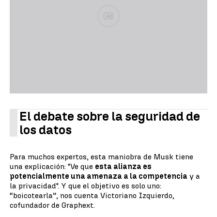
Ad
El debate sobre la seguridad de
los datos
Para muchos expertos, esta maniobra de Musk tiene
una explicación: "Ve que
esta alianza es
potencialmente una amenaza a la competencia
y a
la privacidad". Y que el objetivo es solo uno:
“boicotearla”, nos cuenta Victoriano Izquierdo,
cofundador de Graphext.