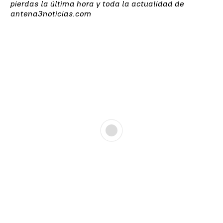
pierdas la última hora y toda la actualidad de
antena3noticias.com