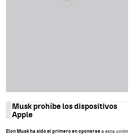
Musk prohíbe los dispositivos
Apple
Elon Musk ha sido el primero en oponerse
a esta unión