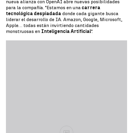
nueva alianza con OpenAI abre nuevas posibilidades
para la compañía. "Estamos en una
carrera
tecnológica despiadada
donde cada gigante busca
liderar el desarrollo de IA. Amazon, Google, Microsoft,
Apple… todas están invirtiendo cantidades
monstruosas en
Inteligencia Artificial
".
Ad