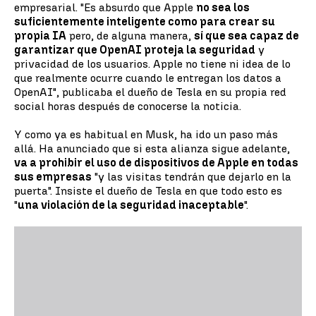
empresarial. "Es absurdo que Apple
no sea los
suficientemente inteligente como para crear su
propia IA
pero, de alguna manera,
sí que sea capaz de
garantizar que OpenAI proteja la seguridad
y
privacidad de los usuarios. Apple no tiene ni idea de lo
que realmente ocurre cuando le entregan los datos a
OpenAI", publicaba el dueño de Tesla en su propia red
social horas después de conocerse la noticia.
Y como ya es habitual en Musk, ha ido un paso más
allá. Ha anunciado que si esta alianza sigue adelante,
va a prohibir el uso de dispositivos de Apple en todas
sus empresas
"y las visitas tendrán que dejarlo en la
puerta". Insiste el dueño de Tesla en que todo esto es
"
una violación de la seguridad inaceptable
".