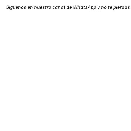
Síguenos en nuestro
canal de WhatsApp
y no te pierdas