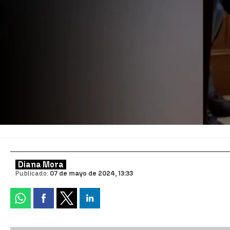
Diana Mora
Publicado:
07 de mayo de 2024, 13:33