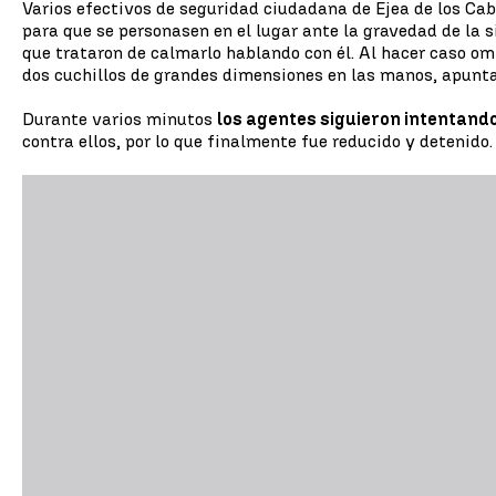
Varios efectivos de seguridad ciudadana de Ejea de los C
para que se personasen en el lugar ante la gravedad de la s
que trataron de calmarlo hablando con él. Al hacer caso omi
dos cuchillos de grandes dimensiones en las manos, apunt
Durante varios minutos
los agentes siguieron intentand
contra ellos, por lo que finalmente fue reducido y detenido.