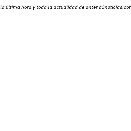
 la última hora y toda la actualidad de antena3noticias.co