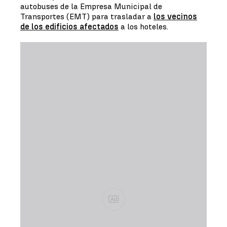
autobuses de la Empresa Municipal de
Transportes (EMT) para trasladar a
los vecinos
de los edificios afectados
a los hoteles.
Ad