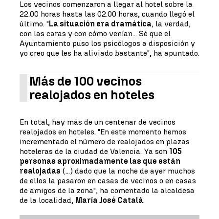
Los vecinos comenzaron a llegar al hotel sobre la
22.00 horas hasta las 02.00 horas, cuando llegó el
último. "
La situación era dramática
, la verdad,
con las caras y con cómo venían... Sé que el
Ayuntamiento puso los psicólogos a disposición y
yo creo que les ha aliviado bastante", ha apuntado.
Más de 100 vecinos
realojados en hoteles
En total, hay más de un centenar de vecinos
realojados en hoteles. "En este momento hemos
incrementado el número de realojados en plazas
hoteleras de la ciudad de Valencia. Ya son
105
personas aproximadamente las que están
realojadas
(...) dado que la noche de ayer muchos
de ellos la pasaron en casas de vecinos o en casas
de amigos de la zona", ha comentado la alcaldesa
de la localidad,
María José Catalá
.