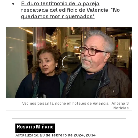
El duro testimonio de la pareja
rescatada del edificio de Valencia: "No
queríamos morir quemados"
Vecinos pasan la noche en hoteles de Valencia |
Antena 3
Noticias
Rosario Miñano
Actualizado:
23 de febrero de 2024, 20:14