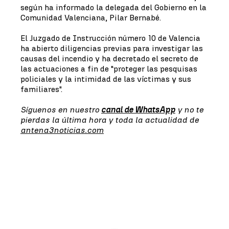
según ha informado la delegada del Gobierno en la
Comunidad Valenciana, Pilar Bernabé.
El Juzgado de Instrucción número 10 de Valencia
ha abierto diligencias previas para investigar las
causas del incendio y ha decretado el secreto de
las actuaciones a fin de "proteger las pesquisas
policiales y la intimidad de las víctimas y sus
familiares".
Síguenos en nuestro
canal de WhatsApp
y no te
pierdas la última hora y toda la actualidad de
antena3noticias.com