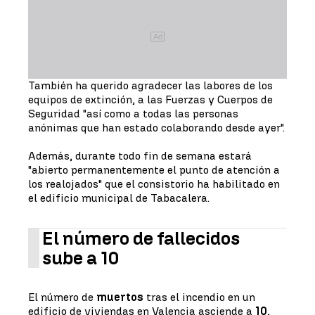
Ad
También ha querido agradecer las labores de los
equipos de extinción, a las Fuerzas y Cuerpos de
Seguridad "así como a todas las personas
anónimas que han estado colaborando desde ayer".
Además, durante todo fin de semana estará
"abierto permanentemente el punto de atención a
los realojados" que el consistorio ha habilitado en
el edificio municipal de Tabacalera.
El número de fallecidos
sube a 10
El número de
muertos
tras el incendio en un
edificio de viviendas en Valencia asciende a
10
,