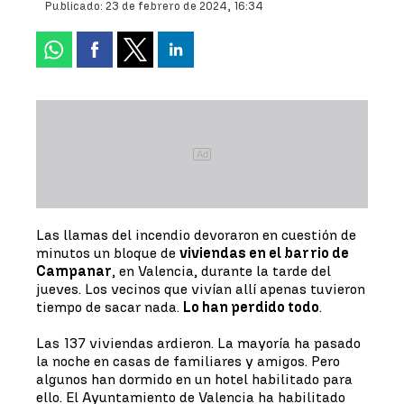
Publicado:
23 de febrero de 2024, 16:34
Ad
Las llamas del incendio devoraron en cuestión de
minutos un bloque de
viviendas en el barrio de
Campanar
, en Valencia, durante la tarde del
jueves. Los vecinos que vivían allí apenas tuvieron
tiempo de sacar nada.
Lo han perdido todo
.
Las 137 viviendas ardieron. La mayoría ha pasado
la noche en casas de familiares y amigos. Pero
algunos han dormido en un hotel habilitado para
ello. El Ayuntamiento de Valencia ha habilitado