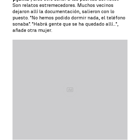
Son relatos estremecedores. Muchos vecinos
dejaron allí la documentación, salieron con lo
puesto. "No hemos podido dormir nada, el teléfono
sonaba". "Habrá gente que se ha quedado allí...",
añade otra mujer.
Ad