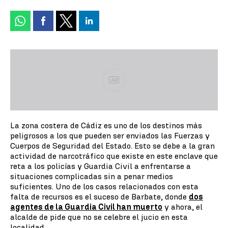
Ad
La zona costera de Cádiz es uno de los destinos más
peligrosos a los que pueden ser enviados las Fuerzas y
Cuerpos de Seguridad del Estado. Esto se debe a la gran
actividad de narcotráfico que existe en este enclave que
reta a los policías y Guardia Civil a enfrentarse a
situaciones complicadas sin a penar medios
suficientes. Uno de los casos relacionados con esta
falta de recursos es el suceso de Barbate, donde
dos
agentes de la Guardia Civil han muerto
y ahora, el
alcalde de pide que no se celebre el jucio en esta
localidad.