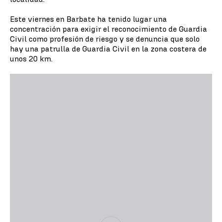
Este viernes en Barbate ha tenido lugar una
concentración para exigir el reconocimiento de Guardia
Civil como profesión de riesgo y se denuncia que solo
hay una patrulla de Guardia Civil en la zona costera de
unos 20 km.