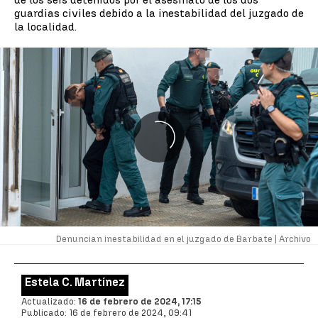
guardias civiles debido a la inestabilidad del juzgado de
la localidad.
Denuncian inestabilidad en el juzgado de Barbate |
Archivo
Estela C. Martínez
Actualizado:
16 de febrero de 2024, 17:15
Publicado:
16 de febrero de 2024, 09:41