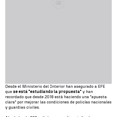
Ad
Desde el Ministerio del Interior han asegurado a EFE
que
se está "estudiando la propuesta"
y han
recordado que desde 2018 está haciendo una "apuesta
clara" por mejorar las condiciones de policías nacionales
y guardias civiles.