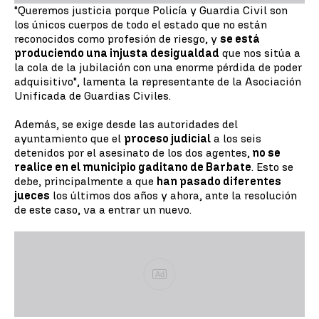
"Queremos justicia porque Policía y Guardia Civil son
los únicos cuerpos de todo el estado que no están
reconocidos como profesión de riesgo, y
se está
produciendo una injusta desigualdad
que nos sitúa a
la cola de la jubilación con una enorme pérdida de poder
adquisitivo", lamenta la representante de la Asociación
Unificada de Guardias Civiles.
Además, se exige desde las autoridades del
ayuntamiento que el
proceso judicial
a los seis
detenidos por el asesinato de los dos agentes,
no se
realice en el municipio gaditano de Barbate
. Esto se
debe, principalmente a que
han pasado diferentes
jueces
los últimos dos años y ahora, ante la resolución
de este caso, va a entrar un nuevo.
Ad