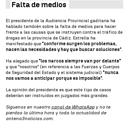
Falta de medios
El presidente de la Audiencia Provincial gaditana ha
hablado también sobre la falta de medios para hacer
frente a las causas que se instruyen contra el tráfico de
drogas en la provincia de Cádiz. Estrella ha
manifestado que
"conforme surgen los problemas,
nacen las necesidades y hay que buscar soluciones"
.
Ha alegado que
"los narcos siempre van por delante"
y que "nosotros" (en referencia a las Fuerzas y Cuerpos
de Seguridad del Estado y el sistema judicial)
"nunca
nos vamos a anticipar porque es imposible".
La opinión del presidente es que este tipo de casos
deberían ser instruidos en juzgados más grandes.
Síguenos en nuestro
canal de WhatsApp
y no te
pierdas la última hora y toda la actualidad de
antena3noticias.com.