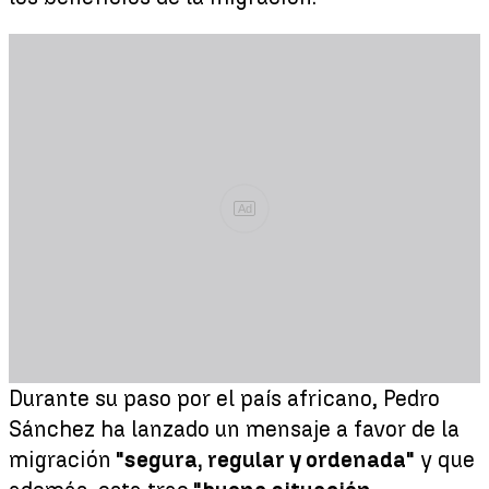
Ad
Durante su paso por el país africano, Pedro
Sánchez ha lanzado un mensaje a favor de la
migración
"segura, regular y ordenada"
y que