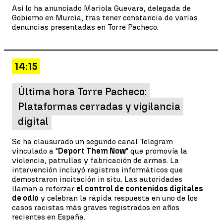
Así lo ha anunciado Mariola Guevara, delegada de
Gobierno en Murcia, tras tener constancia de varias
denuncias presentadas en Torre Pacheco.
14:15
Última hora Torre Pacheco:
Plataformas cerradas y vigilancia
digital
Se ha clausurado un segundo canal Telegram
vinculado a "
Deport Them Now
" que promovía la
violencia, patrullas y fabricación de armas. La
intervención incluyó registros informáticos que
demostraron incitación in situ. Las autoridades
llaman a reforzar
el control de contenidos digitales
de odio
y celebran la rápida respuesta en uno de los
casos racistas más graves registrados en años
recientes en España.