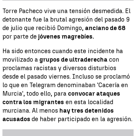
Torre Pacheco vive una tensión desmedida. El
detonante fue la brutal agresión del pasado 9
de julio que recibió Domingo,
anciano de 68
por parte de
jóvenes magrebíes.
Ha sido entonces cuando este incidente ha
movilizado a
grupos de ultraderecha
con
proclamas racistas y diversos disturbios
desde el pasado viernes. Incluso se proclamó
lo que en Telegram denominaban 'Cacería en
Murcia', todo ello, para
convocar ataques
contra los migrantes
en esta localidad
murciana. Al menos
hay tres detenidos
acusados
de haber participado en la agresión.