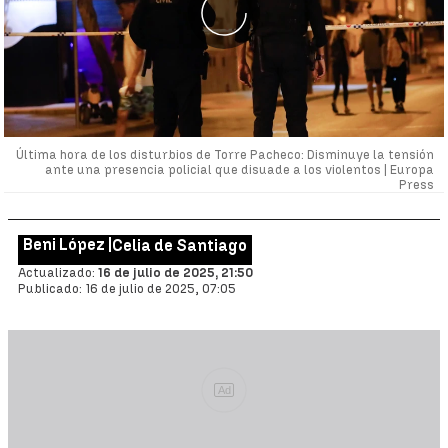
Última hora de los disturbios de Torre Pacheco: Disminuye la tensión
ante una presencia policial que disuade a los violentos |
Europa
Press
Beni López |
Celia de Santiago
Actualizado:
16 de julio de 2025, 21:50
Publicado:
16 de julio de 2025, 07:05
Ad