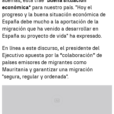
además, esta trae
"buena situación
económica"
para nuestro país. "Hoy el
progreso y la buena situación económica de
España debe mucho a la aportación de la
migración que ha venido a desarrollar en
España su proyecto de vida" ha expresado.
En línea a este discurso, el presidente del
Ejecutivo apuesta por la “colaboración” de
países emisores de migrantes como
Mauritania y garantizar una migración
"segura, regular y ordenada".
Ad