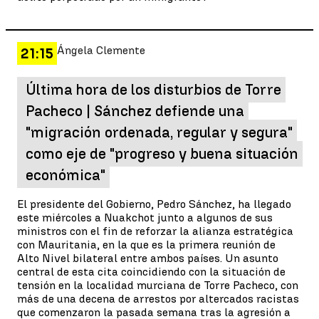
Ángela Clemente
21:15
Última hora de los disturbios de Torre
Pacheco | Sánchez defiende una
"migración ordenada, regular y segura"
como eje de "progreso y buena situación
económica"
El presidente del Gobierno, Pedro Sánchez, ha llegado
este miércoles a Nuakchot junto a algunos de sus
ministros con el fin de reforzar la alianza estratégica
con Mauritania, en la que es la primera reunión de
Alto Nivel bilateral entre ambos países. Un asunto
central de esta cita coincidiendo con la situación de
tensión en la localidad murciana de Torre Pacheco, con
más de una decena de arrestos por altercados racistas
que comenzaron la pasada semana tras la agresión a