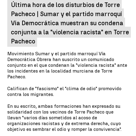
Última hora de los disturbios de Torre
Pacheco | Sumar y el partido marroquí
Vía Democrática muestran su condena
conjunta a la "violencia racista" en Torre
Pacheco
Movimiento Sumar y el partido marroquí Vía
Democrática Obrera han suscrito un comunicado
conjunto en el que condenan la "violencia racista" ante
los incidentes en la localidad murciana de Torre
Pacheco.
Califican de "fascismo" el "clima de odio" promovido
contra los migrantes.
En su escrito, ambas formaciones han expresado su
solidaridad con los vecinos de Torre Pacheco que
llevan "varios días sometidos al acoso de
organizaciones racistas y de extrema derecha, cuyo
objetivo es sembrar el odio y romper la convivencia".