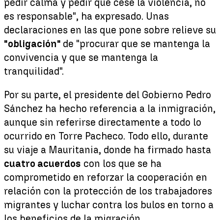
pedir calma y pedir que cese la violencia, no
es responsable", ha expresado. Unas
declaraciones en las que pone sobre relieve su
"obligación"
de "procurar que se mantenga la
convivencia y que se mantenga la
tranquilidad".
Por su parte, el presidente del Gobierno Pedro
Sánchez ha hecho referencia a la inmigración,
aunque sin referirse directamente a todo lo
ocurrido en Torre Pacheco. Todo ello, durante
su viaje a Mauritania, donde ha firmado hasta
cuatro acuerdos
con los que se ha
comprometido en reforzar la cooperación en
relación con la protección de los trabajadores
migrantes y luchar contra los bulos en torno a
los beneficios de la migración.