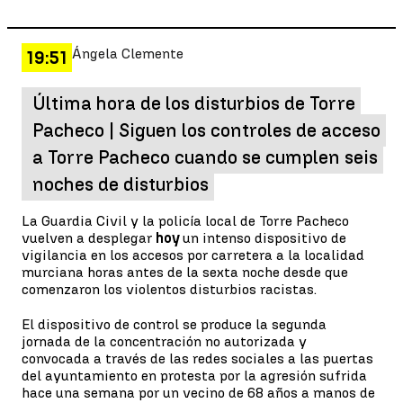
Ángela Clemente
19:51
Última hora de los disturbios de Torre
Pacheco | Siguen los controles de acceso
a Torre Pacheco cuando se cumplen seis
noches de disturbios
La Guardia Civil y la policía local de Torre Pacheco
vuelven a desplegar
hoy
un intenso dispositivo de
vigilancia en los accesos por carretera a la localidad
murciana horas antes de la sexta noche desde que
comenzaron los violentos disturbios racistas.
El dispositivo de control se produce la segunda
jornada de la concentración no autorizada y
convocada a través de las redes sociales a las puertas
del ayuntamiento en protesta por la agresión sufrida
hace una semana por un vecino de 68 años a manos de