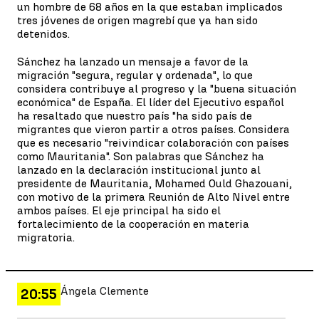
un hombre de 68 años en la que estaban implicados
tres jóvenes de origen magrebí que ya han sido
detenidos.
Sánchez ha lanzado un mensaje a favor de la
migración "segura, regular y ordenada", lo que
considera contribuye al progreso y la "buena situación
económica" de España. El líder del Ejecutivo español
ha resaltado que nuestro país "ha sido país de
migrantes que vieron partir a otros países. Considera
que es necesario "reivindicar colaboración con países
como Mauritania". Son palabras que Sánchez ha
lanzado en la declaración institucional junto al
presidente de Mauritania, Mohamed Ould Ghazouani,
con motivo de la primera Reunión de Alto Nivel entre
ambos países. El eje principal ha sido el
fortalecimiento de la cooperación en materia
migratoria.
Ángela Clemente
20:55