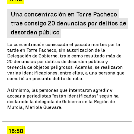
Una concentración en Torre Pacheco
trae consigo 20 denuncias por delitos de
desorden público
La concentración convocada el pasado martes por la
tarde en Torre Pacheco, sin autorización de la
Delegación de Gobierno, trajo como resultado más de
20 denuncias por delitos de desorden público y
tenencia de objetos peligrosos. Además, se realizaron
varias identificaciones, entre ellas, a una persona que
cometió un presunto delito de robo.
Asimismo, las personas que intentaron agredir y
acosar a periodistas "están identificadas" según ha
declarado la delegada de Gobierno en la Región de
Murcia, Mariola Guevara.
16:50