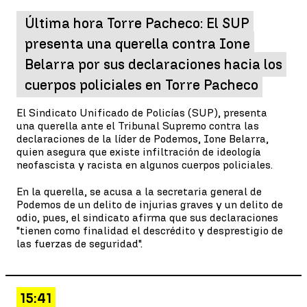
Última hora Torre Pacheco: El SUP
presenta una querella contra Ione
Belarra por sus declaraciones hacia los
cuerpos policiales en Torre Pacheco
El Sindicato Unificado de Policías (SUP), presenta
una querella ante el Tribunal Supremo contra las
declaraciones de la líder de Podemos, Ione Belarra,
quien asegura que existe infiltración de ideología
neofascista y racista en algunos cuerpos policiales.
En la querella, se acusa a la secretaria general de
Podemos de un delito de injurias graves y un delito de
odio, pues, el sindicato afirma que sus declaraciones
"tienen como finalidad el descrédito y desprestigio de
las fuerzas de seguridad".
15:41