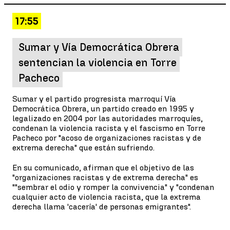
17:55
Sumar y Vía Democrática Obrera
sentencian la violencia en Torre
Pacheco
Sumar y el partido progresista marroquí Vía
Democrática Obrera, un partido creado en 1995 y
legalizado en 2004 por las autoridades marroquíes,
condenan la violencia racista y el fascismo en Torre
Pacheco por "acoso de organizaciones racistas y de
extrema derecha" que están sufriendo.
En su comunicado, afirman que el objetivo de las
"organizaciones racistas y de extrema derecha" es
""sembrar el odio y romper la convivencia" y "condenan
cualquier acto de violencia racista, que la extrema
derecha llama 'cacería' de personas emigrantes".