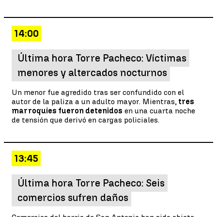
14:00
Última hora Torre Pacheco: Víctimas
menores y altercados nocturnos
Un menor fue agredido tras ser confundido con el
autor de la paliza a un adulto mayor. Mientras,
tres
marroquíes fueron detenidos
en una cuarta noche
de tensión que derivó en cargas policiales.
13:45
Última hora Torre Pacheco: Seis
comercios sufren daños