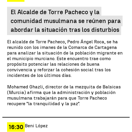
El Alcalde de Torre Pacheco y la
comunidad musulmana se reúnen para
abordar la situación tras los disturbios
El alcalde de Torre Pacheco, Pedro Ángel Roca, se ha
reunido con los imanes de la Comarca de Cartagena
para analizar la situación de la población migrante en
el municipio murciano. Este encuentro trae como
propósito potenciar las relaciones de buena
convivencia y reforzar la cohesión social tras los
incidentes de los últimos días.
Mohamed Ghazli, director de la mezquita de Balsicas
(Murcia) afirma que la administración y población
musulmana trabajarán para que Torre Pacheco
recupere "la tranquilidad y la paz".
Beni López
16:30