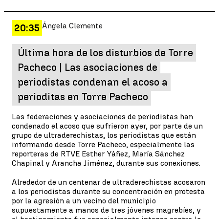
Ángela Clemente
20:35
Última hora de los disturbios de Torre
Pacheco | Las asociaciones de
periodistas condenan el acoso a
perioditas en Torre Pacheco
Las federaciones y asociaciones de periodistas han
condenado el acoso que sufrieron ayer, por parte de un
grupo de ultraderechistas, los periodistas que están
informando desde Torre Pacheco, especialmente las
reporteras de RTVE Esther Yáñez, María Sánchez
Chapinal y Arancha Jiménez, durante sus conexiones.
Alrededor de un centenar de ultraderechistas acosaron
a los periodistas durante su concentración en protesta
por la agresión a un vecino del municipio
supuestamente a manos de tres jóvenes magrebíes, y