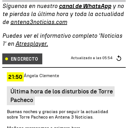
Síguenos en nuestro
canal de WhatsApp
y no
te pierdas la última hora y toda la actualidad
de
antena3noticias.com
Puedes ver el informativo completo 'Noticias
1' en
Atresplayer.
Actualizado a las
05:54
EN DIRECTO
Ángela Clemente
21:50
Última hora de los disturbios de Torre
Pacheco
Buenas noches y gracias por seguir la actualidad
sobre Torre Pacheco en Antena 3 Noticias.