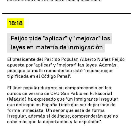
18:18
Feijóo pide "aplicar" y "mejorar" las
leyes en materia de inmigración
El presidente del Partido Popular, Alberto Núñez Feijóo
apuesta por "aplicar" y "mejorar" las leyes. Además,
pide que la multirreincidencia esté "mucho mejor
tipificada en el Código Penal".
El líder popular durante su comparecencia en los
cursos de verano de CEU San Pablo en El Escorial
(Madrid) ha expresado que "un inmigrante irregular
que delinque en España tiene que ser deportado de
forma inmediata. Un señor que está de forma
irregular, además si delinque, comprenderán que no
cabe más que la deportación y la expulsión".