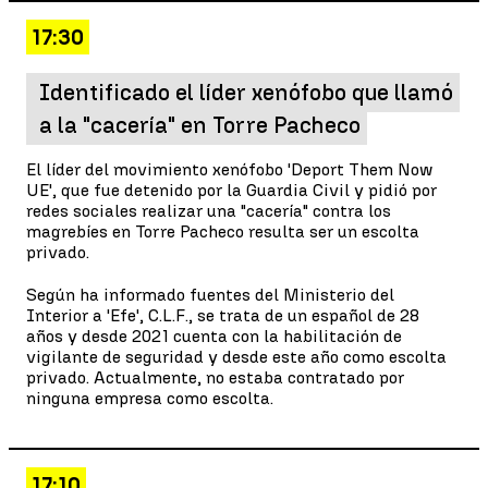
17:30
Identificado el líder xenófobo que llamó
a la "cacería" en Torre Pacheco
El líder del movimiento xenófobo 'Deport Them Now
UE', que fue detenido por la Guardia Civil y pidió por
redes sociales realizar una "cacería" contra los
magrebíes en Torre Pacheco resulta ser un escolta
privado.
Según ha informado fuentes del Ministerio del
Interior a 'Efe', C.L.F., se trata de un español de 28
años y desde 2021 cuenta con la habilitación de
vigilante de seguridad y desde este año como escolta
privado. Actualmente, no estaba contratado por
ninguna empresa como escolta.
17:10