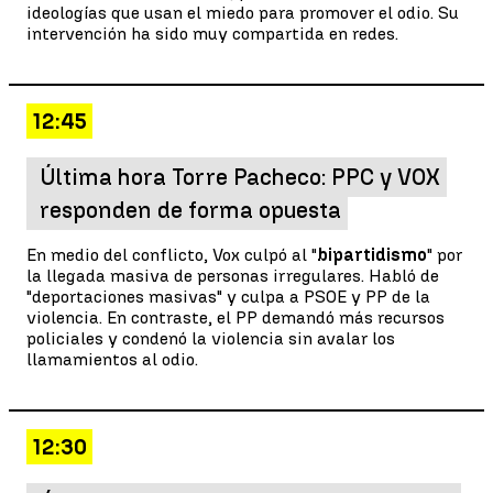
ideologías que usan el miedo para promover el odio. Su
intervención ha sido muy compartida en redes.
12:45
Última hora Torre Pacheco: PPC y VOX
responden de forma opuesta
En medio del conflicto, Vox culpó al "
bipartidismo
" por
la llegada masiva de personas irregulares. Habló de
"deportaciones masivas" y culpa a PSOE y PP de la
violencia. En contraste, el PP demandó más recursos
policiales y condenó la violencia sin avalar los
llamamientos al odio.
12:30