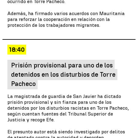
ocurrido en Torre Pacheco.
Además, ha firmado varios acuerdos con Mauritania
para reforzar la cooperación en relación con la
protección de los trabajadores migrantes.
18:40
Prisión provisional para uno de los
detenidos en los disturbios de Torre
Pacheco
La magistrada de guardia de San Javier ha dictado
prisión provisional y sin fianza para uno de los
detenidos por los disturbios racistas en Torre Pacheco,
según cuentan fuentes del Tribunal Superior de
Justicia y recoge Efe.
El presunto autor está siendo investigado por delitos
de atentado contra la autoridad y desorden.