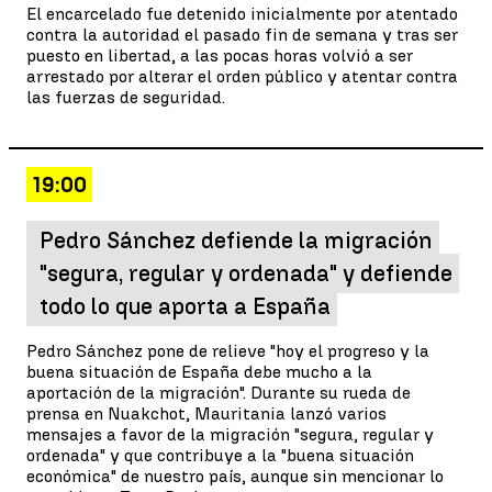
El encarcelado fue detenido inicialmente por atentado
contra la autoridad el pasado fin de semana y tras ser
puesto en libertad, a las pocas horas volvió a ser
arrestado por alterar el orden público y atentar contra
las fuerzas de seguridad.
19:00
Pedro Sánchez defiende la migración
"segura, regular y ordenada" y defiende
todo lo que aporta a España
Pedro Sánchez pone de relieve "hoy el progreso y la
buena situación de España debe mucho a la
aportación de la migración". Durante su rueda de
prensa en Nuakchot, Mauritania lanzó varios
mensajes a favor de la migración "segura, regular y
ordenada" y que contribuye a la "buena situación
económica" de nuestro país, aunque sin mencionar lo