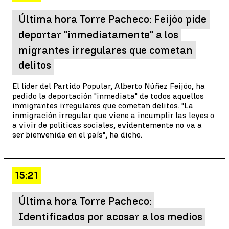
Última hora Torre Pacheco: Feijóo pide
deportar "inmediatamente" a los
migrantes irregulares que cometan
delitos
El líder del Partido Popular, Alberto Núñez Feijóo, ha
pedido la deportación "inmediata" de todos aquellos
inmigrantes irregulares que cometan delitos. "La
inmigración irregular que viene a incumplir las leyes o
a vivir de políticas sociales, evidentemente no va a
ser bienvenida en el país", ha dicho.
15:21
Última hora Torre Pacheco:
Identificados por acosar a los medios