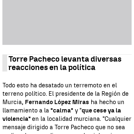
Torre Pacheco levanta diversas
reacciones en la política
Todo esto ha desatado un terremoto en el
terreno político. El presidente de la Región de
Murcia,
Fernando López Miras
ha hecho un
llamamiento a la
"calma"
y "
que cese ya la
violencia"
en la localidad murciana. "Cualquier
mensaje dirigido a Torre Pacheco que no sea