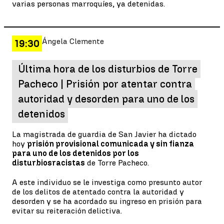
varias personas marroquíes, ya detenidas.
Ángela Clemente
19:30
Última hora de los disturbios de Torre
Pacheco | Prisión por atentar contra
autoridad y desorden para uno de los
detenidos
La magistrada de guardia de San Javier ha dictado
hoy
prisión provisional comunicada y sin fianza
para uno de los detenidos por los
disturbios
racistas
de Torre Pacheco.
A este individuo se le investiga como presunto autor
de los delitos de atentado contra la autoridad y
desorden y se ha acordado su ingreso en prisión para
evitar su reiteración delictiva.