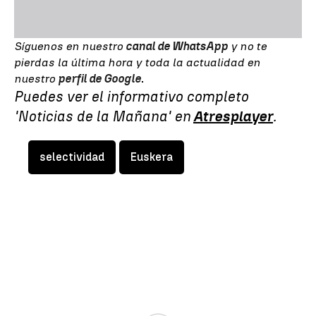
Síguenos en nuestro
canal de WhatsApp
y no te
pierdas la última hora y toda la actualidad en
nuestro
perfil de Google
.
Puedes ver el informativo completo
'Noticias de la Mañana' en
Atresplayer
.
selectividad
Euskera