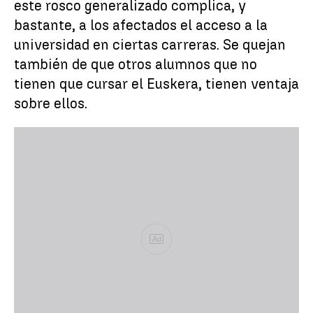
este rosco generalizado complica, y
bastante, a los afectados el acceso a la
universidad en ciertas carreras. Se quejan
también de que otros alumnos que no
tienen que cursar el Euskera, tienen ventaja
sobre ellos.
Ad