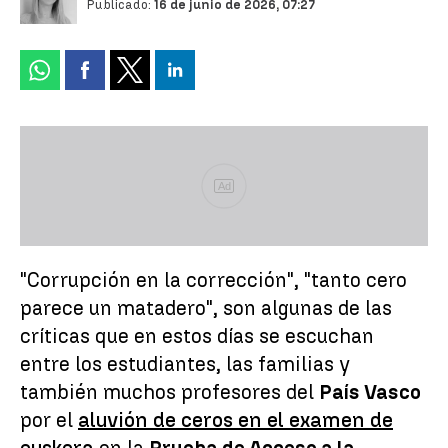
Publicado:
16 de junio de 2026, 07:27
Ad
"Corrupción en la corrección", "tanto cero
parece un matadero", son algunas de las
críticas que en estos días se escuchan
entre los estudiantes, las familias y
también muchos profesores del
País Vasco
por el
aluvión de ceros en el examen de