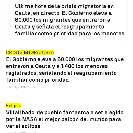
Última hora de la crisis migratoria en
Ceuta, en directo: El Gobierno eleva a
80.000 los migrantes que entraron a
Ceuta y señala el reagrupamiento
familiar como prioridad para los menores
CRISIS MIGRATORIA
El Gobierno eleva a 80.000 los migrantes que
entraron a Ceuta y a 1.400 los menores
registrados, señalando el reagrupamiento
familiar como prioridad
10/08/2026 21:32
Eclipse
Villalibado, de pueblo fantasma a ser elegido
por la NASA el mejor balcón del mundo para
ver el eclipse