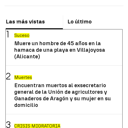
Las más vistas
Lo último
Suceso
Muere un hombre de 45 años en la
hamaca de una playa en Villajoyosa
(Alicante)
Muertes
Encuentran muertos al exsecretario
general de la Unión de agricultores y
Ganaderos de Aragón y su mujer en su
domicilio
CRISIS MIGRATORIA