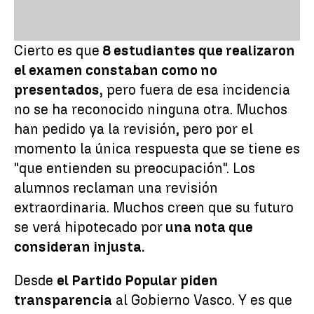
Cierto es que
8 estudiantes que realizaron
el examen constaban como no
presentados,
pero fuera de esa incidencia
no se ha reconocido ninguna otra. Muchos
han pedido ya la revisión, pero por el
momento la única respuesta que se tiene es
"que entienden su preocupación". Los
alumnos reclaman una revisión
extraordinaria. Muchos creen que su futuro
se verá hipotecado por
una nota que
consideran injusta.
Desde
el Partido Popular piden
transparencia
al Gobierno Vasco. Y es que