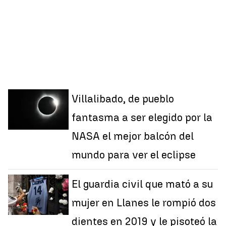
Villalibado, de pueblo
fantasma a ser elegido por la
NASA el mejor balcón del
mundo para ver el eclipse
El guardia civil que mató a su
mujer en Llanes le rompió dos
dientes en 2019 y le pisoteó la