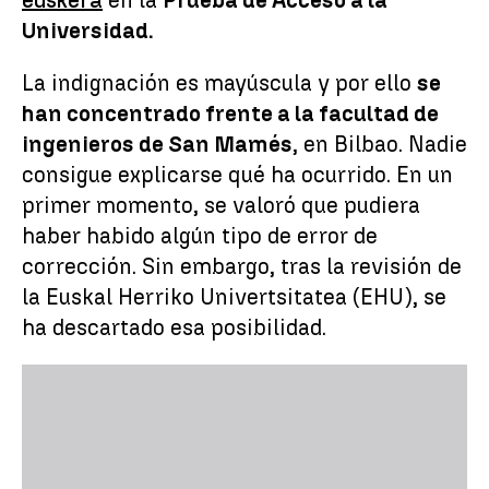
euskera
en la
Prueba de Acceso a la
Universidad.
La indignación es mayúscula y por ello
se
han concentrado frente a la facultad de
ingenieros de San Mamés
, en Bilbao. Nadie
consigue explicarse qué ha ocurrido. En un
primer momento, se valoró que pudiera
haber habido algún tipo de error de
corrección. Sin embargo, tras la revisión de
la Euskal Herriko Univertsitatea (EHU), se
ha descartado esa posibilidad.