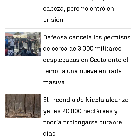
cabeza, pero no entró en
prisión
Defensa cancela los permisos
de cerca de 3.000 militares
desplegados en Ceuta ante el
temor a una nueva entrada
masiva
El incendio de Niebla alcanza
ya las 20.000 hectáreas y
podría prolongarse durante
días