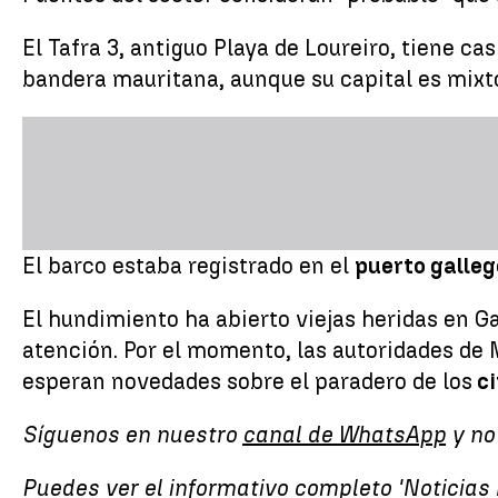
El Tafra 3, antiguo Playa de Loureiro, tiene c
bandera mauritana, aunque su capital es mixto
El barco estaba registrado en el
puerto galleg
El hundimiento ha abierto viejas heridas en G
atención. Por el momento, las autoridades de 
esperan novedades sobre el paradero de los
ci
Síguenos en nuestro
canal de WhatsApp
y no
Puedes ver el informativo completo 'Noticias