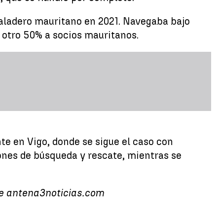
 caladero mauritano en 2021. Navegaba bajo
 otro 50% a socios mauritanos.
te en Vigo, donde se sigue el caso con
ones de búsqueda y rescate, mientras se
 de antena3noticias.com