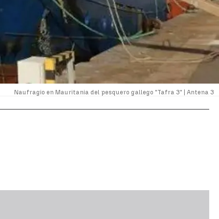
Naufragio en Mauritania del pesquero gallego "Tafra 3" |
Antena 3