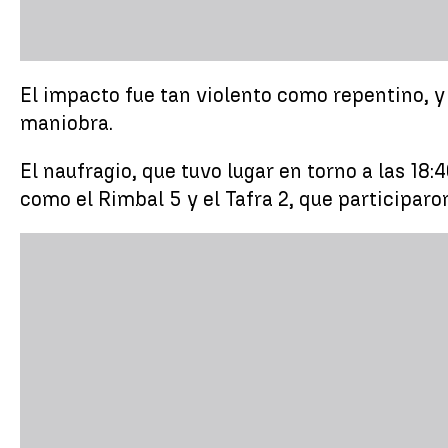
El impacto fue tan violento como repentino, y
maniobra.
El naufragio, que tuvo lugar en torno a las 18
como el Rimbal 5 y el Tafra 2, que participaro