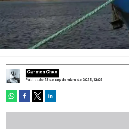
Carmen Chao
Publicado:
13 de septiembre de 2025, 13:09