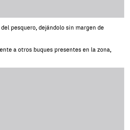
 del pesquero, dejándolo sin margen de
mente a otros buques presentes en la zona,