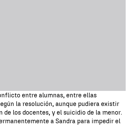
nflicto entre alumnas, entre ellas
egún la resolución, aunque pudiera existir
 de los docentes, y el suicidio de la menor.
ermanentemente a Sandra para impedir el