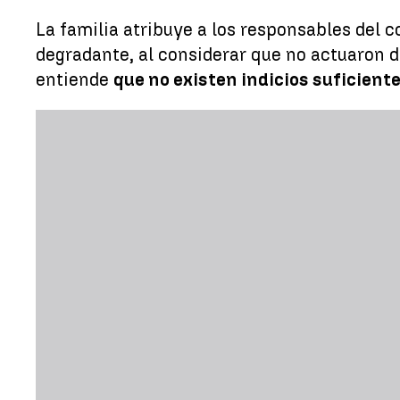
La familia atribuye a los responsables del c
degradante, al considerar que no actuaron d
entiende
que no existen indicios suficient