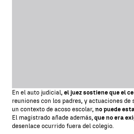
En el auto judicial,
el juez sostiene que el 
reuniones con los padres, y actuaciones de
un contexto de acoso escolar,
no puede esta
El magistrado añade además,
que no era exi
desenlace ocurrido fuera del colegio.