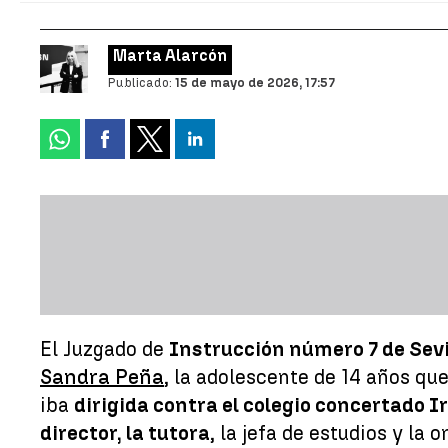
Marta Alarcón
Publicado:
15 de mayo de 2026, 17:57
El Juzgado de
Instrucción número 7 de Sevi
Sandra Peña
, la adolescente de 14 años qu
iba
dirigida contra el colegio concertado 
director, la tutora
, la jefa de estudios y la 