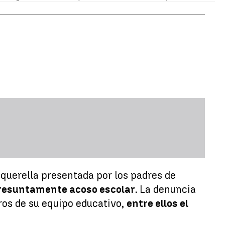
 querella presentada por los padres de
 presuntamente acoso escolar.
La denuncia
os de su equipo educativo,
entre ellos el