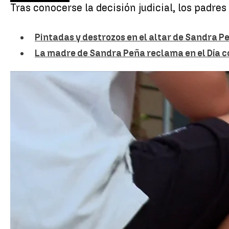
Tras conocerse la decisión judicial, los padre
Pintadas y destrozos en el altar de Sandra P
La madre de Sandra Peña reclama en el Día c