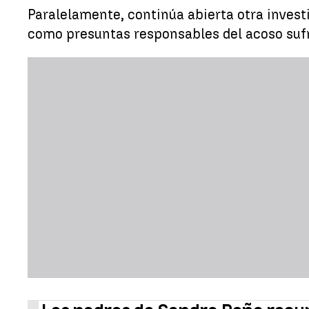
Paralelamente, continúa abierta otra inves
como presuntas responsables del acoso sufr