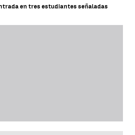
entrada en tres estudiantes señaladas