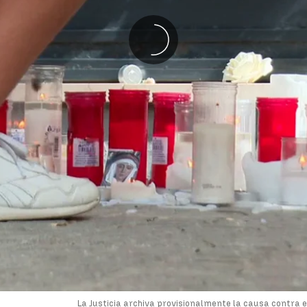
La Justicia archiva provisionalmente la causa contra e