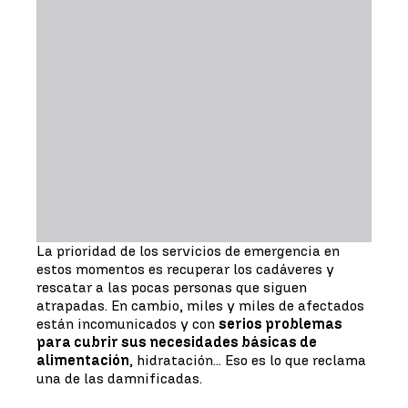
La prioridad de los servicios de emergencia en
estos momentos es recuperar los cadáveres y
rescatar a las pocas personas que siguen
atrapadas. En cambio, miles y miles de afectados
están incomunicados y con
serios problemas
para cubrir sus necesidades básicas de
alimentación
, hidratación... Eso es lo que reclama
una de las damnificadas.