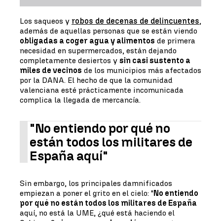
Los saqueos y
robos de decenas de delincuentes
,
además de aquellas personas que se están viendo
obligadas a coger agua y alimentos
de primera
necesidad en supermercados, están dejando
completamente desiertos y
sin casi sustento a
miles de vecinos
de los municipios más afectados
por la DANA. El hecho de que la comunidad
valenciana esté prácticamente incomunicada
complica la llegada de mercancía.
"No entiendo por qué no
están todos los militares de
España aquí"
Sin embargo, los principales damnificados
empiezan a poner el grito en el cielo: "
No entiendo
por qué no están todos los militares de España
aquí, no está la UME, ¿qué está haciendo el