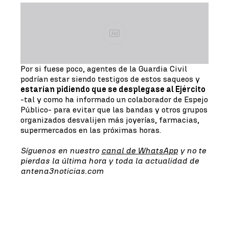
Ad
Por si fuese poco, agentes de la Guardia Civil
podrían estar siendo testigos de estos saqueos y
estarían pidiendo que se desplegase al Ejército
-tal y como ha informado un colaborador de Espejo
Público- para evitar que las bandas y otros grupos
organizados desvalijen más joyerías, farmacias,
supermercados en las próximas horas.
Síguenos en nuestro
canal de WhatsApp
y no te
pierdas la última hora y toda la actualidad de
antena3noticias.com