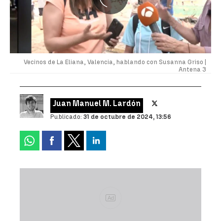
Vecinos de La Eliana, Valencia, hablando con Susanna Griso |
Antena 3
Juan Manuel M. Lardón
Publicado:
31 de octubre de 2024, 13:56
Ad