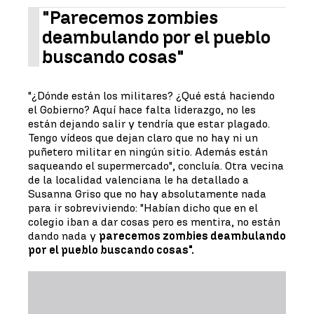
"Parecemos zombies
deambulando por el pueblo
buscando cosas"
"¿Dónde están los militares? ¿Qué está haciendo
el Gobierno? Aquí hace falta liderazgo, no les
están dejando salir y tendría que estar plagado.
Tengo vídeos que dejan claro que no hay ni un
puñetero militar en ningún sitio. Además están
saqueando el supermercado", concluía. Otra vecina
de la localidad valenciana le ha detallado a
Susanna Griso que no hay absolutamente nada
para ir sobreviviendo: "Habían dicho que en el
colegio iban a dar cosas pero es mentira, no están
dando nada y
parecemos zombies deambulando
por el pueblo buscando cosas".