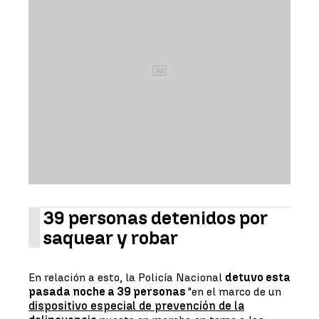
Ad
39 personas detenidos por
saquear y robar
En relación a esto, la Policía Nacional
detuvo esta
pasada noche a 39 personas
"en el marco de un
dispositivo especial de prevención de la