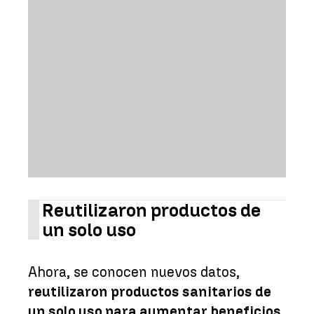
Reutilizaron productos de
un solo uso
Ahora, se conocen nuevos datos,
reutilizaron productos sanitarios de
un solo uso para aumentar beneficios
.