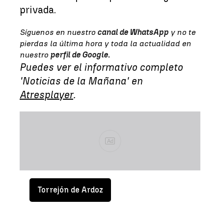
privada.
Síguenos en nuestro
canal de WhatsApp
y no te
pierdas la última hora y toda la actualidad en
nuestro
perfil de Google
.
Puedes ver el informativo completo
'Noticias de la Mañana' en
Atresplayer
.
Ad
Torrejón de Ardoz