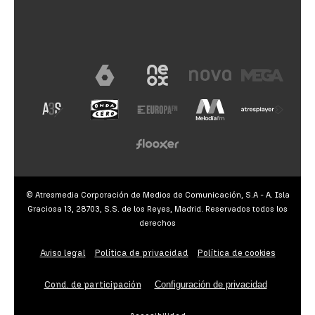
© Atresmedia Corporación de Medios de Comunicación, S.A - A. Isla
Graciosa 13, 28703, S.S. de los Reyes, Madrid. Reservados todos los
derechos
Aviso legal
Política de privacidad
Política de cookies
Cond. de participación
Configuración de privacidad