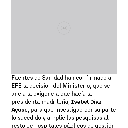
Ad
Fuentes de Sanidad han confirmado a
EFE la decisión del Ministerio, que se
une a la exigencia que hacía la
presidenta madrileña,
Isabel Díaz
Ayuso
, para que investigue por su parte
lo sucedido y amplíe las pesquisas al
resto de hospitales públicos de gestión