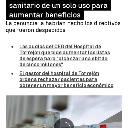
sanitario de un solo uso para
aumentar beneficios
La denuncia la habrían hecho los directivos
que fueron despedidos.
Los audios del CEO del Hospital de
Torrejón que pide aumentar las listas
de espera para "alcanzar una ebitda
de cinco millones"
El gestor del hospital de Torrejón
ordena rechazar pacientes para
obtener un mayor beneficio económico