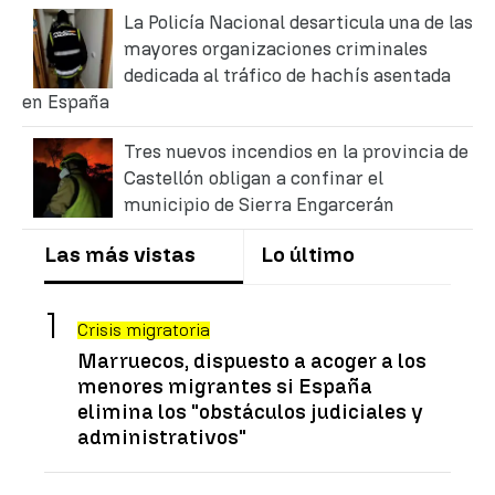
La Policía Nacional desarticula una de las
mayores organizaciones criminales
dedicada al tráfico de hachís asentada
en España
Tres nuevos incendios en la provincia de
Castellón obligan a confinar el
municipio de Sierra Engarcerán
Las más vistas
Lo último
Crisis migratoria
Marruecos, dispuesto a acoger a los
menores migrantes si España
elimina los "obstáculos judiciales y
administrativos"