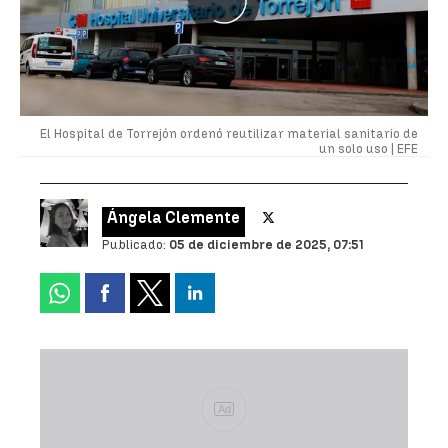
El Hospital de Torrejón ordenó reutilizar material sanitario de
un solo uso |
EFE
Ángela Clemente
Publicado:
05 de diciembre de 2025, 07:51
Ad