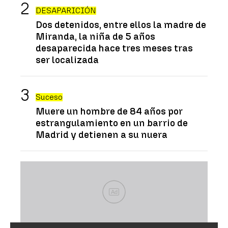
DESAPARICIÓN
Dos detenidos, entre ellos la madre de
Miranda, la niña de 5 años
desaparecida hace tres meses tras
ser localizada
Suceso
Muere un hombre de 84 años por
estrangulamiento en un barrio de
Madrid y detienen a su nuera
Ad