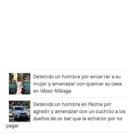
Detenido un hombre por encerrar a su
mujer y amenazar con quemar su casa
en Vélez-Málaga
Detenido un hombre en Palma por
agredir y amenazar con un cuchillo a los
dueños de un bar que le echaron por no
pagar