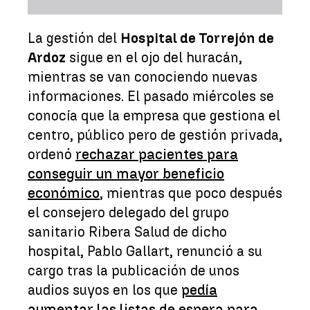
La gestión del
Hospital de Torrejón de
Ardoz
sigue en el ojo del huracán,
mientras se van conociendo nuevas
informaciones. El pasado miércoles se
conocía que la empresa que gestiona el
centro, público pero de gestión privada,
ordenó
rechazar pacientes para
conseguir un mayor beneficio
económico
, mientras que poco después
el consejero delegado del grupo
sanitario Ribera Salud de dicho
hospital, Pablo Gallart, renunció a su
cargo tras la publicación de unos
audios suyos en los que
pedía
aumentar las listas de espera para