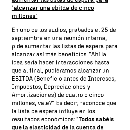
"alcanzar una ebitda de cinco
millones"
.
En uno de los audios, grabados el 25 de
septiembre en una reunión interna,
pide aumentar las listas de espera para
alcanzar así más beneficios: "Ahí la
idea sería hacer interacciones hasta
que al final, pudiéramos alcanzar un
EBITDA (Beneficio antes de Intereses,
Impuestos, Depreciaciones y
Amortizaciones) de cuatro o cinco
millones, vale?". Es decir, reconoce que
la lista de espera influye en los
resultados económicos: "
Todos sabéis
que la elasticidad de la cuenta de