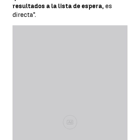
resultados a la lista de espera
, es
directa".
Ad