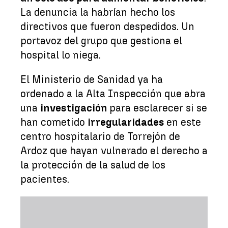
La denuncia la habrían hecho los
directivos que fueron despedidos. Un
portavoz del grupo que gestiona el
hospital lo niega.
El Ministerio de Sanidad ya ha
ordenado a la Alta Inspección que abra
una
investigación
para esclarecer si se
han cometido
irregularidades
en este
centro hospitalario de Torrejón de
Ardoz que hayan vulnerado el derecho a
la protección de la salud de los
pacientes.