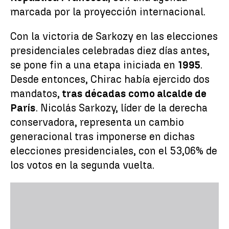
marcada por la proyección internacional.
Con la victoria de Sarkozy en las elecciones
presidenciales celebradas diez días antes,
se pone fin a una etapa iniciada en
1995
.
Desde entonces, Chirac había ejercido dos
mandatos,
tras décadas como alcalde de
París
. Nicolás Sarkozy, líder de la derecha
conservadora, representa un cambio
generacional tras imponerse en dichas
elecciones presidenciales, con el 53,06% de
los votos en la segunda vuelta.