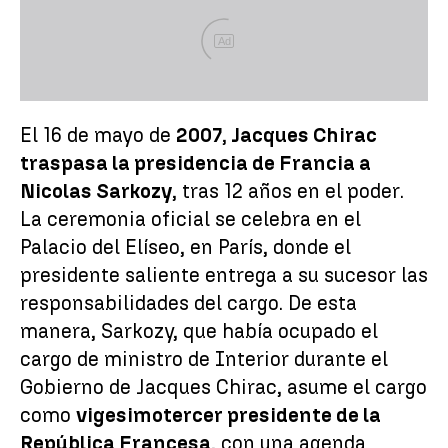
Ad
El 16 de mayo de
2007
,
Jacques Chirac
traspasa la presidencia de Francia a
Nicolas Sarkozy
, tras 12 años en el poder.
La ceremonia oficial se celebra en el
Palacio del Elíseo, en París, donde el
presidente saliente entrega a su sucesor las
responsabilidades del cargo. De esta
manera, Sarkozy, que había ocupado el
cargo de ministro de Interior durante el
Gobierno de Jacques Chirac, asume el cargo
como
vigesimotercer presidente de la
República Francesa
, con una agenda