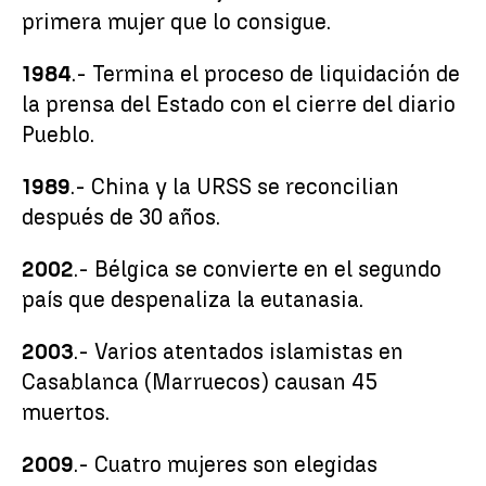
primera mujer que lo consigue.
1984
.- Termina el proceso de liquidación de
la prensa del Estado con el cierre del diario
Pueblo.
1989
.- China y la URSS se reconcilian
después de 30 años.
2002
.- Bélgica se convierte en el segundo
país que despenaliza la eutanasia.
2003
.- Varios atentados islamistas en
Casablanca (Marruecos) causan 45
muertos.
2009
.- Cuatro mujeres son elegidas