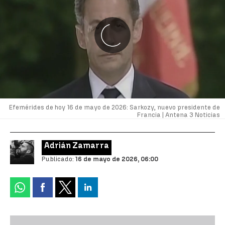
Efemérides de hoy 16 de mayo de 2026: Sarkozy, nuevo presidente de
Francia |
Antena 3 Noticias
Adrián Zamarra
Publicado:
16 de mayo de 2026, 06:00