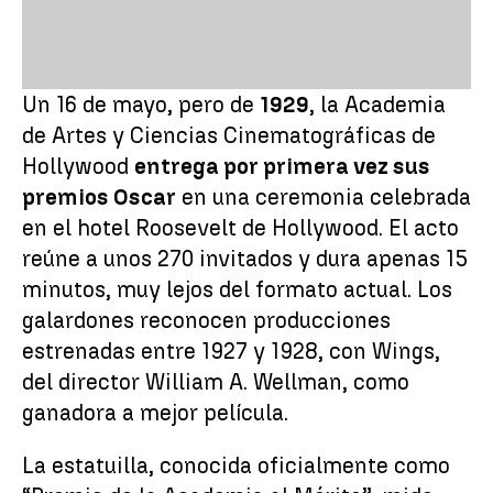
Un 16 de mayo, pero de
1929
, la Academia
de Artes y Ciencias Cinematográficas de
Hollywood
entrega por primera vez sus
premios Oscar
en una ceremonia celebrada
en el hotel Roosevelt de Hollywood. El acto
reúne a unos 270 invitados y dura apenas 15
minutos, muy lejos del formato actual. Los
galardones reconocen producciones
estrenadas entre 1927 y 1928, con Wings,
del director William A. Wellman, como
ganadora a mejor película.
La estatuilla, conocida oficialmente como