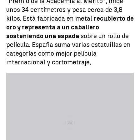
“Premio de la Academia al Mérito”, mide
unos 34 centímetros y pesa cerca de 3,8
kilos. Está fabricada en metal
recubierto de
oro y representa a un caballero
sosteniendo una espada
sobre un rollo de
película. España suma varias estatuillas en
categorías como mejor película
internacional y cortometraje,
Ad