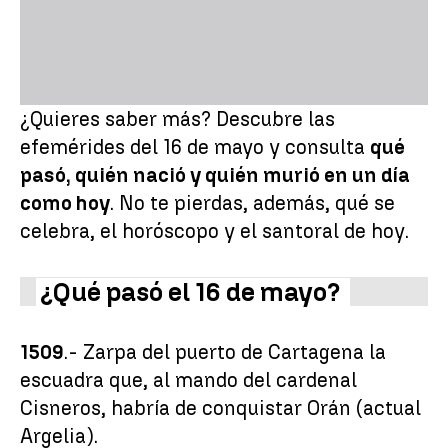
¿Quieres saber más? Descubre las
efemérides del 16 de mayo y consulta
qué
pasó, quién nació y quién murió en un día
como hoy
. No te pierdas, además, qué se
celebra, el horóscopo y el santoral de hoy.
¿Qué pasó el 16 de mayo?
1509
.- Zarpa del puerto de Cartagena la
escuadra que, al mando del cardenal
Cisneros, habría de conquistar Orán (actual
Argelia).