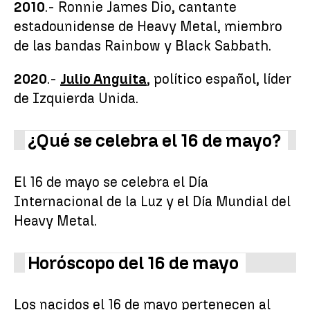
2010
.- Ronnie James Dio, cantante
estadounidense de Heavy Metal, miembro
de las bandas Rainbow y Black Sabbath.
2020
.-
Julio Anguita
, político español, líder
de Izquierda Unida.
¿Qué se celebra el 16 de mayo?
El 16 de mayo se celebra el Día
Internacional de la Luz y el Día Mundial del
Heavy Metal.
Horóscopo del 16 de mayo
Los nacidos el 16 de mayo pertenecen al