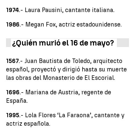
1974
.- Laura Pausini, cantante italiana.
1986
.- Megan Fox, actriz estadounidense.
¿Quién murió el 16 de mayo?
1567
.- Juan Bautista de Toledo, arquitecto
español, proyectó y dirigió hasta su muerte
las obras del Monasterio de El Escorial.
1696
.- Mariana de Austria, regente de
España.
1995
.- Lola Flores ‘La Faraona’, cantante y
actriz española.