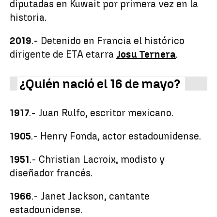
diputadas en Kuwait por primera vez en la
historia.
2019
.- Detenido en Francia el histórico
dirigente de ETA etarra
Josu Ternera
.
¿Quién nació el 16 de mayo?
1917
.- Juan Rulfo, escritor mexicano.
1905
.- Henry Fonda, actor estadounidense.
1951
.- Christian Lacroix, modisto y
diseñador francés.
1966
.- Janet Jackson, cantante
estadounidense.