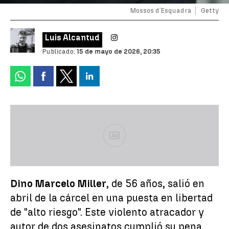
Mossos d´Esquadra
Getty
Luis Alcantud
Publicado:
15 de mayo de 2026, 20:35
Ad
Dino Marcelo Miller
, de 56 años, salió en
abril de la cárcel en una puesta en libertad
de "alto riesgo". Este violento atracador y
autor de dos asesinatos cumplió su pena.