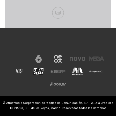
Ad
© Atresmedia Corporación de Medios de Comunicación, S.A - A. Isla Graciosa
13, 28703, S.S. de los Reyes, Madrid. Reservados todos los derechos