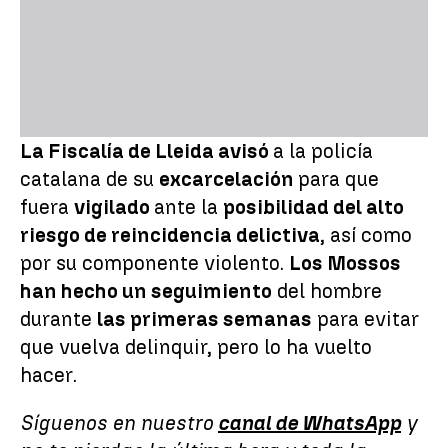
La Fiscalía de Lleida avisó
a la policía
catalana de su
excarcelación
para que
fuera
vigilado
ante la
posibilidad del alto
riesgo de reincidencia delictiva
, así como
por su componente violento.
Los Mossos
han hecho un seguimiento
del hombre
durante
las primeras semanas
para evitar
que vuelva delinquir, pero lo ha vuelto
hacer.
Síguenos en nuestro
canal de WhatsApp
y