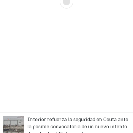
Interior refuerza la seguridad en Ceuta ante
la posible convocatoria de un nuevo intento