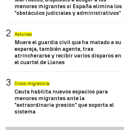
menores migrantes si España elimina los
"obstáculos judiciales y administrativos"
Asturias
Muere el guardia civil que ha matado a su
expareja, también agente, tras
atrincherarse y recibir varios disparos en
el cuartel de Llanes
Crisis migratoria
Ceuta habilita nuevos espacios para
menores migrantes ante la
"extraordinaria presión" que soporta el
sistema