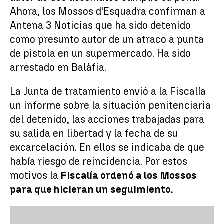
Ahora, los Mossos d'Esquadra confirman a
Antena 3 Noticias que ha sido detenido
como presunto autor de un atraco a punta
de pistola en un supermercado. Ha sido
arrestado en Balàfia.
La Junta de tratamiento envió a la Fiscalía
un informe sobre la situación penitenciaria
del detenido, las acciones trabajadas para
su salida en libertad y la fecha de su
excarcelación. En ellos se indicaba de que
había riesgo de reincidencia. Por estos
motivos la
Fiscalía ordenó a los Mossos
para que hicieran un seguimiento.