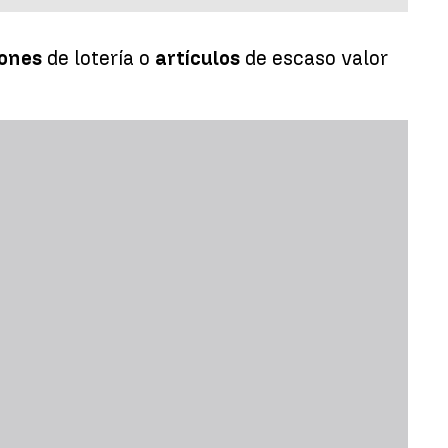
ones
de lotería o
artículos
de escaso valor