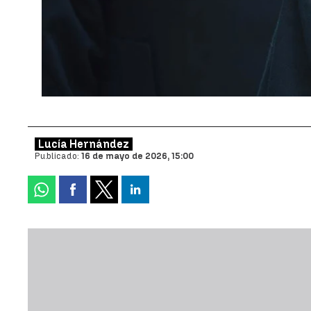
Lucía Hernández
Publicado:
16 de mayo de 2026, 15:00