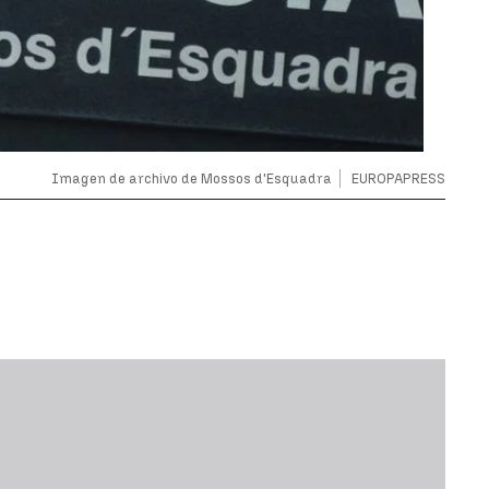
Imagen de archivo de Mossos d'Esquadra
EUROPAPRESS