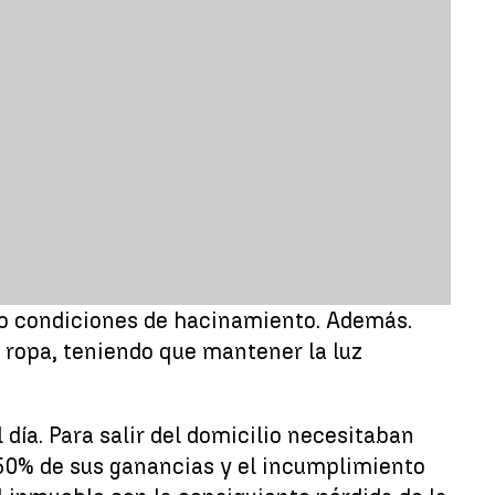
ajo condiciones de hacinamiento. Además.
ropa, teniendo que mantener la luz
 día. Para salir del domicilio necesitaban
 50% de sus ganancias y el incumplimiento