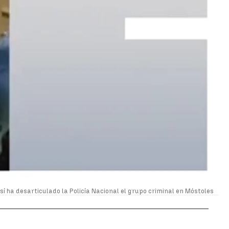
sí ha desarticulado la Policía Nacional el grupo criminal en Móstoles