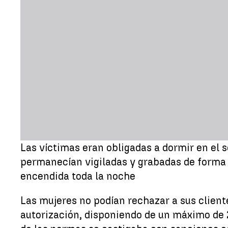
Las víctimas eran obligadas a dormir en el 
permanecían vigiladas y grabadas de forma 
encendida toda la noche
Las mujeres no podían rechazar a sus cliente
autorización, disponiendo de un máximo de 2