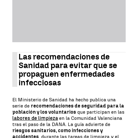
Las recomendaciones de
Sanidad para evitar que se
propaguen enfermedades
infecciosas
El Ministerio de Sanidad ha hecho publica una
serie de
recomendaciones de seguridad para la
población y los voluntarios
que participan en las
labores de limpieza
en la Comunidad Valenciana
tras el paso de la DANA. La guía advierte de
riesgos sanitarios, como infecciones y
accidentes
, durante las tareas de limpieza y el