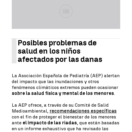
Ad
Posibles problemas de
salud en los niños
afectados por las danas
La Asociación Española de Pediatría (AEP) alertan
del impacto que las inundaciones y otros
fenómenos climáticos extremos pueden ocasionar
sobre la salud física y mental de los menores
.
La AEP ofrece, a través de su Comité de Salid
Medioambiental,
recomendaciones específicas
con el fin de proteger el bienestar de los menores
ante
el impacto de las riadas
, que están basadas
en un informe exhaustivo que ha revisado las