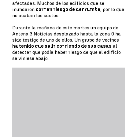
afectadas. Muchos de los edificios que se
inundaron
corren riesgo de derrumbe
, por lo que
no acaban los sustos.
Durante la mañana de este martes un equipo de
Antena 3 Noticias desplazado hasta la zona 0 ha
sido testigo de uno de ellos. Un grupo de vecinos
ha tenido que salir corriendo de sus casas
al
detectar que podía haber riesgo de que el edificio
se viniese abajo.