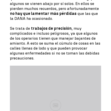
algunos se vienen abajo por sí solos. En ellos se
pierden muchos recuerdos, pero afortunadamente
no hay que lamentar más pérdidas
que las que
la DANA ha ocasionado.
Se trata de
trabajos de precisión
, muy
complicados e incluso peligrosos, ya que algunos
de los operarios tienen que manejar bajantes de
amianto. A esto se suma el cúmulo de cosas en las
calles llenas de lodo y que pueden provocar
algunas enfermedades si no se toman las debidas
precauciones.
Ad