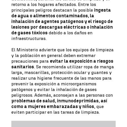
retorno a los hogares afectados. Entre los
principales peligros destacan la posible
ingesta
de agua o alimentos contaminados, la
inhalación de agentes patógenos y el riesgo de
lesiones por descargas eléctricas o inhalación
de gases tóxicos
debido a los daños en
infraestructuras.
El Ministerio advierte que los equipos de limpieza
y la población en general deben extremar
precauciones para
evitar la exposición a riesgos
sanitarios
. Se recomienda utilizar ropa de manga
larga, mascarillas, protección ocular y guantes y
realizar una higiene frecuente de las manos para
prevenir la exposición a microorganismos
patógenos y evitar la inhalación de gases
peligrosos. Además, aconsejan a las personas con
problemas de salud, inmunodeprimidas, así
como a mujeres embarazadas y niños
, que
eviten participar en las tareas de limpieza.