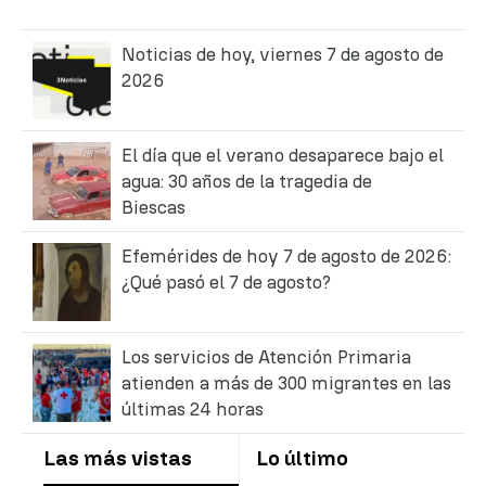
Noticias de hoy, viernes 7 de agosto de
2026
El día que el verano desaparece bajo el
agua: 30 años de la tragedia de
Biescas
Efemérides de hoy 7 de agosto de 2026:
¿Qué pasó el 7 de agosto?
Los servicios de Atención Primaria
atienden a más de 300 migrantes en las
últimas 24 horas
Las más vistas
Lo último