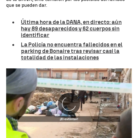
que se pueden dar.
Última hora de la DANA, en directo: aún
hay 89 desaparecidos y 62 cuerpos sin
identificar
La Policía no encuentra fallecidos en el
parking de Bonaire tras revisar casi la
totalidad de las instalaciones