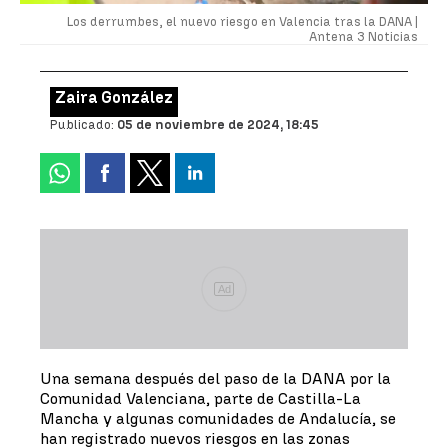
Los derrumbes, el nuevo riesgo en Valencia tras la DANA |
Antena 3 Noticias
Zaira González
Publicado:
05 de noviembre de 2024, 18:45
Ad
Una semana después del paso de la DANA por la
Comunidad Valenciana, parte de Castilla-La
Mancha y algunas comunidades de Andalucía, se
han registrado nuevos riesgos en las zonas