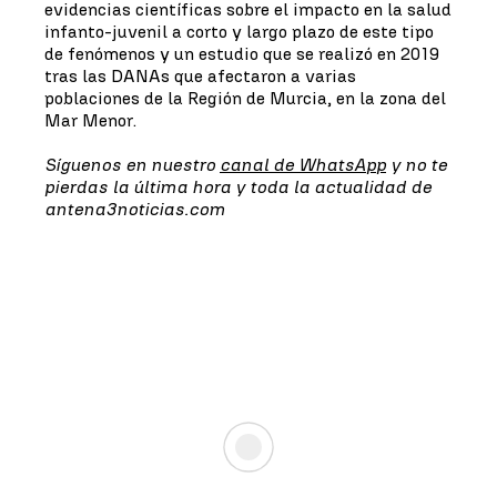
evidencias científicas sobre el impacto en la salud
infanto-juvenil a corto y largo plazo de este tipo
de fenómenos y un estudio que se realizó en 2019
tras las DANAs que afectaron a varias
poblaciones de la Región de Murcia, en la zona del
Mar Menor.
Síguenos en nuestro
canal de WhatsApp
y no te
pierdas la última hora y toda la actualidad de
antena3noticias.com