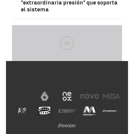
"extraordinaria presión" que soporta
el sistema
Ad