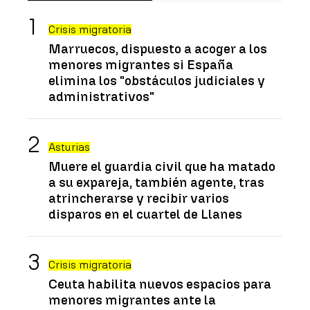
Crisis migratoria
Marruecos, dispuesto a acoger a los
menores migrantes si España
elimina los "obstáculos judiciales y
administrativos"
Asturias
Muere el guardia civil que ha matado
a su expareja, también agente, tras
atrincherarse y recibir varios
disparos en el cuartel de Llanes
Crisis migratoria
Ceuta habilita nuevos espacios para
menores migrantes ante la