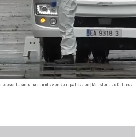
s presenta síntomas en el avión de repatriación |
Ministerio de Defensa