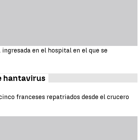
ingresada en el hospital en el que se
e hantavirus
 cinco franceses repatriados desde el crucero