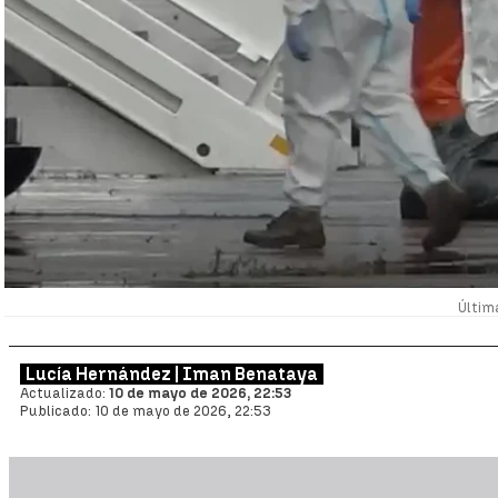
Últim
Lucía Hernández | Iman Benataya
Actualizado:
10 de mayo de 2026, 22:53
Publicado:
10 de mayo de 2026, 22:53