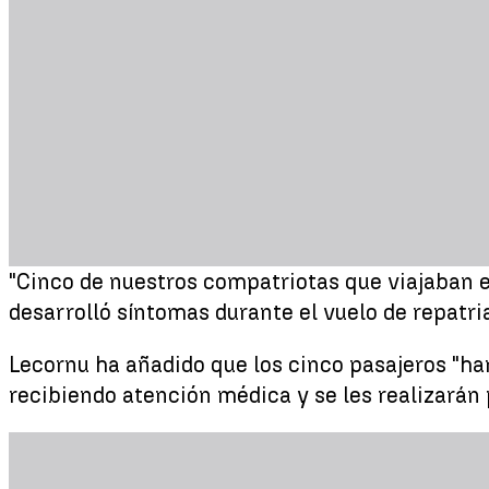
"Cinco de nuestros compatriotas que viajaban e
desarrolló síntomas durante el vuelo de repatri
Lecornu ha añadido que los cinco pasajeros "ha
recibiendo atención médica y se les realizarán 