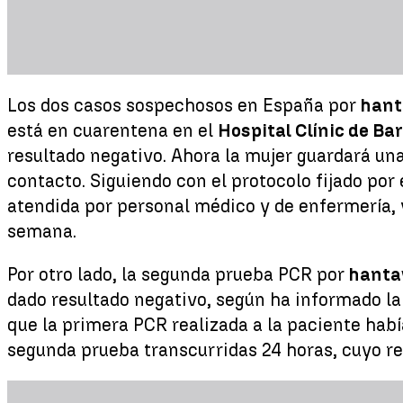
Los dos casos sospechosos en España por
hant
está en cuarentena en el
Hospital Clínic de Ba
resultado negativo. Ahora la mujer guardará un
contacto. Siguiendo con el protocolo fijado por 
atendida por personal médico y de enfermería, 
semana.
Por otro lado, la segunda prueba PCR por
hanta
dado resultado negativo, según ha informado la
que la primera PCR realizada a la paciente hab
segunda prueba transcurridas 24 horas, cuyo re