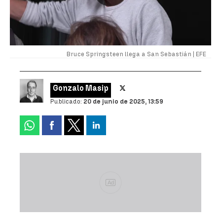
Bruce Springsteen llega a San Sebastián |
EFE
Gonzalo Masip
Publicado:
20 de junio de 2025, 13:59
Ad