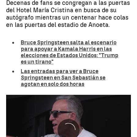
Decenas de fans se congregan a las puertas
del Hotel María Cristina en busca de su
autógrafo mientras un centenar hace colas
en las puertas del estadio de Anoeta.
Bruce Springsteen salta al escenario
para apoyar a Kamala Harris en las
elecciones de Estados Unidos: "Trump
es un tirano"
Las entradas para ver a Bruce
Springsteen en San Sebastián se
agotan en solo dos horas