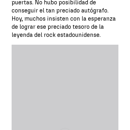
puertas. No hubo posibilidad de
conseguir el tan preciado autógrafo.
Hoy, muchos insisten con la esperanza
de lograr ese preciado tesoro de la
leyenda del rock estadounidense.