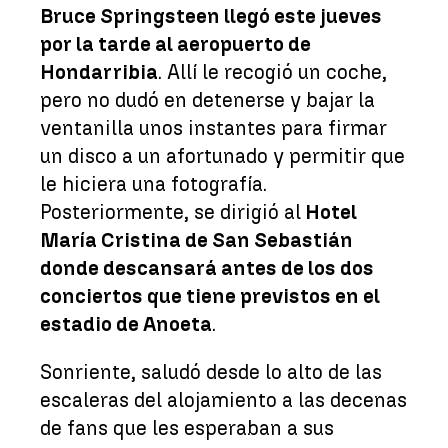
Bruce Springsteen llegó este jueves
por la tarde al aeropuerto de
Hondarribia
. Allí le recogió un coche,
pero no dudó en detenerse y bajar la
ventanilla unos instantes para firmar
un disco a un afortunado y permitir que
le hiciera una fotografía.
Posteriormente, se dirigió al
Hotel
María Cristina de San Sebastián
donde descansará antes de los dos
conciertos que tiene previstos en el
estadio de Anoeta
.
Sonriente, saludó desde lo alto de las
escaleras del alojamiento a las decenas
de fans que les esperaban a sus