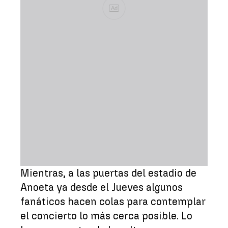
Ad
Mientras, a las puertas del estadio de
Anoeta ya desde el Jueves algunos
fanáticos hacen colas para contemplar
el concierto lo más cerca posible. Lo