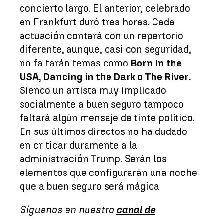
concierto largo. El anterior, celebrado
en Frankfurt duró tres horas. Cada
actuación contará con un repertorio
diferente, aunque, casi con seguridad,
no faltarán temas como
Born in the
USA, Dancing in the Dark o The River.
Siendo un artista muy implicado
socialmente a buen seguro tampoco
faltará algún mensaje de tinte político.
En sus últimos directos no ha dudado
en criticar duramente a la
administración Trump. Serán los
elementos que configurarán una noche
que a buen seguro será mágica
Síguenos en nuestro
canal de