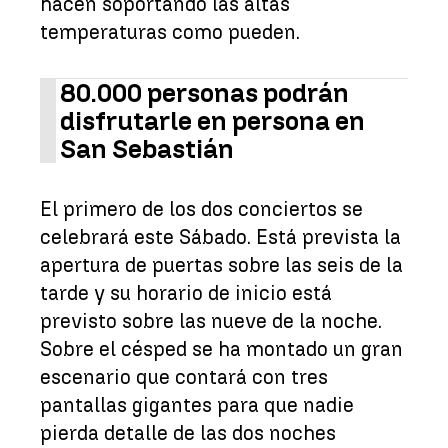
hacen soportando las altas
temperaturas como pueden.
80.000 personas podrán
disfrutarle en persona en
San Sebastián
El primero de los dos conciertos se
celebrará este Sábado. Está prevista la
apertura de puertas sobre las seis de la
tarde y su horario de inicio está
previsto sobre las nueve de la noche.
Sobre el césped se ha montado un gran
escenario que contará con tres
pantallas gigantes para que nadie
pierda detalle de las dos noches