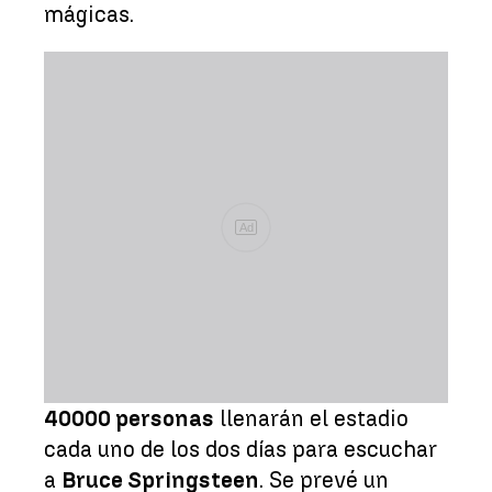
mágicas.
Ad
40000 personas
llenarán el estadio
cada uno de los dos días para escuchar
a
Bruce Springsteen
. Se prevé un