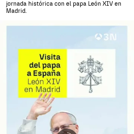
jornada histórica con el papa León XIV en
Madrid.