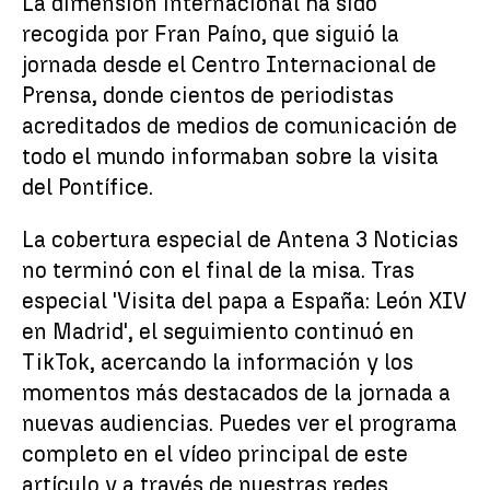
La dimensión internacional ha sido
recogida por Fran Paíno, que siguió la
jornada desde el Centro Internacional de
Prensa, donde cientos de periodistas
acreditados de medios de comunicación de
todo el mundo informaban sobre la visita
del Pontífice.
La cobertura especial de Antena 3 Noticias
no terminó con el final de la misa. Tras
especial 'Visita del papa a España: León XIV
en Madrid', el seguimiento continuó en
TikTok, acercando la información y los
momentos más destacados de la jornada a
nuevas audiencias. Puedes ver el programa
completo en el vídeo principal de este
artículo y a través de nuestras redes