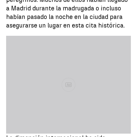
a Madrid durante la madrugada o incluso
habían pasado la noche en la ciudad para
asegurarse un lugar en esta cita histórica.
Ad