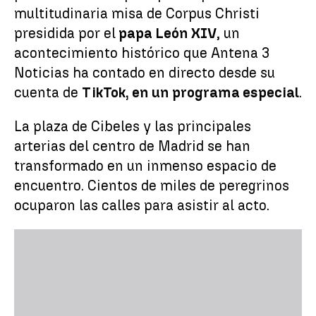
multitudinaria misa de Corpus Christi
presidida por el
papa León XIV
, un
acontecimiento histórico que Antena 3
Noticias ha contado en directo desde su
cuenta de
TikTok, en un programa especial
.
La plaza de Cibeles y las principales
arterias del centro de Madrid se han
transformado en un inmenso espacio de
encuentro. Cientos de miles de peregrinos
ocuparon las calles para asistir al acto.