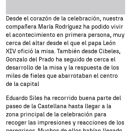
Desde el corazón de la celebración, nuestra
compañera María Rodríguez ha podido vivir
el acontecimiento en primera persona, muy
cerca del altar desde el que el papa León
XIV ofició la misa. También desde Cibeles,
Gonzalo del Prado ha seguido de cerca el
desarrollo de la misa y la respuesta de los
miles de fieles que abarrotaban el centro
de la capital
Eduardo Siles ha recorrido buena parte del
paseo de la Castellana hasta llegar a la
zona principal de la celebración para
recoger las impresiones y reacciones de los
peregrinos. Muchos de ellos habían llegado