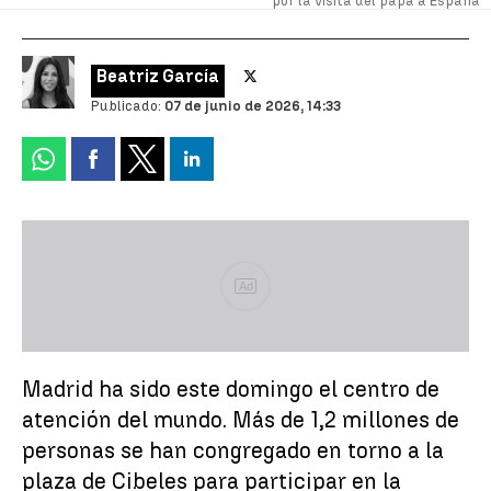
por la visita del papa a España
Beatriz García
Publicado:
07 de junio de 2026, 14:33
Ad
Madrid ha sido este domingo el centro de
atención del mundo. Más de 1,2 millones de
personas se han congregado en torno a la
plaza de Cibeles para participar en la