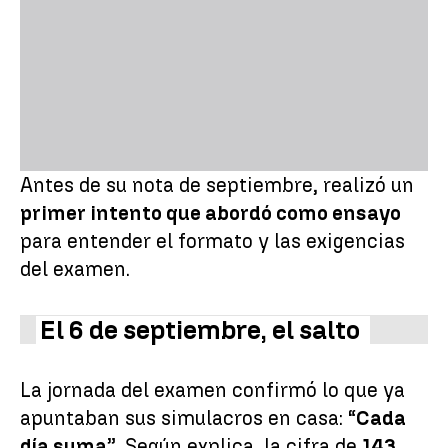
Antes de su nota de septiembre, realizó un
primer intento que abordó como ensayo
para entender el formato y las exigencias
del examen.
El 6 de septiembre, el salto
La jornada del examen confirmó lo que ya
apuntaban sus simulacros en casa: “
Cada
día suma
”. Según explica, la cifra de
143