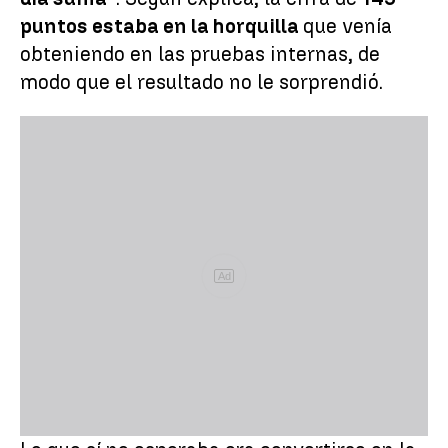
puntos estaba en la horquilla
que venía
obteniendo en las pruebas internas, de
modo que el resultado no le sorprendió.
Ad