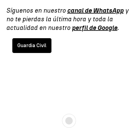
Síguenos en nuestro
canal de WhatsApp
y
no te pierdas la última hora y toda la
actualidad en nuestro
perfil de Google
.
Guardia Civil