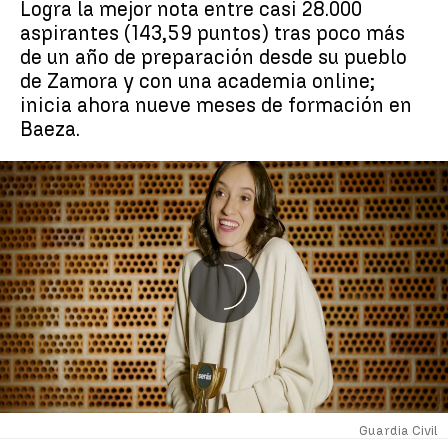
Logra la mejor nota entre casi 28.000
aspirantes (143,59 puntos) tras poco más
de un año de preparación desde su pueblo
de Zamora y con una academia online;
inicia ahora nueve meses de formación en
Baeza.
Guardia Civil