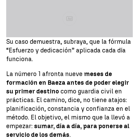
Ad
Su caso demuestra, subraya, que la fórmula
“Esfuerzo y dedicación” aplicada cada día
funciona.
La número 1 afronta nueve
meses de
formación en Baeza antes de poder elegir
su primer destino
como guardia civil en
prácticas. El camino, dice, no tiene atajos:
planificación, constancia y confianza en el
método. El objetivo, el mismo que la llevó a
empezar:
sumar, día a día, para ponerse al
servicio de los demás
.