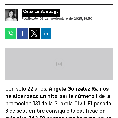
Celia de Santiago
Publicado:
06 de noviembre de 2025, 19:50
Ad
Con solo 22 años,
Ángela González Ramos
ha alcanzado un hito
: se
r la número 1
de la
promoción 131 de la Guardia Civil. El pasado
6 de septiembre consiguió la calificación