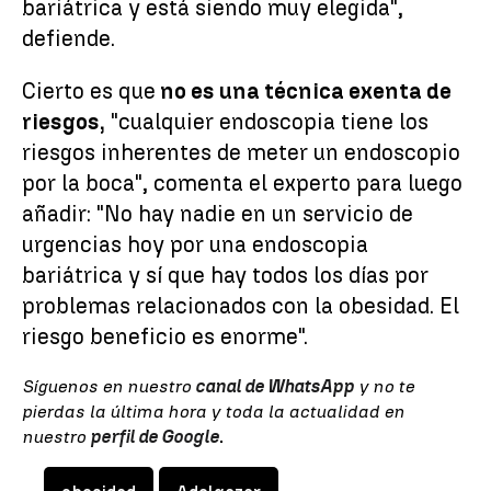
bariátrica y está siendo muy elegida",
defiende.
Cierto es que
no es una técnica exenta de
riesgos,
"cualquier endoscopia tiene los
riesgos inherentes de meter un endoscopio
por la boca", comenta el experto para luego
añadir: "No hay nadie en un servicio de
urgencias hoy por una endoscopia
bariátrica y sí que hay todos los días por
problemas relacionados con la obesidad. El
riesgo beneficio es enorme".
Síguenos en nuestro
canal de WhatsApp
y no te
pierdas la última hora y toda la actualidad en
nuestro
perfil de Google
.