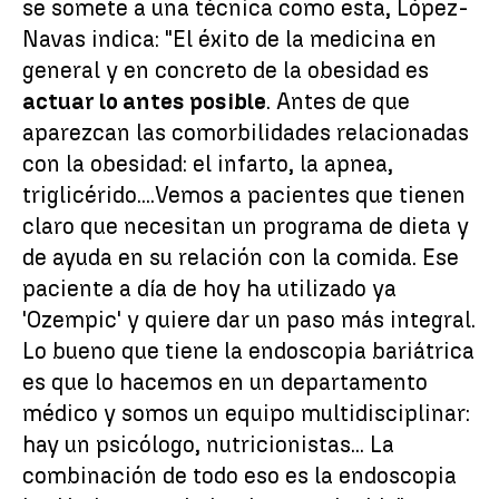
se somete a una técnica como esta, López-
Navas indica: "El éxito de la medicina en
general y en concreto de la obesidad es
actuar lo antes posible
. Antes de que
aparezcan las comorbilidades relacionadas
con la obesidad: el infarto, la apnea,
triglicérido....Vemos a pacientes que tienen
claro que necesitan un programa de dieta y
de ayuda en su relación con la comida. Ese
paciente a día de hoy ha utilizado ya
'Ozempic' y quiere dar un paso más integral.
Lo bueno que tiene la endoscopia bariátrica
es que lo hacemos en un departamento
médico y somos un equipo multidisciplinar:
hay un psicólogo, nutricionistas... La
combinación de todo eso es la endoscopia