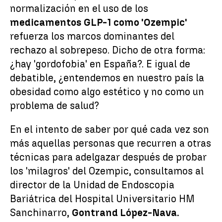
normalización en el uso de los
medicamentos GLP-1 como 'Ozempic'
refuerza los marcos dominantes del
rechazo al sobrepeso. Dicho de otra forma:
¿hay 'gordofobia' en España?. E igual de
debatible, ¿entendemos en nuestro país la
obesidad como algo estético y no como un
problema de salud?
En el intento de saber por qué cada vez son
más aquellas personas que recurren a otras
técnicas para adelgazar después de probar
los 'milagros' del Ozempic, consultamos al
director de la Unidad de Endoscopia
Bariátrica del Hospital Universitario HM
Sanchinarro,
Gontrand López-Nava.