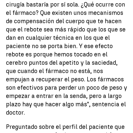
cirugía bastaría por sí sola. ¿Qué ocurre con
el fármaco? Que existen unos mecanismos
de compensación del cuerpo que te hacen
que el rebote sea más rápido que los que se
dan en cualquier técnica en los que el
paciente no se porta bien. Y ese efecto
rebote es porque hemos tocado en el
cerebro puntos del apetito y la saciedad,
que cuando el fármaco no está, nos
empujan a recuperar el peso. Los fármacos
son efectivos para perder un poco de peso y
empezar a entrar en la senda, pero a largo
plazo hay que hacer algo más", sentencia el
doctor.
Preguntado sobre el perfil del paciente que