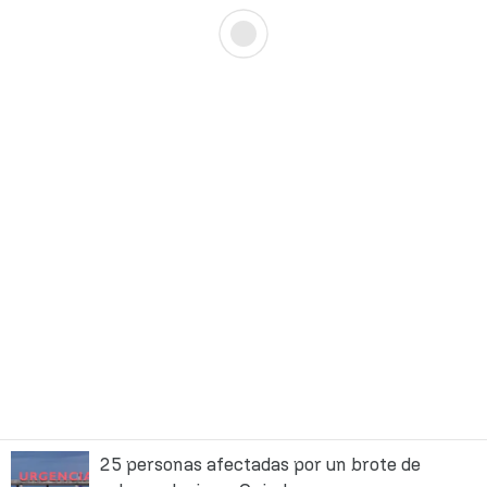
25 personas afectadas por un brote de