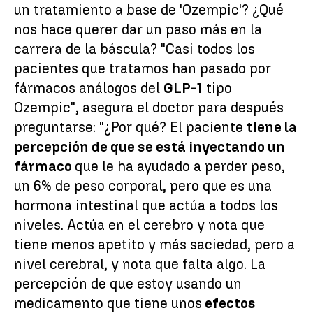
un tratamiento a base de 'Ozempic'? ¿Qué
nos hace querer dar un paso más en la
carrera de la báscula? "Casi todos los
pacientes que tratamos han pasado por
fármacos análogos del
GLP-1
tipo
Ozempic", asegura el doctor para después
preguntarse: "¿Por qué? El paciente
tiene la
percepción de que se está inyectando un
fármaco
que le ha ayudado a perder peso,
un 6% de peso corporal, pero que es una
hormona intestinal que actúa a todos los
niveles. Actúa en el cerebro y nota que
tiene menos apetito y más saciedad, pero a
nivel cerebral, y nota que falta algo. La
percepción de que estoy usando un
medicamento que tiene unos
efectos