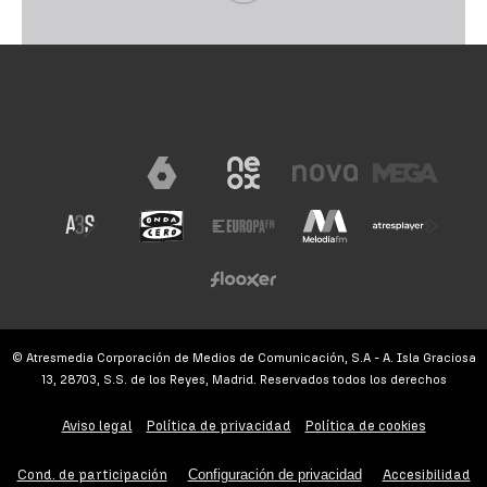
© Atresmedia Corporación de Medios de Comunicación, S.A - A. Isla Graciosa
13, 28703, S.S. de los Reyes, Madrid. Reservados todos los derechos
Aviso legal
Política de privacidad
Política de cookies
Cond. de participación
Configuración de privacidad
Accesibilidad