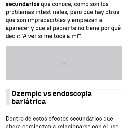
secundarios
que conoce, como son los
problemas intestinales, pero que hay otros
que son impredecibles y empiezan a
aparecer y que el paciente no tiene por qué
decir: 'A ver si me toca a mí'".
Ad
Ozempic vs endoscopia
bariátrica
Dentro de estos efectos secundarios que
ahora comienzan a relacionarse con el uso