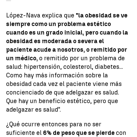
López-Nava explica que
"la obesidad se ve
siempre como un problema estético
cuando es un grado inicial, pero cuando la
obesidad es moderada o severa el
paciente acude a nosotros, o remitido por
un médico,
o remitido por un problema de
salud: hipertensión, colesterol, diabetes...
Como hay más información sobre la
obesidad cada vez el paciente viene más
concienciado de que adelgazar es salud.
Que hay un beneficio estético, pero que
adelgazar es salud".
¿Qué ocurre entonces para no ser
suficiente el
6% de peso que se pierde
con