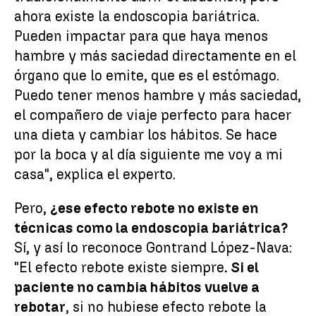
ahora existe la endoscopia bariátrica.
Pueden impactar para que haya menos
hambre y más saciedad directamente en el
órgano que lo emite, que es el estómago.
Puedo tener menos hambre y más saciedad,
el compañero de viaje perfecto para hacer
una dieta y cambiar los hábitos. Se hace
por la boca y al día siguiente me voy a mi
casa", explica el experto.
Pero,
¿ese efecto rebote no existe en
técnicas como la endoscopia bariátrica?
Sí, y así lo reconoce Gontrand López-Nava:
"El efecto rebote existe siempre
. Si el
paciente no cambia hábitos vuelve a
rebotar
, si no hubiese efecto rebote la