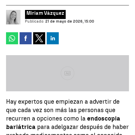
Miriam Vázquez
Publicado:
21 de mayo de 2026, 15:00
Ad
Hay expertos que empiezan a advertir de
que cada vez son más las personas que
recurren a opciones como la
endoscopia
bariátrica
para adelgazar después de haber