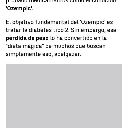
probado medicamentos como el conocido
'Ozempic'.
El objetivo fundamental del 'Ozempic' es
tratar la diabetes tipo 2. Sin embargo, esa
pérdida de peso
lo ha convertido en la
"dieta mágica" de muchos que buscan
simplemente eso, adelgazar.