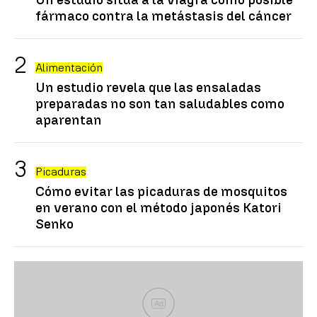
fármaco contra la metástasis del cáncer
Alimentación
Un estudio revela que las ensaladas
preparadas no son tan saludables como
aparentan
Picaduras
Cómo evitar las picaduras de mosquitos
en verano con el método japonés Katori
Senko
Ad